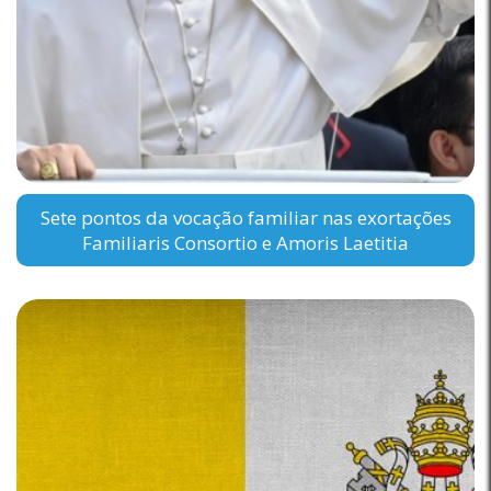
Sete pontos da vocação familiar nas exortações
Familiaris Consortio e Amoris Laetitia