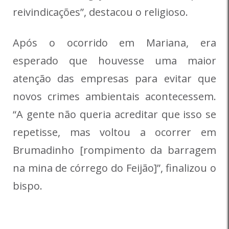
reivindicações”, destacou o religioso.
Após o ocorrido em Mariana, era
esperado que houvesse uma maior
atenção das empresas para evitar que
novos crimes ambientais acontecessem.
“A gente não queria acreditar que isso se
repetisse, mas voltou a ocorrer em
Brumadinho [rompimento da barragem
na mina de córrego do Feijão]”, finalizou o
bispo.