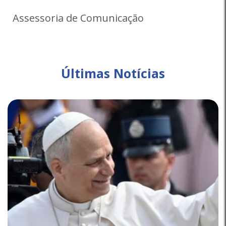
Assessoria de Comunicação
Últimas Notícias