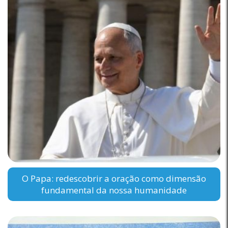
O Papa: redescobrir a oração como dimensão
fundamental da nossa humanidade