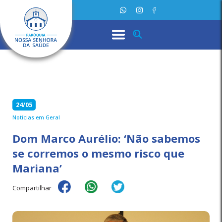
24/05
Notícias em Geral
Dom Marco Aurélio: ‘Não sabemos
se corremos o mesmo risco que
Mariana’
Compartilhar