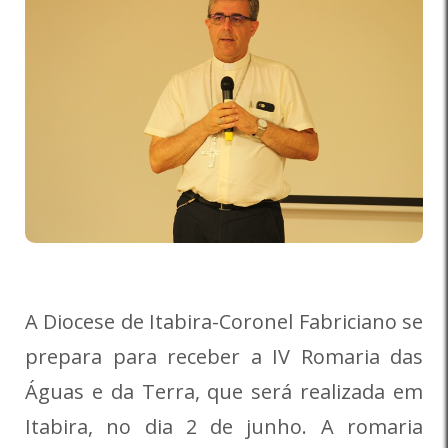
A Diocese de Itabira-Coronel Fabriciano se
prepara para receber a IV Romaria das
Águas e da Terra, que será realizada em
Itabira, no dia 2 de junho. A romaria