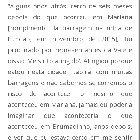
“Alguns anos atrás, cerca de seis meses
depois do que ocorreu em Mariana
[rompimento da barragem na mina de
Fundão, em novembro de 2015], fui
procurado por representantes da Vale e
disse: ‘Me sinto atingido’. Atingido porque
estou nesta cidade [Itabira] com muitas
barragens e não sabemos se corremos o
risco de acontecer o mesmo que
aconteceu em Mariana. Jamais eu poderia
imaginar que aconteceria o que
aconteceu em Brumadinho, anos depois,
e ver que eu estava certo em me sentir