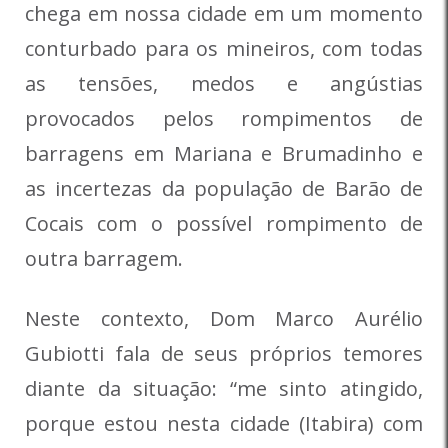
chega em nossa cidade em um momento
conturbado para os mineiros, com todas
as tensões, medos e angústias
provocados pelos rompimentos de
barragens em Mariana e Brumadinho e
as incertezas da população de Barão de
Cocais com o possível rompimento de
outra barragem.
Neste contexto, Dom Marco Aurélio
Gubiotti fala de seus próprios temores
diante da situação: “me sinto atingido,
porque estou nesta cidade (Itabira) com