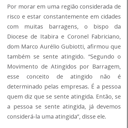
Por morar em uma região considerada de
risco e estar constantemente em cidades
com muitas barragens, o bispo da
Diocese de Itabira e Coronel Fabriciano,
dom Marco Aurélio Gubiotti, afirmou que
também se sente atingido. “Segundo o
Movimento de Atingidos por Barragem,
esse conceito de atingido não é
determinado pelas empresas. É a pessoa
quem diz que se sente atingida. Então, se
a pessoa se sente atingida, já devemos
considerá-la uma atingida”, disse ele.