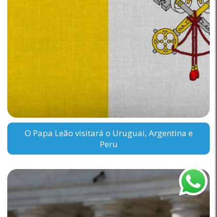
O Papa Leão visitará o Uruguai, Argentina e
Peru