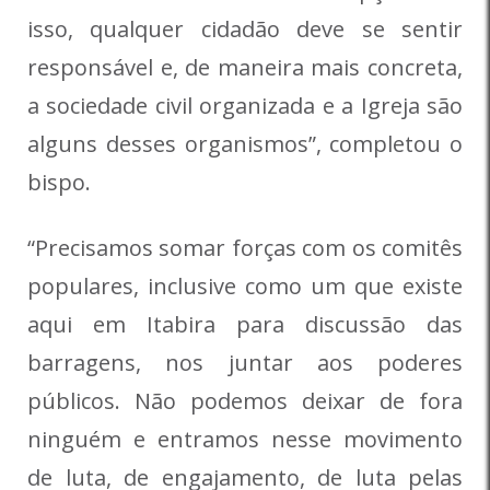
isso, qualquer cidadão deve se sentir
responsável e, de maneira mais concreta,
a sociedade civil organizada e a Igreja são
alguns desses organismos”, completou o
bispo.
“Precisamos somar forças com os comitês
populares, inclusive como um que existe
aqui em Itabira para discussão das
barragens, nos juntar aos poderes
públicos. Não podemos deixar de fora
ninguém e entramos nesse movimento
de luta, de engajamento, de luta pelas