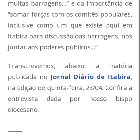
muitas barragens…” e da importância de
“somar forças com os comitês populares,
inclusive como um que existe aqui em
Itabira para discussão das barragens, nos
juntar aos poderes públicos…”
Transcrevemos, abaixo, a matéria
publicada no
Jornal Diário de Itabira
,
na edição de quinta-feira, 23/04. Confira a
entrevista dada por nosso bispo
diocesano.
_____