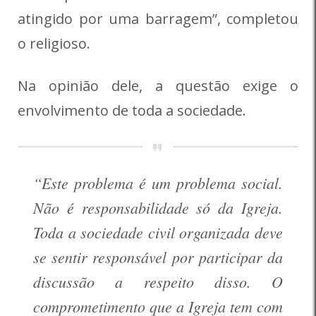
atingido por uma barragem”, completou
o religioso.
Na opinião dele, a questão exige o
envolvimento de toda a sociedade.
“Este problema é um problema social.
Não é responsabilidade só da Igreja.
Toda a sociedade civil organizada deve
se sentir responsável por participar da
discussão a respeito disso. O
comprometimento que a Igreja tem com