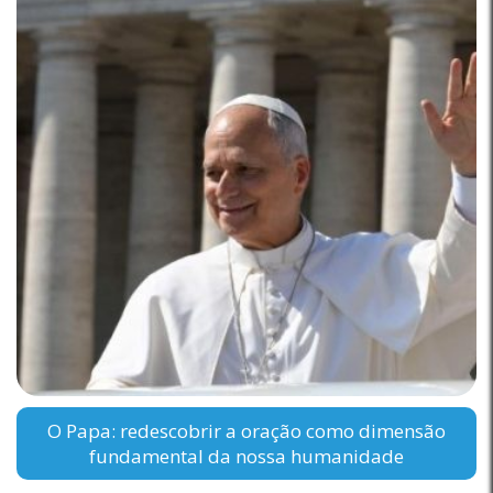
O Papa: redescobrir a oração como dimensão
fundamental da nossa humanidade