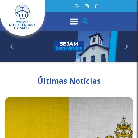
Últimas Notícias