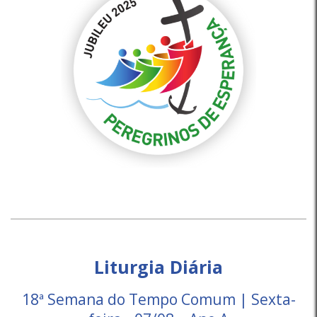
Liturgia Diária
18ª Semana do Tempo Comum | Sexta-