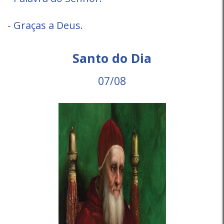
- Graças a Deus.
Santo do Dia
07/08