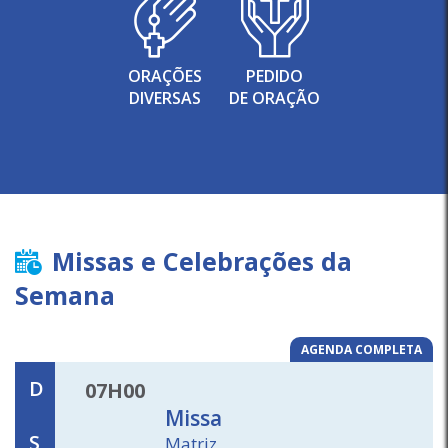
ORAÇÕES
PEDIDO
DIVERSAS
DE ORAÇÃO
Missas e Celebrações da
Semana
AGENDA COMPLETA
D
07H00
Missa
S
Matriz