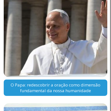
O Papa: redescobrir a oração como dimensão
fundamental da nossa humanidade