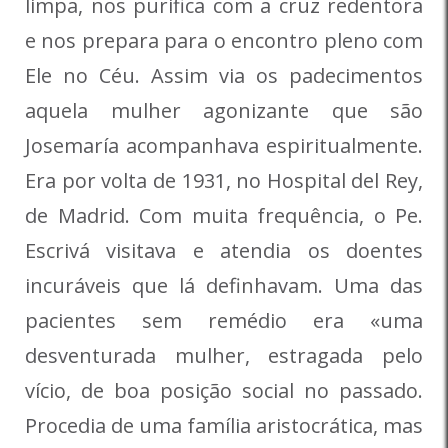
limpa, nos purifica com a cruz redentora
e nos prepara para o encontro pleno com
Ele no Céu. Assim via os padecimentos
aquela mulher agonizante que são
Josemaría acompanhava espiritualmente.
Era por volta de 1931, no Hospital del Rey,
de Madrid. Com muita frequência, o Pe.
Escrivá visitava e atendia os doentes
incuráveis que lá definhavam. Uma das
pacientes sem remédio era «uma
desventurada mulher, estragada pelo
vício, de boa posição social no passado.
Procedia de uma família aristocrática, mas