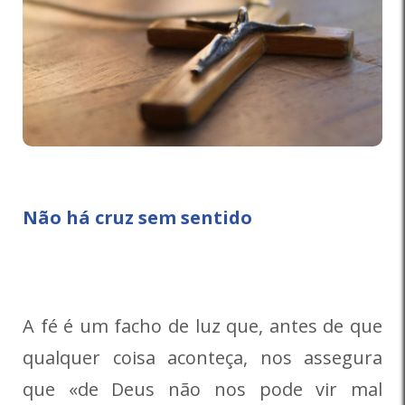
Não há cruz sem sentido
A fé é um facho de luz que, antes de que
qualquer coisa aconteça, nos assegura
que «de Deus não nos pode vir mal