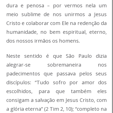
dura e penosa – por vermos nela um
meio sublime de nos unirmos a Jesus
Cristo e colaborar com Ele na redenção da
humanidade, no bem espiritual, eterno,
dos nossos irmãos os homens.
Neste sentido é que São Paulo dizia
alegrar-se sobremaneira nos
padecimentos que passava pelos seus
discípulos: “Tudo sofro por amor dos
escolhidos, para que também eles
consigam a salvação em Jesus Cristo, com
a glória eterna” (2 Tim 2, 10); “completo na