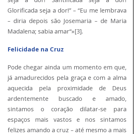
Glorificada seja a dor!” – “Eu me lembrava
– diria depois são Josemaria – de Maria
Madalena; sabia amar“»[3].
Felicidade na Cruz
Pode chegar ainda um momento em que,
já amadurecidos pela graça e com a alma
aquecida pela proximidade de Deus
ardentemente buscado e amado,
sintamos o coração dilatar-se para
espaços mais vastos e nos sintamos
felizes amando a cruz – até mesmo a mais