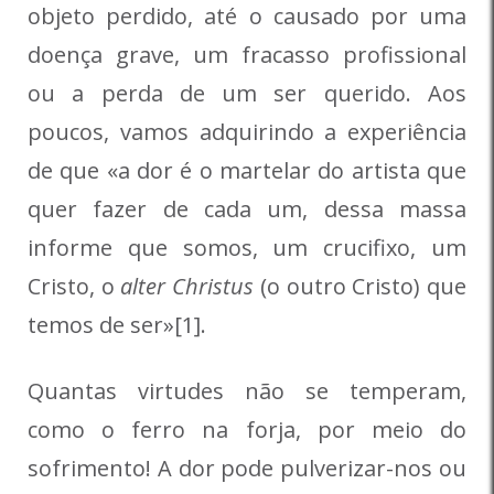
objeto perdido, até o causado por uma
doença grave, um fracasso profissional
ou a perda de um ser querido. Aos
poucos, vamos adquirindo a experiência
de que «a dor é o martelar do artista que
quer fazer de cada um, dessa massa
informe que somos, um crucifixo, um
Cristo, o
alter Christus
(o outro Cristo) que
temos de ser»[1].
Quantas virtudes não se temperam,
como o ferro na forja, por meio do
sofrimento! A dor pode pulverizar-nos ou