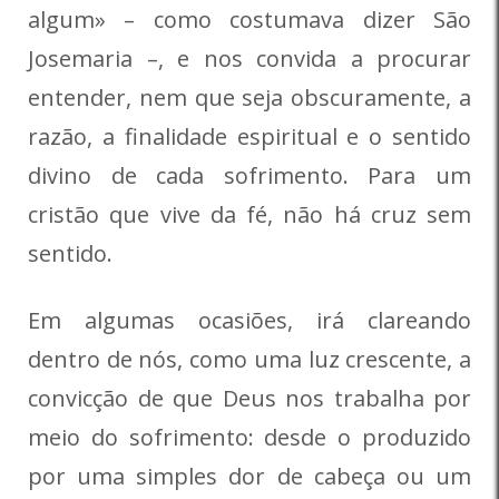
algum» – como costumava dizer São
Josemaria –, e nos convida a procurar
entender, nem que seja obscuramente, a
razão, a finalidade espiritual e o sentido
divino de cada sofrimento. Para um
cristão que vive da fé, não há cruz sem
sentido.
Em algumas ocasiões, irá clareando
dentro de nós, como uma luz crescente, a
convicção de que Deus nos trabalha por
meio do sofrimento: desde o produzido
por uma simples dor de cabeça ou um