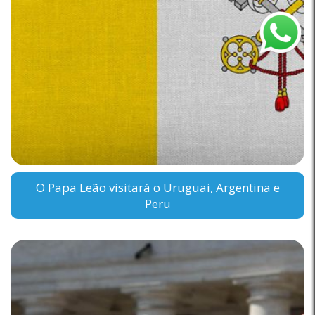
O Papa Leão visitará o Uruguai, Argentina e
Peru