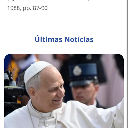
1988, pp. 87-90
Últimas Notícias