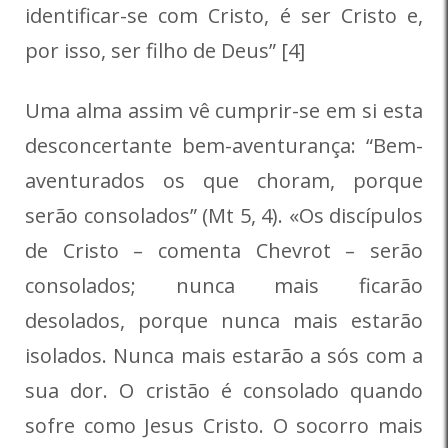
identificar-se com Cristo, é ser Cristo e,
por isso, ser filho de Deus”
[4]
Uma alma assim vê cumprir-se em si esta
desconcertante bem-aventurança: “Bem-
aventurados os que choram, porque
serão consolados” (Mt 5, 4). «Os discípulos
de Cristo – comenta Chevrot – serão
consolados; nunca mais ficarão
desolados, porque nunca mais estarão
isolados. Nunca mais estarão a sós com a
sua dor. O cristão é consolado quando
sofre como Jesus Cristo. O socorro mais