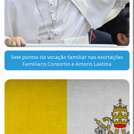
Sete pontos da vocação familiar nas exortações
Familiaris Consortio e Amoris Laetitia