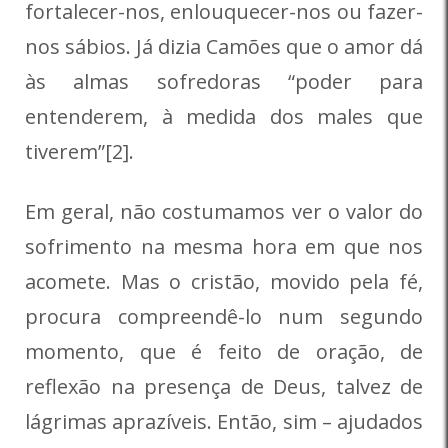
fortalecer-nos, enlouquecer-nos ou fazer-
nos sábios. Já dizia Camões que o amor dá
às almas sofredoras “poder para
entenderem, à medida dos males que
tiverem”[2].
Em geral, não costumamos ver o valor do
sofrimento na mesma hora em que nos
acomete. Mas o cristão, movido pela fé,
procura compreendê-lo num segundo
momento, que é feito de oração, de
reflexão na presença de Deus, talvez de
lágrimas aprazíveis. Então, sim – ajudados