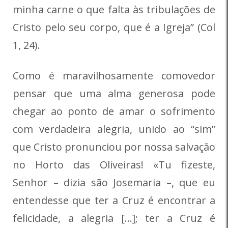
minha carne o que falta às tribulações de
Cristo pelo seu corpo, que é a Igreja” (Col
1, 24).
Como é maravilhosamente comovedor
pensar que uma alma generosa pode
chegar ao ponto de amar o sofrimento
com verdadeira alegria, unido ao “sim”
que Cristo pronunciou por nossa salvação
no Horto das Oliveiras! «Tu fizeste,
Senhor – dizia são Josemaria –, que eu
entendesse que ter a Cruz é encontrar a
felicidade, a alegria […]; ter a Cruz é