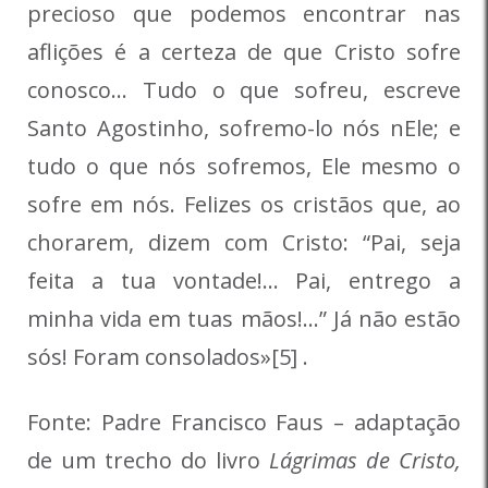
precioso que podemos encontrar nas
aflições é a certeza de que Cristo sofre
conosco… Tudo o que sofreu, escreve
Santo Agostinho, sofremo-lo nós nEle; e
tudo o que nós sofremos, Ele mesmo o
sofre em nós. Felizes os cristãos que, ao
chorarem, dizem com Cristo: “Pai, seja
feita a tua vontade!… Pai, entrego a
minha vida em tuas mãos!…” Já não estão
sós! Foram consolados»[5] .
Fonte: Padre Francisco Faus – adaptação
de um trecho do livro
Lágrimas de Cristo,