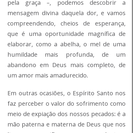
pela graça –, podemos descobrir a
mensagem divina daquela dor, e vamos
compreendendo, cheios de esperança,
que é uma oportunidade magnífica de
elaborar, como a abelha, o mel de uma
humildade mais profunda, de um
abandono em Deus mais completo, de
um amor mais amadurecido.
Em outras ocasiões, o Espírito Santo nos
faz perceber o valor do sofrimento como
meio de expiação dos nossos pecados: é a
mão paterna e materna de Deus que nos