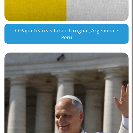
O Papa Leão visitará o Uruguai, Argentina e
Peru