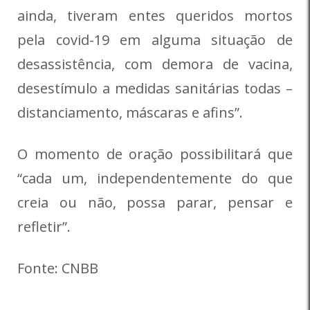
ainda, tiveram entes queridos mortos
pela covid-19 em alguma situação de
desassistência, com demora de vacina,
desestímulo a medidas sanitárias todas –
distanciamento, máscaras e afins”.
O momento de oração possibilitará que
“cada um, independentemente do que
creia ou não, possa parar, pensar e
refletir”.
Fonte: CNBB