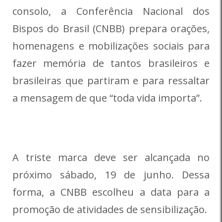
consolo, a Conferência Nacional dos
Bispos do Brasil (CNBB) prepara orações,
homenagens e mobilizações sociais para
fazer memória de tantos brasileiros e
brasileiras que partiram e para ressaltar
a mensagem de que “toda vida importa”.
A triste marca deve ser alcançada no
próximo sábado, 19 de junho. Dessa
forma, a CNBB escolheu a data para a
promoção de atividades de sensibilização.