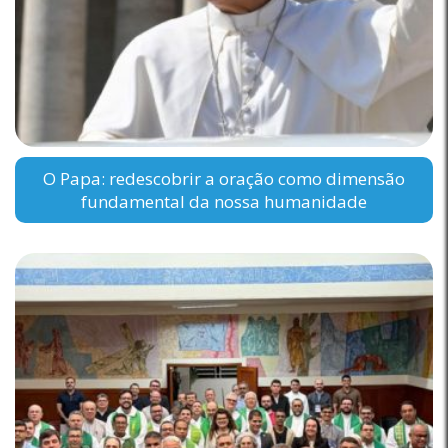
O Papa: redescobrir a oração como dimensão
fundamental da nossa humanidade