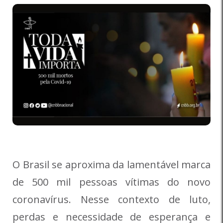
O Brasil se aproxima da lamentável marca
de 500 mil pessoas vítimas do novo
coronavírus. Nesse contexto de luto,
perdas e necessidade de esperança e