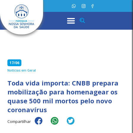
17/06
Notícias em Geral
Toda vida importa: CNBB prepara
mobilização para homenagear os
quase 500 mil mortos pelo novo
coronavírus
Compartilhar