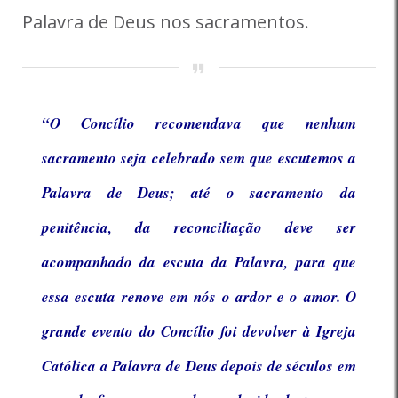
Palavra de Deus nos sacramentos.
“O Concílio recomendava que nenhum
sacramento seja celebrado sem que escutemos a
Palavra de Deus; até o sacramento da
penitência, da reconciliação deve ser
acompanhado da escuta da Palavra, para que
essa escuta renove em nós o ardor e o amor. O
grande evento do Concílio foi devolver à Igreja
Católica a Palavra de Deus depois de séculos em