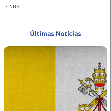
CNBB
Últimas Notícias