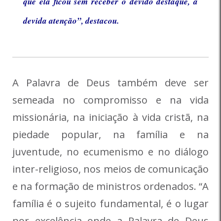
que ela ficou sem receber o devido destaque, a
devida atenção”, destacou.
A Palavra de Deus também deve ser
semeada no compromisso e na vida
missionária, na iniciação à vida cristã, na
piedade popular, na família e na
juventude, no ecumenismo e no diálogo
inter-religioso, nos meios de comunicação
e na formação de ministros ordenados. “A
família é o sujeito fundamental, é o lugar
por excelência onde a Palavra de Deus