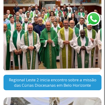
Regional Leste 2 inicia encontro sobre a missão
das Cúrias Diocesanas em Belo Horizonte