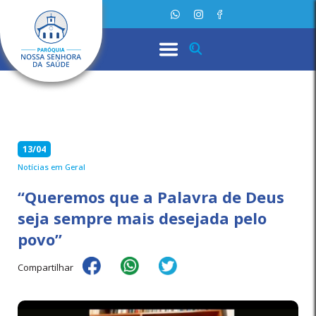
13/04
Notícias em Geral
“Queremos que a Palavra de Deus
seja sempre mais desejada pelo
povo”
Compartilhar