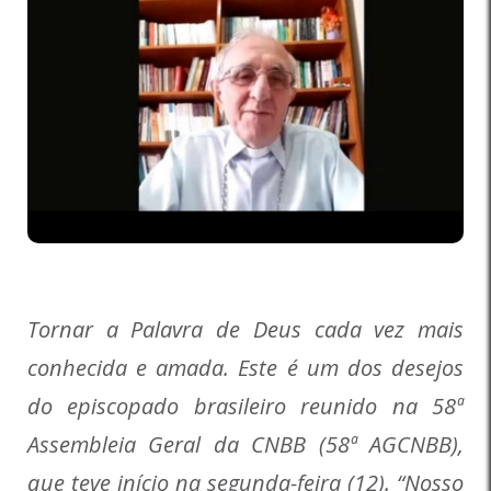
Tornar a Palavra de Deus cada vez mais
conhecida e amada. Este é um dos desejos
do episcopado brasileiro reunido na 58ª
Assembleia Geral da CNBB (58ª AGCNBB),
que teve início na segunda-feira (12). “Nosso