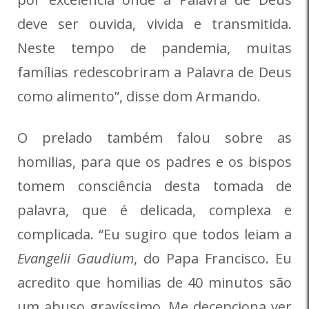
deve ser ouvida, vivida e transmitida.
Neste tempo de pandemia, muitas
famílias redescobriram a Palavra de Deus
como alimento”, disse dom Armando.
O prelado também falou sobre as
homilias, para que os padres e os bispos
tomem consciência desta tomada de
palavra, que é delicada, complexa e
complicada. “Eu sugiro que todos leiam a
Evangelii Gaudium
, do Papa Francisco. Eu
acredito que homilias de 40 minutos são
um abuso gravíssimo. Me decepciona ver