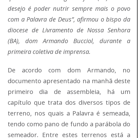
desejo é poder nutrir sempre mais o povo
com a Palavra de Deus”, afirmou o bispo da
diocese de Livramento de Nossa Senhora
(BA), dom Armando Bucciol, durante a
primeira coletiva de imprensa.
De acordo com dom Armando, no
documento apresentado na manhã deste
primeiro dia de assembleia, há um
capítulo que trata dos diversos tipos de
terreno, nos quais a Palavra é semeada,
tendo como pano de fundo a parábola do
semeador. Entre estes terrenos está a