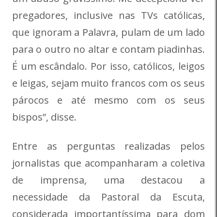
pregadores, inclusive nas TVs católicas,
que ignoram a Palavra, pulam de um lado
para o outro no altar e contam piadinhas.
É um escândalo. Por isso, católicos, leigos
e leigas, sejam muito francos com os seus
párocos e até mesmo com os seus
bispos”, disse.
Entre as perguntas realizadas pelos
jornalistas que acompanharam a coletiva
de imprensa, uma destacou a
necessidade da Pastoral da Escuta,
considerada importantíssima para dom