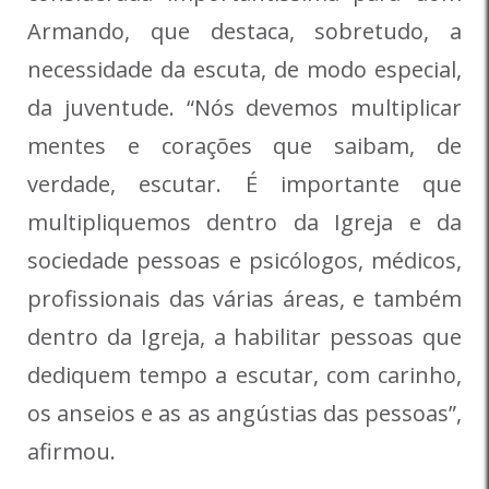
Armando, que destaca, sobretudo, a
necessidade da escuta, de modo especial,
da juventude. “Nós devemos multiplicar
mentes e corações que saibam, de
verdade, escutar. É importante que
multipliquemos dentro da Igreja e da
sociedade pessoas e psicólogos, médicos,
profissionais das várias áreas, e também
dentro da Igreja, a habilitar pessoas que
dediquem tempo a escutar, com carinho,
os anseios e as as angústias das pessoas”,
afirmou.