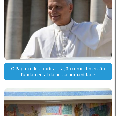
O Papa: redescobrir a oração como dimensão
fundamental da nossa humanidade