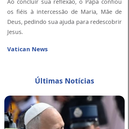
Ao concluir sua reflexão, o Papa confiou
os fiéis à intercessão de Maria, Mãe de
Deus, pedindo sua ajuda para redescobrir
Jesus.
Vatican News
Últimas Notícias