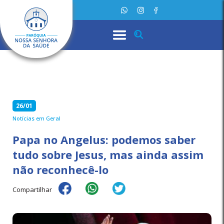
26/01
Notícias em Geral
Papa no Angelus: podemos saber
tudo sobre Jesus, mas ainda assim
não reconhecê-lo
Compartilhar