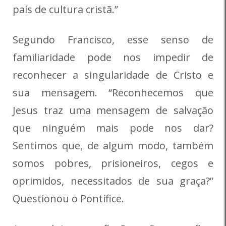
país de cultura cristã.”
Segundo Francisco, esse senso de
familiaridade pode nos impedir de
reconhecer a singularidade de Cristo e
sua mensagem. “Reconhecemos que
Jesus traz uma mensagem de salvação
que ninguém mais pode nos dar?
Sentimos que, de algum modo, também
somos pobres, prisioneiros, cegos e
oprimidos, necessitados de sua graça?”
Questionou o Pontífice.