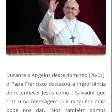
Durante o Angelus deste domingo (26/01),
o Papa Francisco destacou a importância
de reconhecer Jesus como o Salvador que
traz uma mensagem que ninguém mais
pode nos dar. “Nós também somos