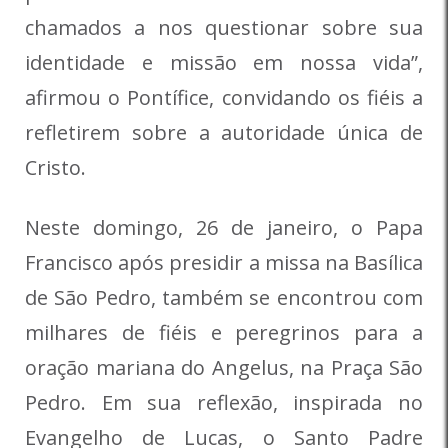
chamados a nos questionar sobre sua
identidade e missão em nossa vida”,
afirmou o Pontífice, convidando os fiéis a
refletirem sobre a autoridade única de
Cristo.
Neste domingo, 26 de janeiro, o Papa
Francisco após presidir a missa na Basílica
de São Pedro, também se encontrou com
milhares de fiéis e peregrinos para a
oração mariana do Angelus, na Praça São
Pedro. Em sua reflexão, inspirada no
Evangelho de Lucas, o Santo Padre