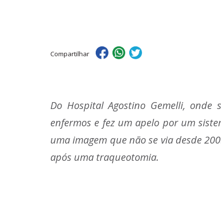
Compartilhar
Do Hospital Agostino Gemelli, onde 
enfermos e fez um apelo por um sistem
uma imagem que não se via desde 2005
após uma traqueotomia.