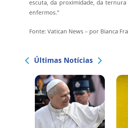
escuta, da proximidade, da ternura
enfermos.”
Fonte: Vatican News – por Bianca Frac
Últimas Notícias