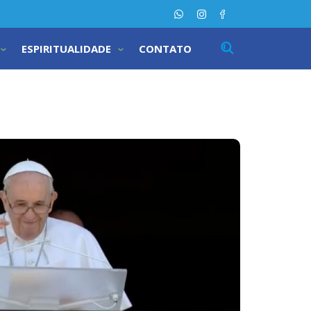
ESPIRITUALIDADE
CONTATO