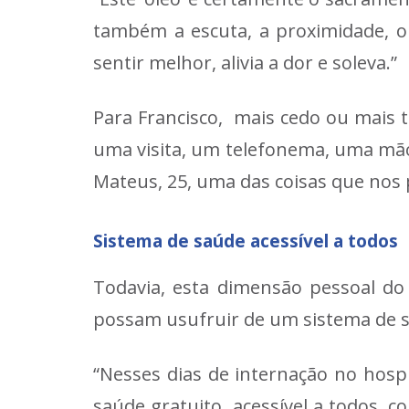
também a escuta, a proximidade, o
sentir melhor, alivia a dor e soleva.”
Para Francisco, mais cedo ou mais 
uma visita, um telefonema, uma mão 
Mateus, 25, uma das coisas que nos
Sistema de saúde acessível a todos
Todavia, esta dimensão pessoal do
possam usufruir de um sistema de 
“Nesses dias de internação no hosp
saúde gratuito, acessível a todos, 