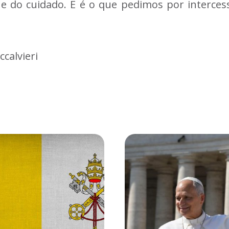
 e do cuidado. E é o que pedimos por interce
calvieri