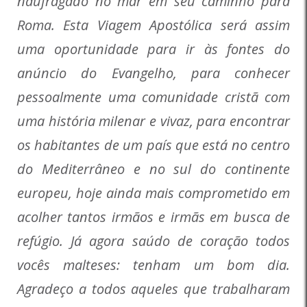
naufragado no mar em seu caminho para
Roma. Esta Viagem Apostólica será assim
uma oportunidade para ir às fontes do
anúncio do Evangelho, para conhecer
pessoalmente uma comunidade cristã com
uma história milenar e vivaz, para encontrar
os habitantes de um país que está no centro
do Mediterrâneo e no sul do continente
europeu, hoje ainda mais comprometido em
acolher tantos irmãos e irmãs em busca de
refúgio. Já agora saúdo de coração todos
vocês malteses: tenham um bom dia.
Agradeço a todos aqueles que trabalharam