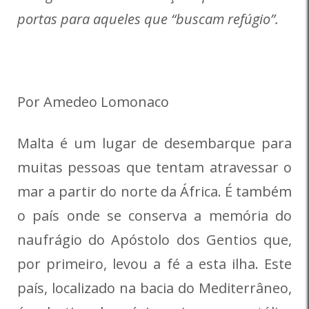
portas para aqueles que “buscam refúgio”.
Por Amedeo Lomonaco
Malta é um lugar de desembarque para
muitas pessoas que tentam atravessar o
mar a partir do norte da África. É também
o país onde se conserva a memória do
naufrágio do Apóstolo dos Gentios que,
por primeiro, levou a fé a esta ilha. Este
país, localizado na bacia do Mediterrâneo,