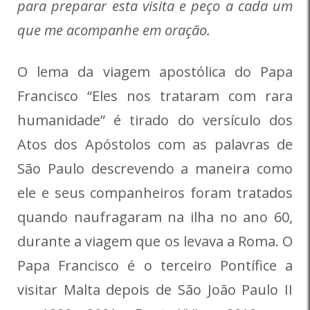
para preparar esta visita e peço a cada um
que me acompanhe em oração.
O lema da viagem apostólica do Papa
Francisco “Eles nos trataram com rara
humanidade” é tirado do versículo dos
Atos dos Apóstolos com as palavras de
São Paulo descrevendo a maneira como
ele e seus companheiros foram tratados
quando naufragaram na ilha no ano 60,
durante a viagem que os levava a Roma. O
Papa Francisco é o terceiro Pontífice a
visitar Malta depois de São João Paulo II