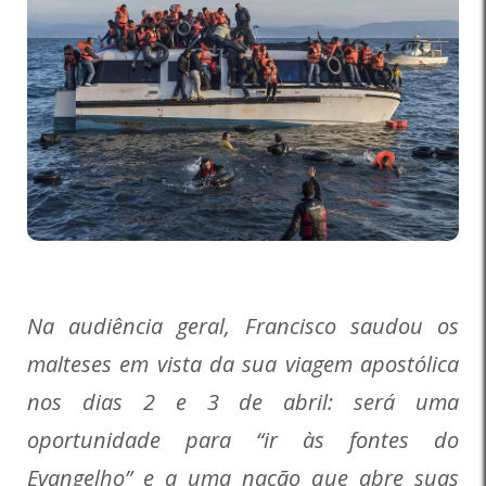
Na audiência geral, Francisco saudou os
malteses em vista da sua viagem apostólica
nos dias 2 e 3 de abril: será uma
oportunidade para “ir às fontes do
Evangelho” e a uma nação que abre suas