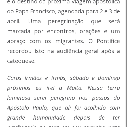
é o destino da próxima viagem apostólica
do Papa Francisco, agendada para 2 e 3 de
abril. Uma peregrinação que será
marcada por encontros, orações e um
abraço com os migrantes. O Pontífice
recordou isto na audiência geral após a
catequese.
Caros irmãos e irmãs, sábado e domingo
próximos eu irei a Malta. Nessa terra
luminosa serei peregrino nos passos do
Apóstolo Paulo, que ali foi acolhido com
grande humanidade depois de ter