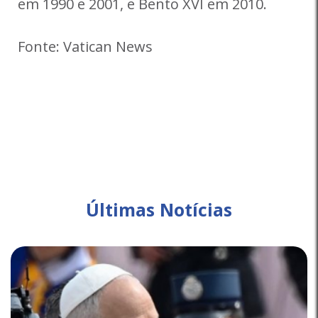
em 1990 e 2001, e Bento XVI em 2010.
Fonte: Vatican News
Últimas Notícias