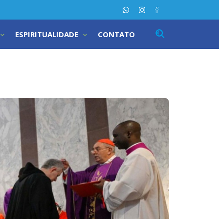
ESPIRITUALIDADE
CONTATO