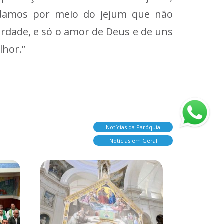
ndamos por meio do jejum que não
rdade, e só o amor de Deus e de uns
lhor.”
Notícias da Paróquia
Notícias em Geral