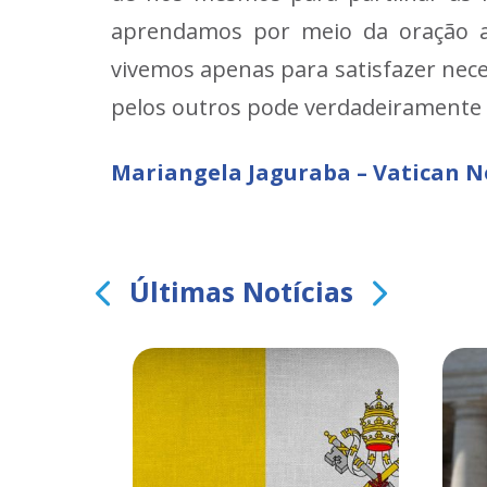
aprendamos por meio da oração a
vivemos apenas para satisfazer nec
pelos outros pode verdadeiramente 
Mariangela Jaguraba – Vatican 
Últimas Notícias