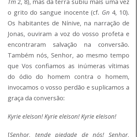
Tm
2, 8), mas da terra subiu mais uma vez
o grito do sangue inocente (cf.
Gn
4, 10).
Os habitantes de Nínive, na narração de
Jonas, ouviram a voz do vosso profeta e
encontraram salvação na conversão.
Também nós, Senhor, ao mesmo tempo
que Vos confiamos as inúmeras vítimas
do ódio do homem contra o homem,
invocamos o vosso perdão e suplicamos a
graça da conversão:
Kyrie eleison! Kyrie eleison! Kyrie eleison!
[
Senhor, tende piedade de nós! Senhor,