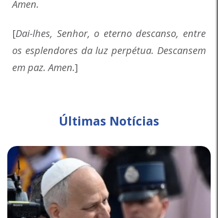
Amen.
[
Dai-lhes, Senhor, o eterno descanso, entre
os esplendores da luz perpétua. Descansem
em paz. Amen.
]
Últimas Notícias