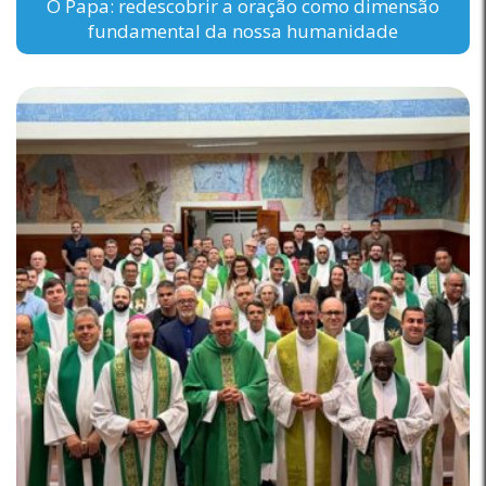
O Papa: redescobrir a oração como dimensão
fundamental da nossa humanidade