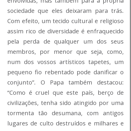
envolvidas, mas também para a própria
sociedade que eles deixaram para trás.
Com efeito, um tecido cultural e religioso
assim rico de diversidade é enfraquecido
pela perda de qualquer um dos seus
membros, por menor que seja, como,
num dos vossos artísticos tapetes, um
pequeno fio rebentado pode danificar o
conjunto”. O Papa também destacou:
“Como é cruel que este país, berço de
civilizações, tenha sido atingido por uma
tormenta tão desumana, com antigos
lugares de culto destruídos e milhares e