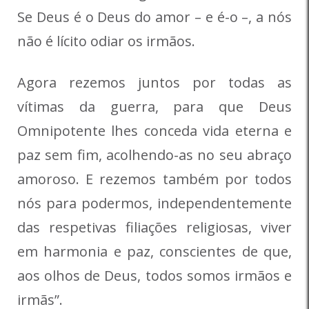
Se Deus é o Deus do amor – e é-o –, a nós
não é lícito odiar os irmãos.
Agora rezemos juntos por todas as
vítimas da guerra, para que Deus
Omnipotente lhes conceda vida eterna e
paz sem fim, acolhendo-as no seu abraço
amoroso. E rezemos também por todos
nós para podermos, independentemente
das respetivas filiações religiosas, viver
em harmonia e paz, conscientes de que,
aos olhos de Deus, todos somos irmãos e
irmãs”.