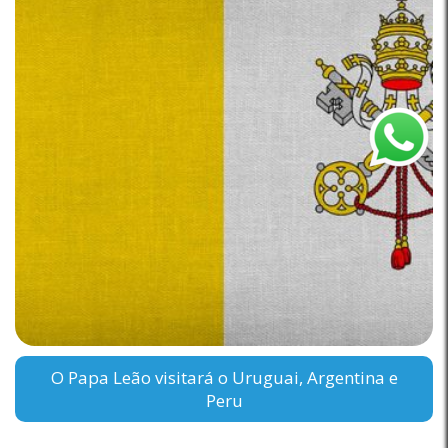
O Papa Leão visitará o Uruguai, Argentina e
Peru