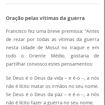
Oração pelas vítimas da guerra
Francisco fez uma breve premissa: “Antes
de rezar por todas as vítimas da guerra
nesta cidade de Mosul no Iraque e em
todo o Oriente Médio, gostaria de
partilhar convosco estes pensamentos:
Se Deus é o Deus da vida – e é-o –, a nós
não é lícito matar os irmãos no seu nome.
Se Deus é o Deus da paz – e é-o –, a nós
não é lícito fazer a guerra no seu nome.