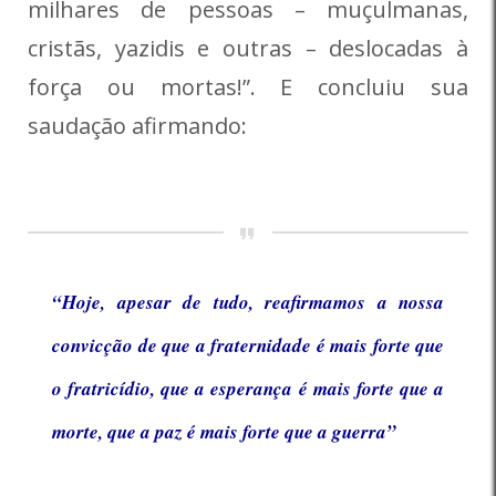
milhares de pessoas – muçulmanas,
cristãs, yazidis e outras – deslocadas à
força ou mortas!”. E concluiu sua
saudação afirmando:
“Hoje, apesar de tudo, reafirmamos a nossa
convicção de que a fraternidade é mais forte que
o fratricídio, que a esperança é mais forte que a
morte, que a paz é mais forte que a guerra”