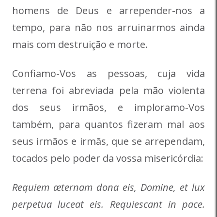
homens de Deus e arrepender-nos a
tempo, para não nos arruinarmos ainda
mais com destruição e morte.
Confiamo-Vos as pessoas, cuja vida
terrena foi abreviada pela mão violenta
dos seus irmãos, e imploramo-Vos
também, para quantos fizeram mal aos
seus irmãos e irmãs, que se arrependam,
tocados pelo poder da vossa misericórdia:
Requiem æternam dona eis, Domine, et lux
perpetua luceat eis. Requiescant in pace.