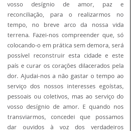
vosso desígnio de amor, paz e
reconciliação, para o realizarmos no
tempo, no breve arco da nossa vida
terrena. Fazei-nos compreender que, só
colocando-o em prática sem demora, será
possível reconstruir esta cidade e este
país e curar os corações dilacerados pela
dor. Ajudai-nos a não gastar o tempo ao
serviço dos nossos interesses egoístas,
pessoais ou coletivos, mas ao serviço do
vosso desígnio de amor. E quando nos
transviarmos, concedei que possamos
dar ouvidos à voz dos verdadeiros