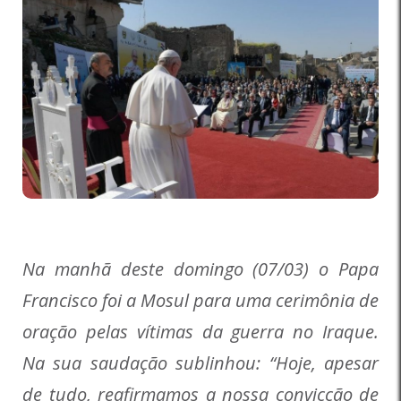
Na manhã deste domingo (07/03) o Papa
Francisco foi a Mosul para uma cerimônia de
oração pelas vítimas da guerra no Iraque.
Na sua saudação sublinhou: “Hoje, apesar
de tudo, reafirmamos a nossa convicção de