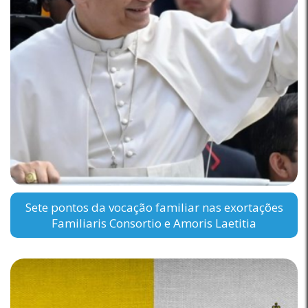
Sete pontos da vocação familiar nas exortações
Familiaris Consortio e Amoris Laetitia