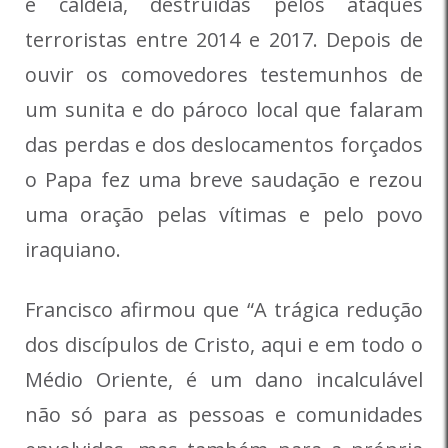
e caldeia, destruídas pelos ataques
terroristas entre 2014 e 2017. Depois de
ouvir os comovedores testemunhos de
um sunita e do pároco local que falaram
das perdas e dos deslocamentos forçados
o Papa fez uma breve saudação e rezou
uma oração pelas vítimas e pelo povo
iraquiano.
Francisco afirmou que “A trágica redução
dos discípulos de Cristo, aqui e em todo o
Médio Oriente, é um dano incalculável
não só para as pessoas e comunidades