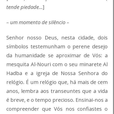
tende piedade…
]
– um momento de silêncio –
Senhor nosso Deus, nesta cidade, dois
símbolos testemunham o perene desejo
da humanidade se aproximar de Vós: a
mesquita Al-Nouri com o seu minarete Al
Hadba e a igreja de Nossa Senhora do
relógio. É um relógio que, há mais de cem
anos, lembra aos transeuntes que a vida
é breve, e o tempo precioso. Ensinai-nos a
compreender que Vós nos confiastes o