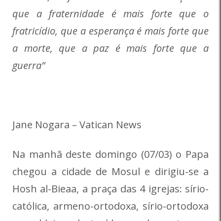
que a fraternidade é mais forte que o
fratricídio, que a esperança é mais forte que
a morte, que a paz é mais forte que a
guerra”
Jane Nogara – Vatican News
Na manhã deste domingo (07/03) o Papa
chegou a cidade de Mosul e dirigiu-se a
Hosh al-Bieaa, a praça das 4 igrejas: sírio-
católica, armeno-ortodoxa, sírio-ortodoxa