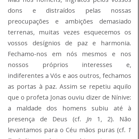
dons e distraídos pelas nossas
preocupações e ambições demasiado
terrenas, muitas vezes esquecemos os
vossos desígnios de paz e harmonia.
Fechamo-nos em nós mesmos e nos
nossos próprios interesses e,
indiferentes a Vós e aos outros, fechamos
as portas à paz. Assim se repetiu aquilo
que o profeta Jonas ouviu dizer de Nínive:
a maldade dos homens subiu até à
presença de Deus (cf.
Jn
1, 2). Não
levantamos para o Céu mãos puras (cf.
1