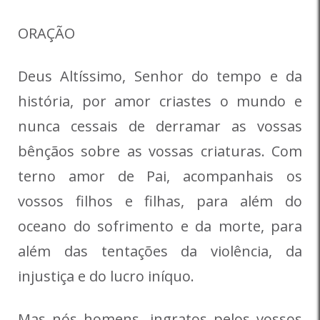
ORAÇÃO
Deus Altíssimo, Senhor do tempo e da
história, por amor criastes o mundo e
nunca cessais de derramar as vossas
bênçãos sobre as vossas criaturas. Com
terno amor de Pai, acompanhais os
vossos filhos e filhas, para além do
oceano do sofrimento e da morte, para
além das tentações da violência, da
injustiça e do lucro iníquo.
Mas nós homens, ingratos pelos vossos