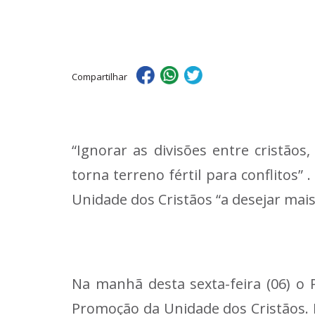
Compartilhar
“Ignorar as divisões entre cristãos
torna terreno fértil para conflitos”
Unidade dos Cristãos “a desejar mais
Na manhã desta sexta-feira (06) o 
Promoção da Unidade dos Cristãos. 