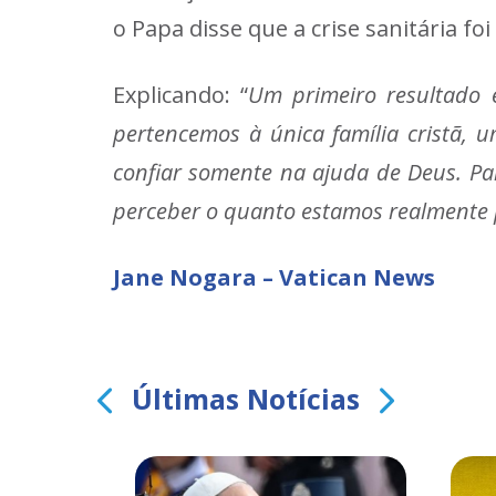
o Papa disse que a crise sanitária f
Explicando: “
Um primeiro resultado 
pertencemos à única família cristã, 
confiar somente na ajuda de Deus. Pa
perceber o quanto estamos realmente 
Jane Nogara – Vatican News
Últimas Notícias