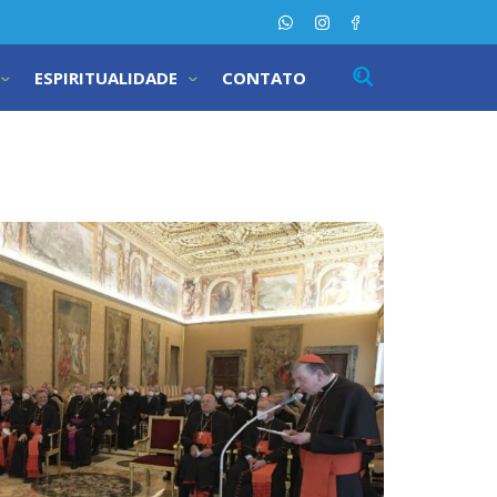
ESPIRITUALIDADE
CONTATO