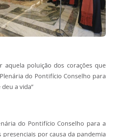
rar aquela poluição dos corações que
 Plenária do Pontifício Conselho para
 deu a vida”
nária do Pontifício Conselho para a
s presenciais por causa da pandemia