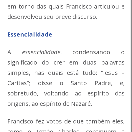
em torno das quais Francisco articulou e
desenvolveu seu breve discurso.
Essencialidade
A
essencialidade
, condensando o
significado do crer em duas palavras
simples, nas quais está tudo: “Iesus –
Caritas”; disse o Santo Padre, e,
sobretudo, voltando ao espírito das
origens, ao espírito de Nazaré.
Francisco fez votos de que também eles,
como o Irmão Charles, continuem a