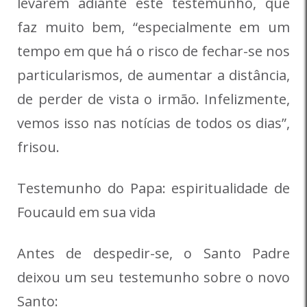
levarem adiante este testemunho, que
faz muito bem, “especialmente em um
tempo em que há o risco de fechar-se nos
particularismos, de aumentar a distância,
de perder de vista o irmão. Infelizmente,
vemos isso nas notícias de todos os dias”,
frisou.
Testemunho do Papa: espiritualidade de
Foucauld em sua vida
Antes de despedir-se, o Santo Padre
deixou um seu testemunho sobre o novo
Santo: