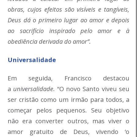
obras, cujos efeitos são visíveis e tangíveis,
Deus dá o primeiro lugar ao amor e depois
ao sacrifício inspirado pelo amor e à
obediência derivada do amor”.
Universalidade
Em seguida, Francisco destacou
a
universalidade
. “O novo Santo viveu seu
ser cristão como um irmão para todos, a
começar pelos pequenos. Seu objetivo
não era converter outros, mas viver o
amor gratuito de Deus, vivendo ‘o