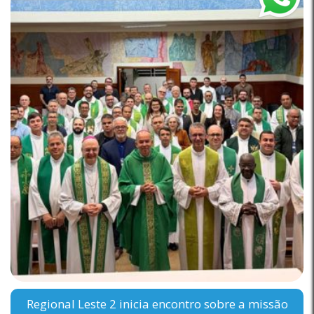
Regional Leste 2 inicia encontro sobre a missão