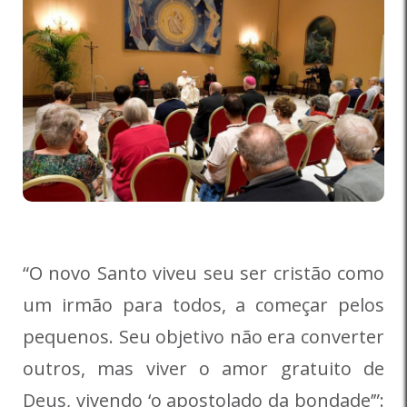
“O novo Santo viveu seu ser cristão como
um irmão para todos, a começar pelos
pequenos. Seu objetivo não era converter
outros, mas viver o amor gratuito de
Deus, vivendo ‘o apostolado da bondade’”: