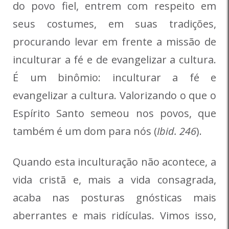
do povo fiel, entrem com respeito em
seus costumes, em suas tradições,
procurando levar em frente a missão de
inculturar a fé e de evangelizar a cultura.
É um binômio: inculturar a fé e
evangelizar a cultura. Valorizando o que o
Espírito Santo semeou nos povos, que
também é um dom para nós (
Ibid. 246
).
Quando esta inculturação não acontece, a
vida cristã e, mais a vida consagrada,
acaba nas posturas gnósticas mais
aberrantes e mais ridículas. Vimos isso,