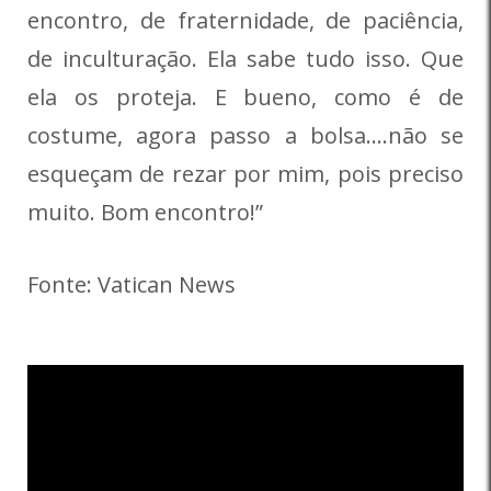
encontro, de fraternidade, de paciência,
de inculturação. Ela sabe tudo isso. Que
ela os proteja. E bueno, como é de
costume, agora passo a bolsa….não se
esqueçam de rezar por mim, pois preciso
muito. Bom encontro!”
Fonte: Vatican News