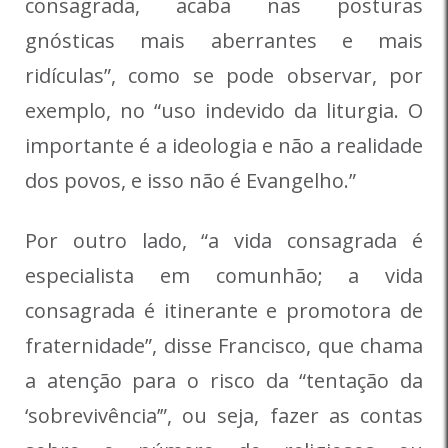
consagrada, acaba nas posturas
gnósticas mais aberrantes e mais
ridículas”, como se pode observar, por
exemplo, no “uso indevido da liturgia. O
importante é a ideologia e não a realidade
dos povos, e isso não é Evangelho.”
Por outro lado, “a vida consagrada é
especialista em comunhão; a vida
consagrada é itinerante e promotora de
fraternidade”, disse Francisco, que chama
a atenção para o risco da “tentação da
‘sobrevivência’”, ou seja, fazer as contas