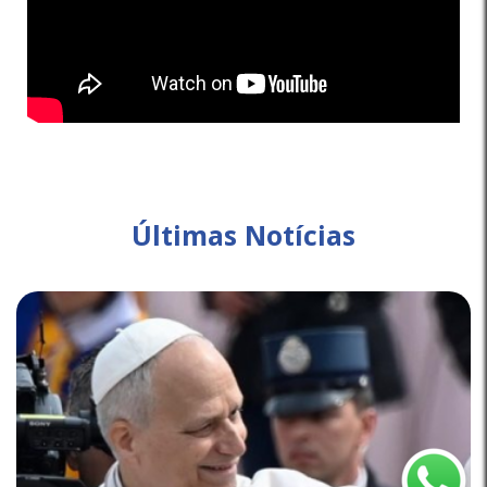
Últimas Notícias