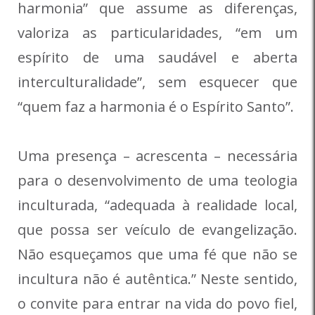
harmonia” que assume as diferenças,
valoriza as particularidades, “em um
espírito de uma saudável e aberta
interculturalidade”, sem esquecer que
“quem faz a harmonia é o Espírito Santo”.
Uma presença – acrescenta – necessária
para o desenvolvimento de uma teologia
inculturada, “adequada à realidade local,
que possa ser veículo de evangelização.
Não esqueçamos que uma fé que não se
incultura não é autêntica.” Neste sentido,
o convite para entrar na vida do povo fiel,