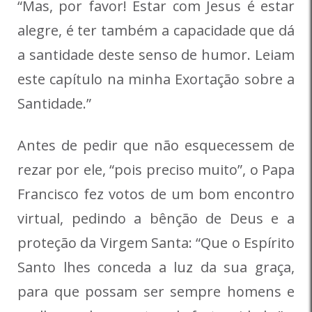
“Mas, por favor! Estar com Jesus é estar
alegre, é ter também a capacidade que dá
a santidade deste senso de humor. Leiam
este capítulo na minha Exortação sobre a
Santidade.”
Antes de pedir que não esquecessem de
rezar por ele, “pois preciso muito”, o Papa
Francisco fez votos de um bom encontro
virtual, pedindo a bênção de Deus e a
proteção da Virgem Santa: “Que o Espírito
Santo lhes conceda a luz da sua graça,
para que possam ser sempre homens e