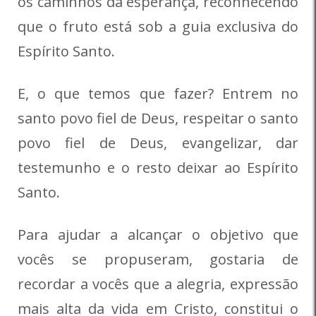
os caminhos da esperança, reconhecendo
que o fruto está sob a guia exclusiva do
Espírito Santo.
E, o que temos que fazer? Entrem no
santo povo fiel de Deus, respeitar o santo
povo fiel de Deus, evangelizar, dar
testemunho e o resto deixar ao Espírito
Santo.
Para ajudar a alcançar o objetivo que
vocês se propuseram, gostaria de
recordar a vocês que a alegria, expressão
mais alta da vida em Cristo, constitui o