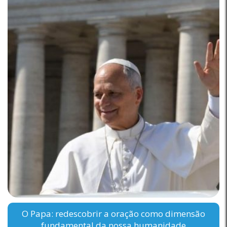
O Papa: redescobrir a oração como dimensão
fundamental da nossa humanidade