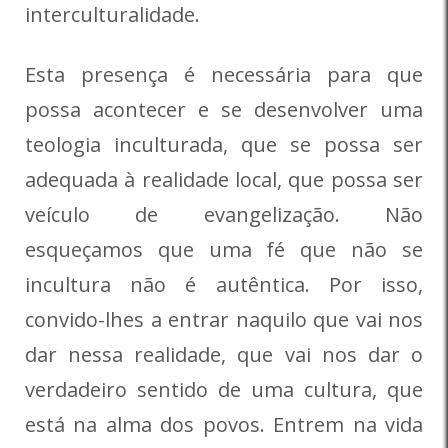
interculturalidade.
Esta presença é necessária para que
possa acontecer e se desenvolver uma
teologia inculturada, que se possa ser
adequada à realidade local, que possa ser
veículo de evangelização. Não
esqueçamos que uma fé que não se
incultura não é autêntica. Por isso,
convido-lhes a entrar naquilo que vai nos
dar nessa realidade, que vai nos dar o
verdadeiro sentido de uma cultura, que
está na alma dos povos. Entrem na vida