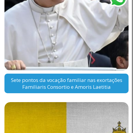
Sete pontos da vocação familiar nas exortações
Familiaris Consortio e Amoris Laetitia