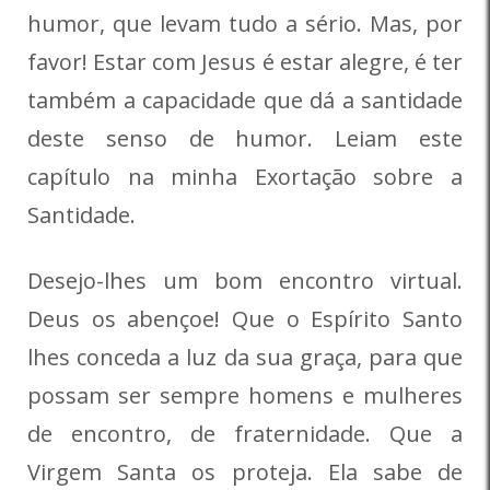
humor, que levam tudo a sério. Mas, por
favor! Estar com Jesus é estar alegre, é ter
também a capacidade que dá a santidade
deste senso de humor. Leiam este
capítulo na minha Exortação sobre a
Santidade.
Desejo-lhes um bom encontro virtual.
Deus os abençoe! Que o Espírito Santo
lhes conceda a luz da sua graça, para que
possam ser sempre homens e mulheres
de encontro, de fraternidade. Que a
Virgem Santa os proteja. Ela sabe de