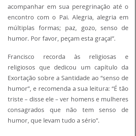
acompanhar em sua peregrinação até o
encontro com o Pai. Alegria, alegria em
múltiplas formas; paz, gozo, senso de
humor. Por favor, peçam esta graça!”.
Francisco recorda às religiosas e
religiosos que dedicou um capítulo da
Exortação sobre a Santidade ao “senso de
humor”, e recomenda a sua leitura: “É tão
triste – disse ele – ver homens e mulheres
consagrados que não tem senso de
humor, que levam tudo a sério”.