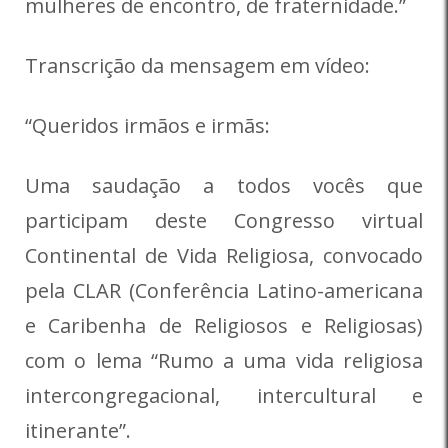
mulheres de encontro, de fraternidade.”
Transcrição da mensagem em vídeo:
“Queridos irmãos e irmãs:
Uma saudação a todos vocês que
participam deste Congresso virtual
Continental de Vida Religiosa, convocado
pela CLAR (Conferência Latino-americana
e Caribenha de Religiosos e Religiosas)
com o lema “Rumo a uma vida religiosa
intercongregacional, intercultural e
itinerante”.