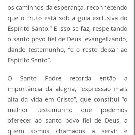
os caminhos da esperança, reconhecendo
que o fruto está sob a guia exclusiva do
Espírito Santo.” E isso se faz, respeitando
o santo povo fiel de Deus, evangelizando,
dando testemunho, “e o resto deixar ao
Espírito Santo”.
O Santo Padre recorda então a
importância da alegria, “expressão mais
alta da vida em Cristo”, que constitui “o
melhor testemunho que podemos
oferecer ao santo povo fiel de Deus, a
quem somos chamados a servir e