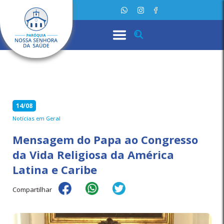
14/08
Notícias em Geral
Mensagem do Papa ao Congresso
da Vida Religiosa da América
Latina e Caribe
Compartilhar