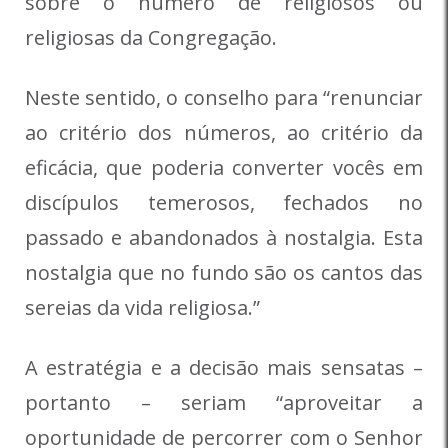
sobre o número de religiosos ou
religiosas da Congregação.
Neste sentido, o conselho para “renunciar
ao critério dos números, ao critério da
eficácia, que poderia converter vocês em
discípulos temerosos, fechados no
passado e abandonados à nostalgia. Esta
nostalgia que no fundo são os cantos das
sereias da vida religiosa.”
A estratégia e a decisão mais sensatas –
portanto – seriam “aproveitar a
oportunidade de percorrer com o Senhor