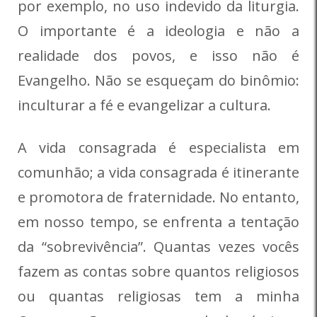
por exemplo, no uso indevido da liturgia.
O importante é a ideologia e não a
realidade dos povos, e isso não é
Evangelho. Não se esqueçam do binômio:
inculturar a fé e evangelizar a cultura.
A vida consagrada é especialista em
comunhão; a vida consagrada é itinerante
e promotora de fraternidade. No entanto,
em nosso tempo, se enfrenta a tentação
da “sobrevivência”. Quantas vezes vocês
fazem as contas sobre quantos religiosos
ou quantas religiosas tem a minha