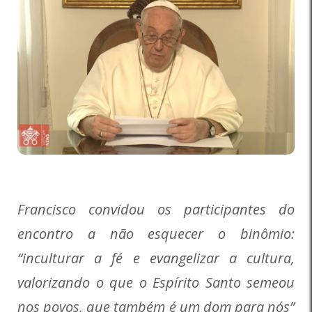
Francisco convidou os participantes do
encontro a não esquecer o binômio:
“inculturar a fé e evangelizar a cultura,
valorizando o que o Espírito Santo semeou
nos povos, que também é um dom para nós”