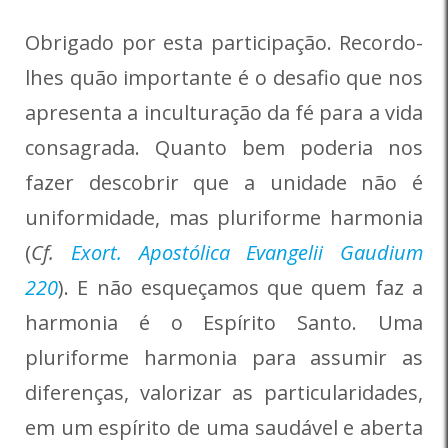
Obrigado por esta participação. Recordo-
lhes quão importante é o desafio que nos
apresenta a inculturação da fé para a vida
consagrada. Quanto bem poderia nos
fazer descobrir que a unidade não é
uniformidade, mas pluriforme harmonia
(
Cf.
Exort. Apostólica Evangelii Gaudium
220
). E não esqueçamos que quem faz a
harmonia é o Espírito Santo. Uma
pluriforme harmonia para assumir as
diferenças, valorizar as particularidades,
em um espírito de uma saudável e aberta