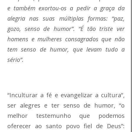
e também exortou-os a pedir a graça da
alegria nas suas múltiplas formas: “paz,
gozo, senso de humor”. “É tão triste ver
homens e mulheres consagrados que não
tem senso de humor, que levam tudo a
sério”.
“Inculturar a fé e evangelizar a cultura”,
ser alegres e ter senso de humor, “o
melhor testemunho que podemos
oferecer ao santo povo fiel de Deus”: