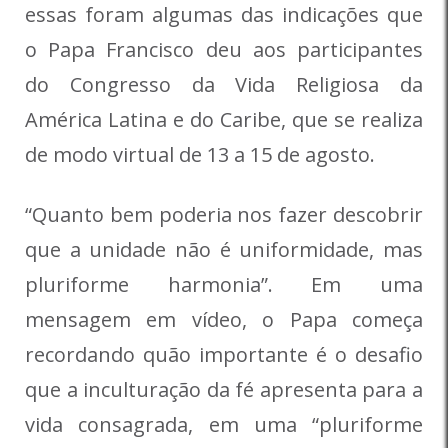
essas foram algumas das indicações que
o Papa Francisco deu aos participantes
do
Congresso da Vida Religiosa da
América Latina e do Caribe, que se realiza
de modo virtual de 13 a 15 de agosto.
“Quanto bem poderia nos fazer descobrir
que a unidade não é uniformidade, mas
pluriforme harmonia”. Em uma
mensagem em vídeo, o Papa começa
recordando quão importante é o desafio
que a inculturação da fé apresenta para a
vida consagrada, em uma “pluriforme