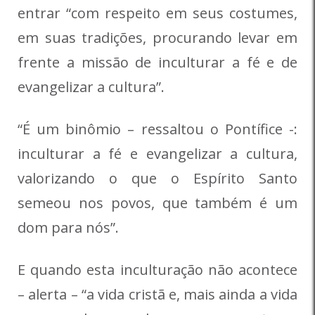
entrar “com respeito em seus costumes,
em suas tradições, procurando levar em
frente a missão de inculturar a fé e de
evangelizar a cultura”.
“É um binômio – ressaltou o Pontífice -:
inculturar a fé e evangelizar a cultura,
valorizando o que o Espírito Santo
semeou nos povos, que também é um
dom para nós”.
E quando esta inculturação não acontece
– alerta – “a vida cristã e, mais ainda a vida