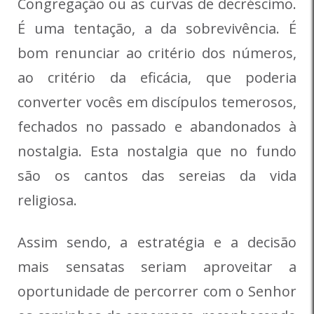
Congregação ou as curvas de decréscimo.
É uma tentação, a da sobrevivência. É
bom renunciar ao critério dos números,
ao critério da eficácia, que poderia
converter vocês em discípulos temerosos,
fechados no passado e abandonados à
nostalgia. Esta nostalgia que no fundo
são os cantos das sereias da vida
religiosa.
Assim sendo, a estratégia e a decisão
mais sensatas seriam aproveitar a
oportunidade de percorrer com o Senhor