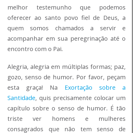
melhor testemunho que podemos
oferecer ao santo povo fiel de Deus, a
quem somos chamados a servir e
acompanhar em sua peregrinação até o
encontro com o Pai.
Alegria, alegria em múltiplas formas; paz,
gozo, senso de humor. Por favor, peçam
esta graça! Na
Exortação sobre a
Santidade
, quis precisamente colocar um
capítulo sobre o senso de humor. É tão
triste ver homens e mulheres
consagrados que não tem senso de