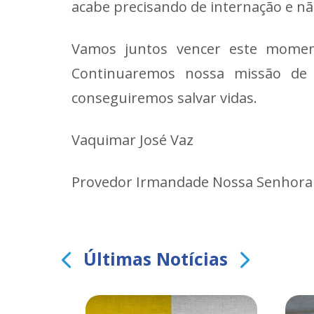
acabe precisando de internação e não
Vamos juntos vencer este momen
Continuaremos nossa missão de 
conseguiremos salvar vidas.
Vaquimar José Vaz
Provedor Irmandade Nossa Senhora
Últimas Notícias