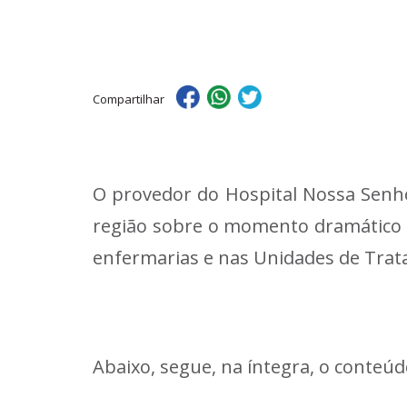
Compartilhar
O provedor do Hospital Nossa Senho
região sobre o momento dramático vi
enfermarias e nas Unidades de Trata
Abaixo, segue, na íntegra, o conteúd