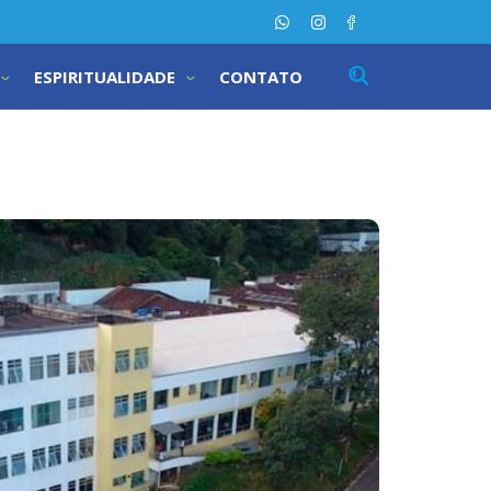
ESPIRITUALIDADE
CONTATO