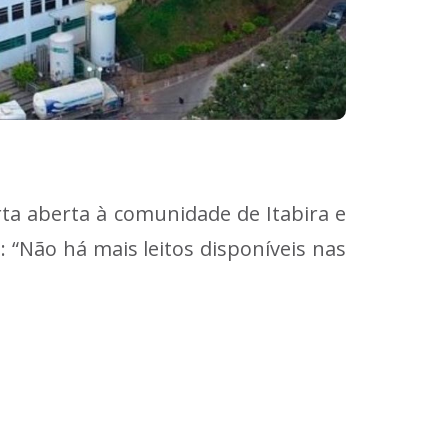
ta aberta à comunidade de Itabira e
 “Não há mais leitos disponíveis nas