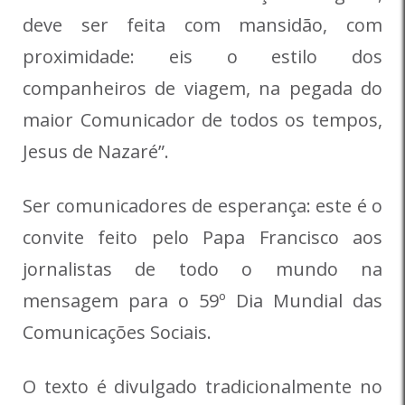
deve ser feita com mansidão, com
proximidade: eis o estilo dos
companheiros de viagem, na pegada do
maior Comunicador de todos os tempos,
Jesus de Nazaré”.
Ser comunicadores de esperança: este é o
convite feito pelo Papa Francisco aos
jornalistas de todo o mundo na
mensagem para o 59
º
Dia Mundial das
Comunicações Sociais.
O texto é divulgado tradicionalmente no