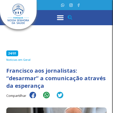
24/01
Notícias em Geral
Francisco aos jornalistas:
“desarmar” a comunicação através
da esperança
Compartilhar