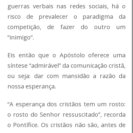
guerras verbais nas redes sociais, há o
risco de prevalecer o paradigma da
competição, de fazer do outro um
“inimigo”.
Eis então que o Apóstolo oferece uma
síntese “admirável” da comunicação cristã,
ou seja: dar com mansidão a razão da
nossa esperança.
“A esperança dos cristãos tem um rosto:
o rosto do Senhor ressuscitado”, recorda
o Pontífice. Os cristãos não são, antes de