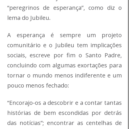
“peregrinos de esperança”, como diz o
lema do Jubileu.
A esperança é sempre um projeto
comunitário e o Jubileu tem implicações
sociais, escreve por fim o Santo Padre,
concluindo com algumas exortações para
tornar o mundo menos indiferente e um
pouco menos fechado:
“Encorajo-os a descobrir e a contar tantas
histórias de bem escondidas por detrás
das notícias”; encontrar as centelhas de