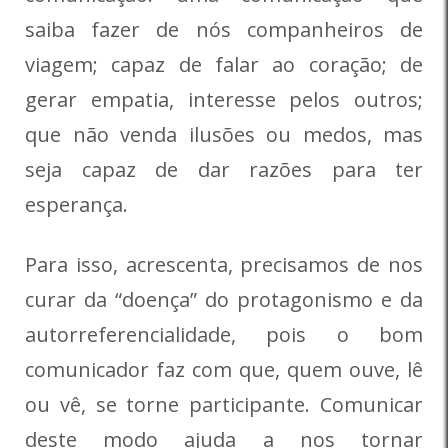
saiba fazer de nós companheiros de
viagem; capaz de falar ao coração; de
gerar empatia, interesse pelos outros;
que não venda ilusões ou medos, mas
seja capaz de dar razões para ter
esperança.
Para isso, acrescenta, precisamos de nos
curar da “doença” do protagonismo e da
autorreferencialidade, pois o bom
comunicador faz com que, quem ouve, lê
ou vê, se torne participante. Comunicar
deste modo ajuda a nos tornar