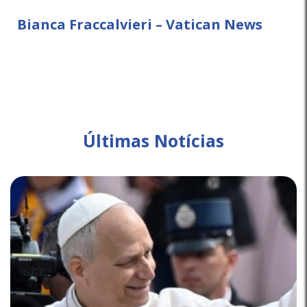
Bianca Fraccalvieri – Vatican News
Últimas Notícias