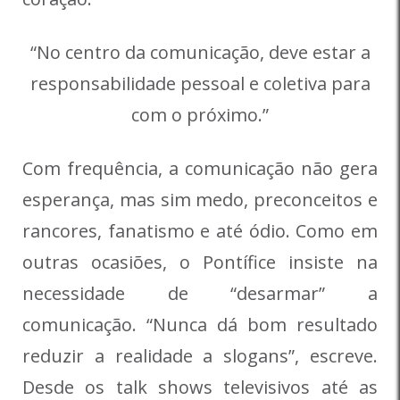
“No centro da comunicação, deve estar a
responsabilidade pessoal e coletiva para
com o próximo.”
Com frequência, a comunicação não gera
esperança, mas sim medo, preconceitos e
rancores, fanatismo e até ódio. Como em
outras ocasiões, o Pontífice insiste na
necessidade de “desarmar” a
comunicação. “Nunca dá bom resultado
reduzir a realidade a slogans”, escreve.
Desde os talk shows televisivos até as