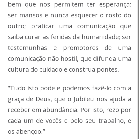
bem que nos permitem ter esperança;
ser mansos e nunca esquecer o rosto do
outro; praticar uma comunicação que
saiba curar as feridas da humanidade; ser
testemunhas e promotores de uma
comunicação não hostil, que difunda uma
cultura do cuidado e construa pontes.
“Tudo isto pode e podemos fazê-lo com a
graça de Deus, que o Jubileu nos ajuda a
receber em abundância. Por isto, rezo por
cada um de vocês e pelo seu trabalho, e
os abençoo.”