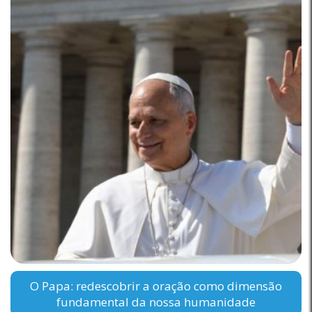
O Papa: redescobrir a oração como dimensão
fundamental da nossa humanidade