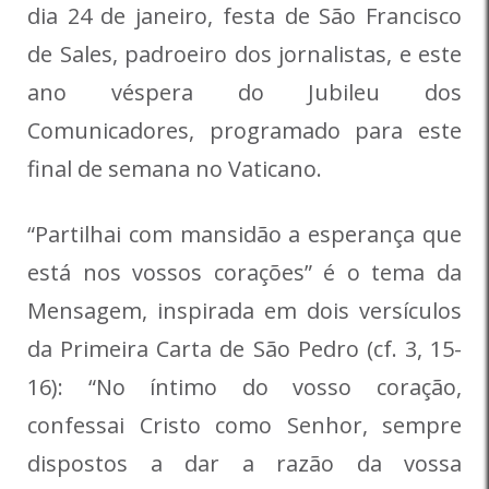
dia 24 de janeiro, festa de São Francisco
de Sales, padroeiro dos jornalistas, e este
ano véspera do Jubileu dos
Comunicadores, programado para este
final de semana no Vaticano.
“Partilhai com mansidão a esperança que
está nos vossos corações” é o tema da
Mensagem, inspirada em dois versículos
da Primeira Carta de São Pedro (cf. 3, 15-
16): “No íntimo do vosso coração,
confessai Cristo como Senhor, sempre
dispostos a dar a razão da vossa