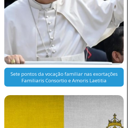
Sete pontos da vocação familiar nas exortações
Familiaris Consortio e Amoris Laetitia