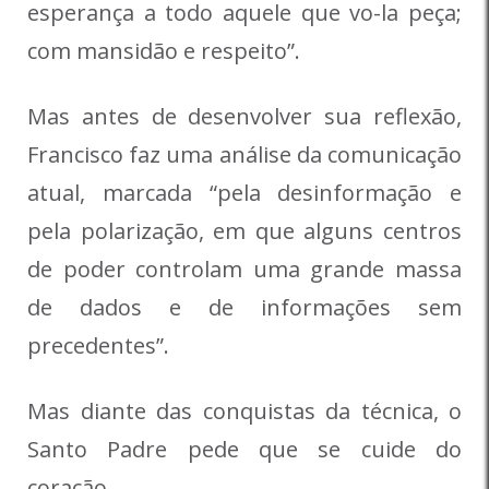
esperança a todo aquele que vo-la peça;
com mansidão e respeito”.
Mas antes de desenvolver sua reflexão,
Francisco faz uma análise da comunicação
atual, marcada “pela desinformação e
pela polarização, em que alguns centros
de poder controlam uma grande massa
de dados e de informações sem
precedentes”.
Mas diante das conquistas da técnica, o
Santo Padre pede que se cuide do
coração.