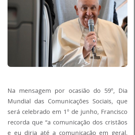
Na mensagem por ocasião do 59
º
, Dia
Mundial das Comunicações Sociais, que
será celebrado em 1
º
de junho, Francisco
recorda que “a comunicação dos cristãos
e eu diria até a comunicação em geral,