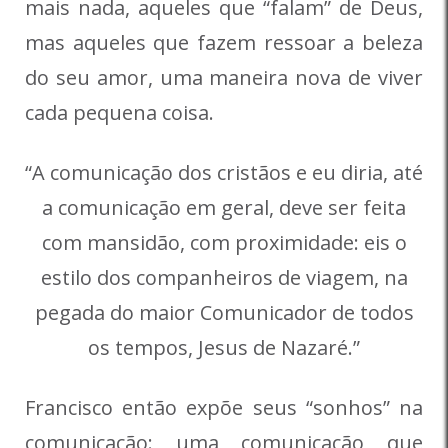
mais nada, aqueles que “falam” de Deus,
mas aqueles que fazem ressoar a beleza
do seu amor, uma maneira nova de viver
cada pequena coisa.
“A comunicação dos cristãos e eu diria, até
a comunicação em geral, deve ser feita
com mansidão, com proximidade: eis o
estilo dos companheiros de viagem, na
pegada do maior Comunicador de todos
os tempos, Jesus de Nazaré.”
Francisco então expõe seus “sonhos” na
comunicação: uma comunicação que