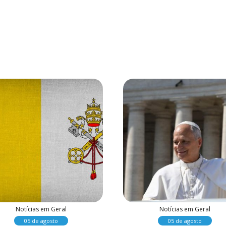
Notícias em Geral
Notícias em Geral
05 de agosto
05 de agosto