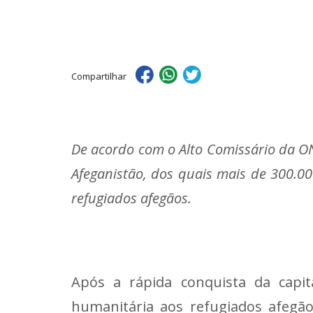
Compartilhar
De acordo com o Alto Comissário da O
Afeganistão, dos quais mais de 300.0
refugiados afegãos.
Após a rápida conquista da capit
humanitária aos refugiados afegão