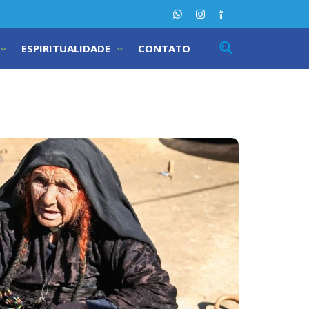
ESPIRITUALIDADE
CONTATO