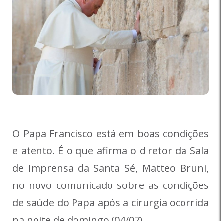
O Papa Francisco está em boas condições
e atento. É o que afirma o diretor da Sala
de Imprensa da Santa Sé, Matteo Bruni,
no novo comunicado sobre as condições
de saúde do Papa após a cirurgia ocorrida
na noite de domingo (04/07).