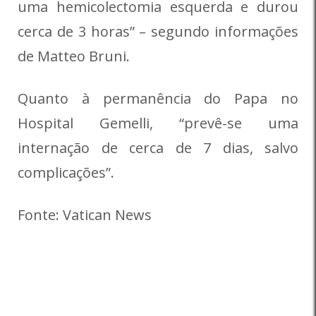
uma hemicolectomia esquerda e durou
cerca de 3 horas” – segundo informações
de Matteo Bruni.
Quanto à permanência do Papa no
Hospital Gemelli, “prevê-se uma
internação de cerca de 7 dias, salvo
complicações”.
Fonte: Vatican News