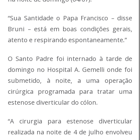
“Sua Santidade o Papa Francisco – disse
Bruni – está em boas condições gerais,
atento e respirando espontaneamente.”
O Santo Padre foi internado à tarde de
domingo no Hospital A. Gemelli onde foi
submetido, à noite, a uma operação
cirúrgica programada para tratar uma
estenose diverticular do cólon.
“A cirurgia para estenose diverticular
realizada na noite de 4 de julho envolveu