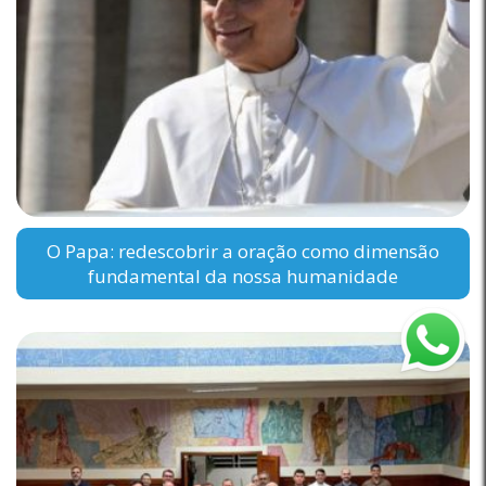
O Papa: redescobrir a oração como dimensão
fundamental da nossa humanidade