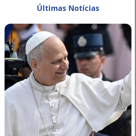
Últimas Notícias