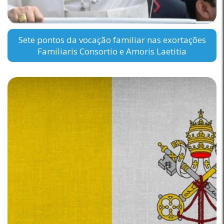
Sete pontos da vocação familiar nas exortações
Familiaris Consortio e Amoris Laetitia