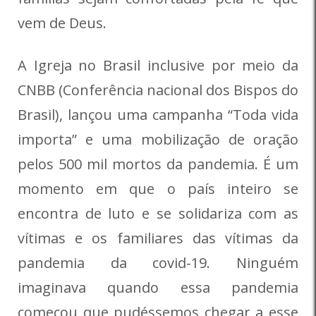
vem de Deus.
A Igreja no Brasil inclusive por meio da
CNBB (Conferência nacional dos Bispos do
Brasil), lançou uma campanha “Toda vida
importa” e uma mobilização de oração
pelos 500 mil mortos da pandemia. É um
momento em que o país inteiro se
encontra de luto e se solidariza com as
vítimas e os familiares das vítimas da
pandemia da covid-19. Ninguém
imaginava quando essa pandemia
começou que pudéssemos chegar a esse