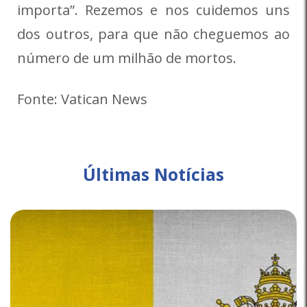
importa”. Rezemos e nos cuidemos uns
dos outros, para que não cheguemos ao
número de um milhão de mortos.
Fonte: Vatican News
Últimas Notícias