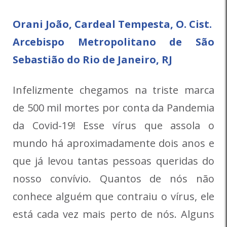
Orani João, Cardeal Tempesta, O. Cist.
Arcebispo Metropolitano de São
Sebastião do Rio de Janeiro, RJ
Infelizmente chegamos na triste marca
de 500 mil mortes por conta da Pandemia
da Covid-19! Esse vírus que assola o
mundo há aproximadamente dois anos e
que já levou tantas pessoas queridas do
nosso convívio. Quantos de nós não
conhece alguém que contraiu o vírus, ele
está cada vez mais perto de nós. Alguns