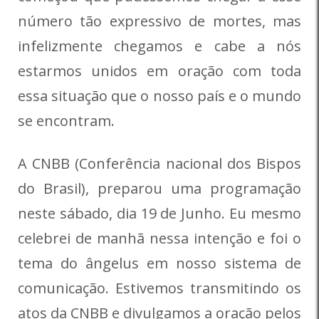
número tão expressivo de mortes, mas
infelizmente chegamos e cabe a nós
estarmos unidos em oração com toda
essa situação que o nosso país e o mundo
se encontram.
A CNBB (Conferência nacional dos Bispos
do Brasil), preparou uma programação
neste sábado, dia 19 de Junho. Eu mesmo
celebrei de manhã nessa intenção e foi o
tema do ângelus em nosso sistema de
comunicação. Estivemos transmitindo os
atos da CNBB e divulgamos a oração pelos