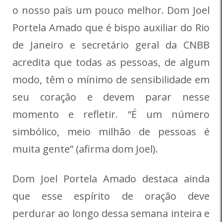
o nosso país um pouco melhor. Dom Joel
Portela Amado que é bispo auxiliar do Rio
de Janeiro e secretário geral da CNBB
acredita que todas as pessoas, de algum
modo, têm o mínimo de sensibilidade em
seu coração e devem parar nesse
momento e refletir. “É um número
simbólico, meio milhão de pessoas é
muita gente” (afirma dom Joel).
Dom Joel Portela Amado destaca ainda
que esse espírito de oração deve
perdurar ao longo dessa semana inteira e