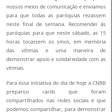
nossos meios de comunicação e enviamos
para que todas as paróquias rezassem
neste final de semana. Recomendei às
paróquias para que neste sábado, as 15
horas tocassem os sinos, em memória
das vítimas e uma maneira de
demonstrar apoio e solidariedade com as
vítimas.
Para essa iniciativa do dia de hoje a CNBB
preparou cards que foram
compartilhados nas redes sociais e que
podemos compartilhar, para demonstrar