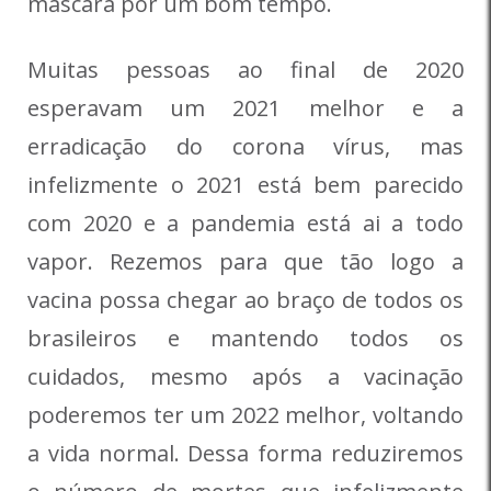
máscara por um bom tempo.
Muitas pessoas ao final de 2020
esperavam um 2021 melhor e a
erradicação do corona vírus, mas
infelizmente o 2021 está bem parecido
com 2020 e a pandemia está ai a todo
vapor. Rezemos para que tão logo a
vacina possa chegar ao braço de todos os
brasileiros e mantendo todos os
cuidados, mesmo após a vacinação
poderemos ter um 2022 melhor, voltando
a vida normal. Dessa forma reduziremos