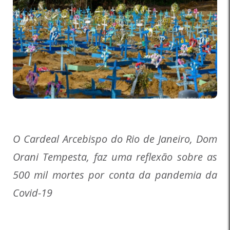
O Cardeal Arcebispo do Rio de Janeiro, Dom
Orani Tempesta, faz uma reflexão sobre as
500 mil mortes por conta da pandemia da
Covid-19