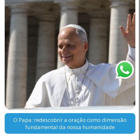
O Papa: redescobrir a oração como dimensão
fundamental da nossa humanidade