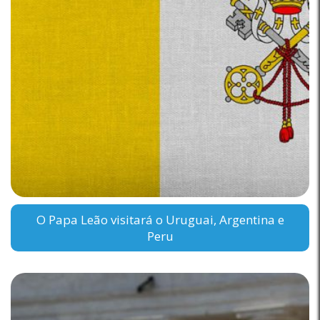
O Papa Leão visitará o Uruguai, Argentina e
Peru