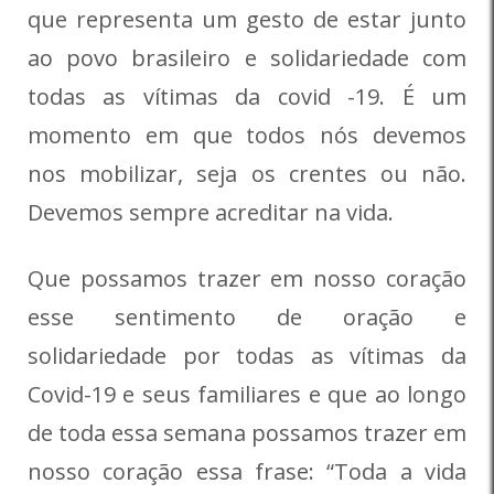
que representa um gesto de estar junto
ao povo brasileiro e solidariedade com
todas as vítimas da covid -19. É um
momento em que todos nós devemos
nos mobilizar, seja os crentes ou não.
Devemos sempre acreditar na vida.
Que possamos trazer em nosso coração
esse sentimento de oração e
solidariedade por todas as vítimas da
Covid-19 e seus familiares e que ao longo
de toda essa semana possamos trazer em
nosso coração essa frase: “Toda a vida