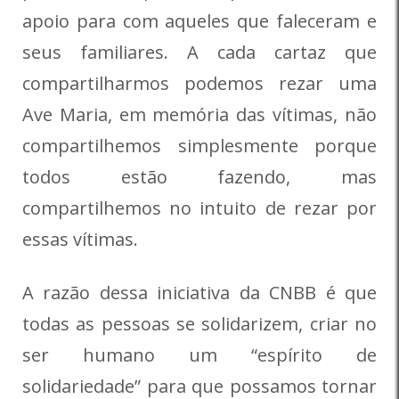
apoio para com aqueles que faleceram e
seus familiares. A cada cartaz que
compartilharmos podemos rezar uma
Ave Maria, em memória das vítimas, não
compartilhemos simplesmente porque
todos estão fazendo, mas
compartilhemos no intuito de rezar por
essas vítimas.
A razão dessa iniciativa da CNBB é que
todas as pessoas se solidarizem, criar no
ser humano um “espírito de
solidariedade” para que possamos tornar