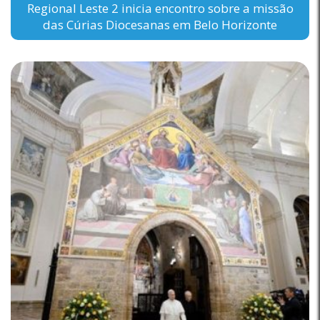
Regional Leste 2 inicia encontro sobre a missão
das Cúrias Diocesanas em Belo Horizonte