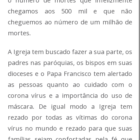
o número de mortes que infelizmente
chegamos aos 500 mil e que não
cheguemos ao número de um milhão de
mortes.
A Igreja tem buscado fazer a sua parte, os
padres nas paróquias, os bispos em suas
dioceses e o Papa Francisco tem alertado
as pessoas quanto ao cuidado com o
corona vírus e a importância do uso de
máscara. De igual modo a Igreja tem
rezado por todas as vítimas do corona
vírus no mundo e rezado para que suas
famílias sejam confortadas pela fé que