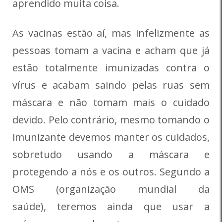
aprendido muita coisa.
As vacinas estão aí, mas infelizmente as
pessoas tomam a vacina e acham que já
estão totalmente imunizadas contra o
vírus e acabam saindo pelas ruas sem
máscara e não tomam mais o cuidado
devido. Pelo contrário, mesmo tomando o
imunizante devemos manter os cuidados,
sobretudo usando a máscara e
protegendo a nós e os outros. Segundo a
OMS (organização mundial da
saúde), teremos ainda que usar a