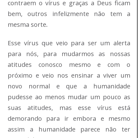
contraem o vírus e graças a Deus ficam
bem, outros infelizmente não tem a
mesma sorte.
Esse vírus que veio para ser um alerta
para nós, para mudarmos as nossas
atitudes conosco mesmo e com o
próximo e veio nos ensinar a viver um
novo normal e que a humanidade
pudesse ao menos mudar um pouco as
suas atitudes, mas esse vírus está
demorando para ir embora e mesmo
assim a humanidade parece não ter