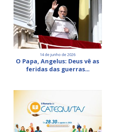
14 de junho de 2026
O Papa, Angelus: Deus vê as
feridas das guerras...