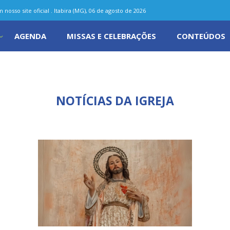
nosso site oficial . Itabira (MG), 06 de agosto de 2026
AGENDA
MISSAS E CELEBRAÇÕES
CONTEÚDOS
NOTÍCIAS DA IGREJA