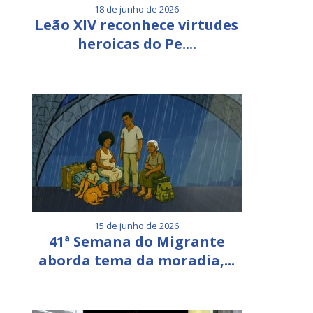
18 de junho de 2026
Leão XIV reconhece virtudes
heroicas do Pe....
15 de junho de 2026
41ª Semana do Migrante
aborda tema da moradia,...