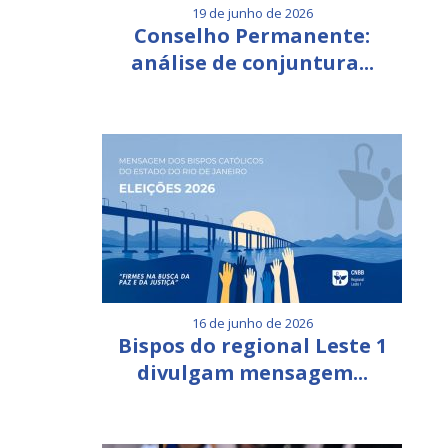
19 de junho de 2026
Conselho Permanente:
análise de conjuntura...
16 de junho de 2026
Bispos do regional Leste 1
divulgam mensagem...