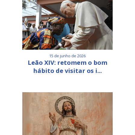
15 de junho de 2026
Leão XIV: retomem o bom
hábito de visitar os i...