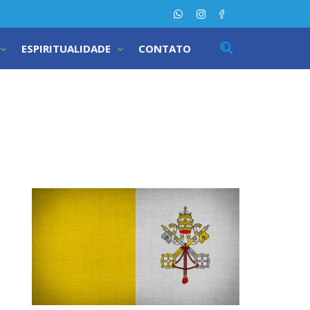
ESPIRITUALIDADE
CONTATO