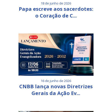
18 de junho de 2026
Papa escreve aos sacerdotes:
o Coração de C...
16 de junho de 2026
CNBB lança novas Diretrizes
Gerais da Ação Ev...