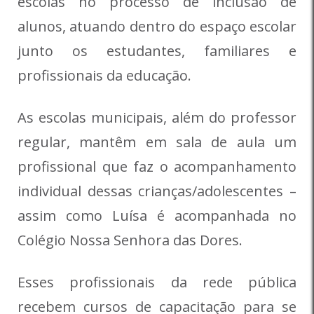
escolas no processo de inclusão de
alunos, atuando dentro do espaço escolar
junto os estudantes, familiares e
profissionais da educação.
As escolas municipais, além do professor
regular, mantêm em sala de aula um
profissional que faz o acompanhamento
individual dessas crianças/adolescentes –
assim como Luísa é acompanhada no
Colégio Nossa Senhora das Dores.
Esses profissionais da rede pública
recebem cursos de capacitação para se