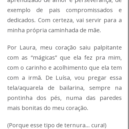
exemplo de pais compromissados e
dedicados. Com certeza, vai servir para a
minha própria caminhada de mãe.
Por Laura, meu coração saiu palpitante
com as “mágicas” que ela fez pra mim,
com o carinho e acolhimento que ela tem
com a irmã. De Luísa, vou pregar essa
tela/aquarela de bailarina, sempre na
pontinha dos pés, numa das paredes
mais bonitas do meu coração.
(Porque esse tipo de ternura… cura!)