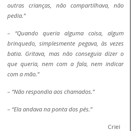
outras crianças, não compartilhava, não
pedia.”
– “Quando queria alguma coisa, algum
brinquedo, simplesmente pegava, às vezes
batia. Gritava, mas não conseguia dizer o
que queria, nem com a fala, nem indicar
com a mão.”
– “Não respondia aos chamados.”
– “Ela andava na ponta dos pés.”
Criei