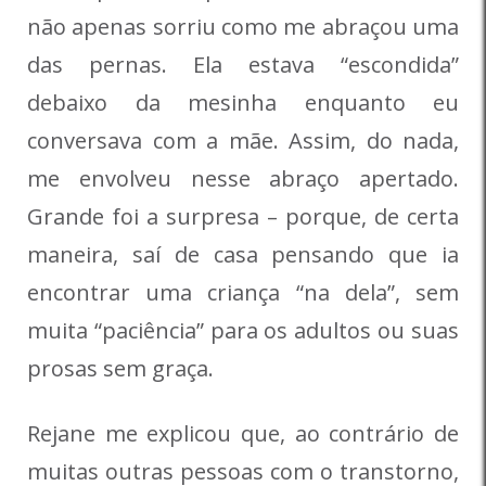
não apenas sorriu como me abraçou uma
das pernas. Ela estava “escondida”
debaixo da mesinha enquanto eu
conversava com a mãe. Assim, do nada,
me envolveu nesse abraço apertado.
Grande foi a surpresa – porque, de certa
maneira, saí de casa pensando que ia
encontrar uma criança “na dela”, sem
muita “paciência” para os adultos ou suas
prosas sem graça.
Rejane me explicou que, ao contrário de
muitas outras pessoas com o transtorno,