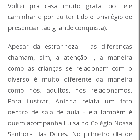
Voltei pra casa muito grata: por ele
caminhar e por eu ter tido o privilégio de
presenciar tão grande conquista).
Apesar da estranheza – as diferenças
chamam, sim, a atenção -, a maneira
como as crianças se relacionam com o
diverso é muito diferente da maneira
como nós, adultos, nos relacionamos.
Para ilustrar, Aninha relata um fato
dentro de sala de aula – ela também é
quem acompanha Luísa no Colégio Nossa
Senhora das Dores. No primeiro dia de