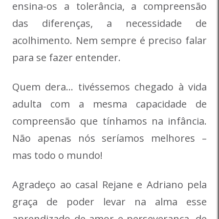
ensina-os a tolerância, a compreensão
das diferenças, a necessidade de
acolhimento. Nem sempre é preciso falar
para se fazer entender.
Quem dera… tivéssemos chegado à vida
adulta com a mesma capacidade de
compreensão que tínhamos na infância.
Não apenas nós seríamos melhores –
mas todo o mundo!
Agradeço ao casal Rejane e Adriano pela
graça de poder levar na alma esse
aprendizado de amor e perseverança, de