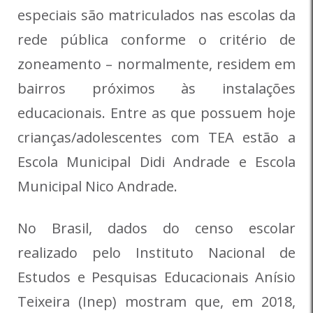
especiais são matriculados nas escolas da
rede pública conforme o critério de
zoneamento – normalmente, residem em
bairros próximos às instalações
educacionais. Entre as que possuem hoje
crianças/adolescentes com TEA estão a
Escola Municipal Didi Andrade e Escola
Municipal Nico Andrade.
No Brasil, dados do censo escolar
realizado pelo Instituto Nacional de
Estudos e Pesquisas Educacionais Anísio
Teixeira (Inep) mostram que, em 2018,