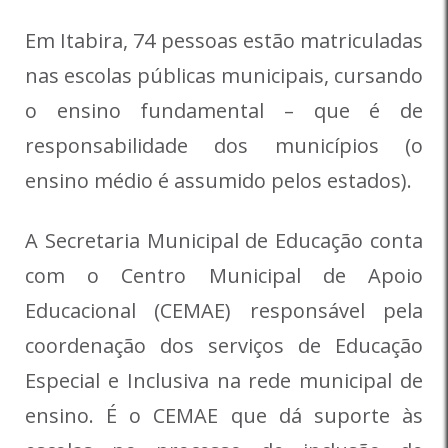
Em Itabira, 74 pessoas estão matriculadas
nas escolas públicas municipais, cursando
o ensino fundamental – que é de
responsabilidade dos municípios (o
ensino médio é assumido pelos estados).
A Secretaria Municipal de Educação conta
com o Centro Municipal de Apoio
Educacional (CEMAE) responsável pela
coordenação dos serviços de Educação
Especial e Inclusiva na rede municipal de
ensino. É o CEMAE que dá suporte às