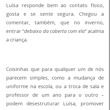
Luísa responde bem ao contato físico,
gosta e se sente segura. Chegou a
comentar, também, que no inverno,
entrar “
debaixo da coberta com ela”
acalma
a criança.
Coisinhas que para qualquer um de nós
parecem simples, como a mudança de
uniforme na escola, ou a troca de sala e
professor de um ano para o outro –
podem desestruturar Luísa, promover