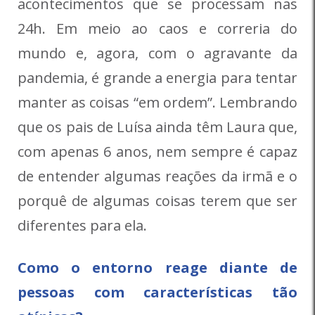
acontecimentos que se processam nas
24h. Em meio ao caos e correria do
mundo e, agora, com o agravante da
pandemia, é grande a energia para tentar
manter as coisas “em ordem”. Lembrando
que os pais de Luísa ainda têm Laura que,
com apenas 6 anos, nem sempre é capaz
de entender algumas reações da irmã e o
porquê de algumas coisas terem que ser
diferentes para ela.
Como o entorno reage diante de
pessoas com características tão