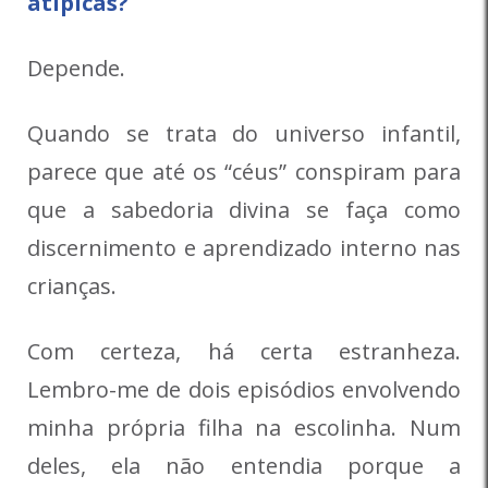
atípicas?
Depende.
Quando se trata do universo infantil,
parece que até os “céus” conspiram para
que a sabedoria divina se faça como
discernimento e aprendizado interno nas
crianças.
Com certeza, há certa estranheza.
Lembro-me de dois episódios envolvendo
minha própria filha na escolinha. Num
deles, ela não entendia porque a