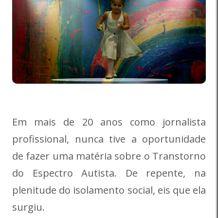
Em mais de 20 anos como jornalista
profissional, nunca tive a oportunidade
de fazer uma matéria sobre o Transtorno
do Espectro Autista. De repente, na
plenitude do isolamento social, eis que ela
surgiu.