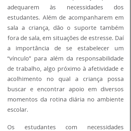
adequarem às necessidades dos
estudantes. Além de acompanharem em
sala a criança, dão o suporte também
fora de sala, em situações de estresse. Daí
a importância de se estabelecer um
“vínculo” para além da responsabilidade
de trabalho, algo próximo à afetividade e
acolhimento no qual a criança possa
buscar e encontrar apoio em diversos
momentos da rotina diária no ambiente
escolar.
Os estudantes com necessidades