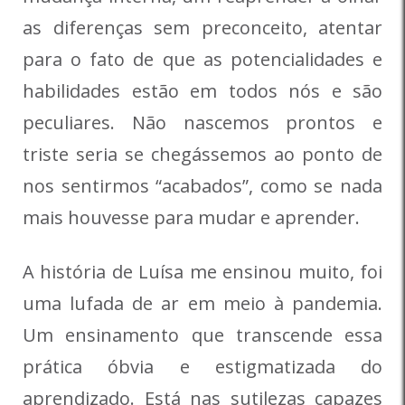
as diferenças sem preconceito, atentar
para o fato de que as potencialidades e
habilidades estão em todos nós e são
peculiares. Não nascemos prontos e
triste seria se chegássemos ao ponto de
nos sentirmos “acabados”, como se nada
mais houvesse para mudar e aprender.
A história de Luísa me ensinou muito, foi
uma lufada de ar em meio à pandemia.
Um ensinamento que transcende essa
prática óbvia e estigmatizada do
aprendizado. Está nas sutilezas capazes