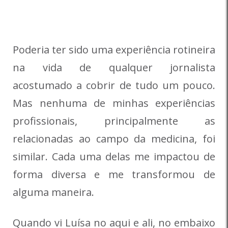
Poderia ter sido uma experiência rotineira
na vida de qualquer jornalista
acostumado a cobrir de tudo um pouco.
Mas nenhuma de minhas experiências
profissionais, principalmente as
relacionadas ao campo da medicina, foi
similar. Cada uma delas me impactou de
forma diversa e me transformou de
alguma maneira.
Quando vi Luísa no aqui e ali, no embaixo