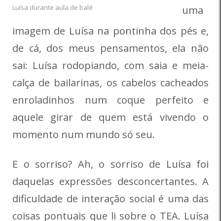
Luísa durante aula de balé
uma
imagem de Luísa na pontinha dos pés e,
de cá, dos meus pensamentos, ela não
sai: Luísa rodopiando, com saia e meia-
calça de bailarinas, os cabelos cacheados
enroladinhos num coque perfeito e
aquele girar de quem está vivendo o
momento num mundo só seu.
E o sorriso? Ah, o sorriso de Luísa foi
daquelas expressões desconcertantes. A
dificuldade de interação social é uma das
coisas pontuais que li sobre o TEA. Luísa