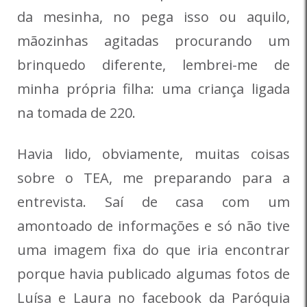
da mesinha, no pega isso ou aquilo,
mãozinhas agitadas procurando um
brinquedo diferente, lembrei-me de
minha própria filha: uma criança ligada
na tomada de 220.
Havia lido, obviamente, muitas coisas
sobre o TEA, me preparando para a
entrevista. Saí de casa com um
amontoado de informações e só não tive
uma imagem fixa do que iria encontrar
porque havia publicado algumas fotos de
Luísa e Laura no facebook da Paróquia