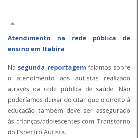
Lulu
Atendimento na rede pública de
ensino em Itabira
Na
segunda reportagem
falamos sobre
o atendimento aos autistas realizado
através da rede pública de saúde. Não
poderíamos deixar de citar que o direito à
educação também deve ser assegurado
às crianças/adolescentes com Transtorno
do Espectro Autista.