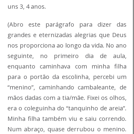
uns 3, 4 anos.
(Abro este parágrafo para dizer das
grandes e eternizadas alegrias que Deus
nos proporciona ao longo da vida. No ano
seguinte, no primeiro dia de aula,
enquanto caminhava com minha filha
para o portão da escolinha, percebi um
“menino”, caminhando cambaleante, de
mãos dadas com a tia/mãe. Fixei os olhos,
era o coleguinha do “tanquinho de areia”.
Minha filha também viu e saiu correndo.
Num abraço, quase derrubou o menino.