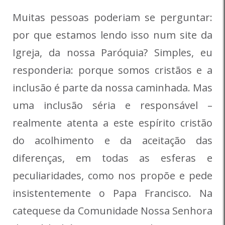
Muitas pessoas poderiam se perguntar:
por que estamos lendo isso num site da
Igreja, da nossa Paróquia? Simples, eu
responderia: porque somos cristãos e a
inclusão é parte da nossa caminhada. Mas
uma inclusão séria e responsável –
realmente atenta a este espírito cristão
do acolhimento e da aceitação das
diferenças, em todas as esferas e
peculiaridades, como nos propõe e pede
insistentemente o Papa Francisco. Na
catequese da Comunidade Nossa Senhora