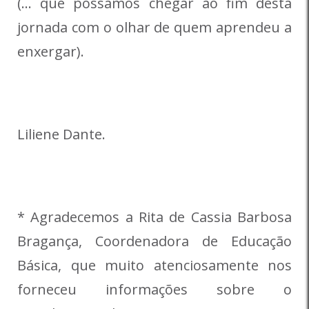
(… que possamos chegar ao fim desta
jornada com o olhar de quem aprendeu a
enxergar).
Liliene Dante.
* Agradecemos a Rita de Cassia Barbosa
Bragança, Coordenadora de Educação
Básica, que muito atenciosamente nos
forneceu informações sobre o