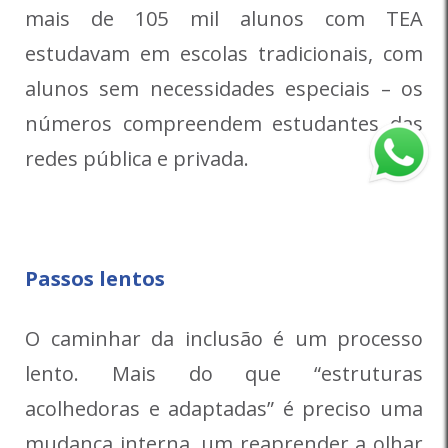
mais de 105 mil alunos com TEA
estudavam em escolas tradicionais, com
alunos sem necessidades especiais – os
números compreendem estudantes das
redes pública e privada.
Passos lentos
O caminhar da inclusão é um processo
lento. Mais do que “estruturas
acolhedoras e adaptadas” é preciso uma
mudança interna, um reaprender a olhar