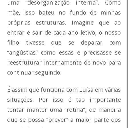
uma “desorganização interna”. Como
mãe, isso bateu no fundo de minhas
próprias estruturas. Imagine que ao
entrar e sair de cada ano letivo, o nosso
filho tivesse que se deparar com
“angústias” como essas e precisasse se
reestruturar internamente de novo para
continuar seguindo.
É assim que funciona com Luísa em várias
situações. Por isso é tão importante
tentar manter uma “rotina”, de maneira
que se possa “prever” a maior parte dos