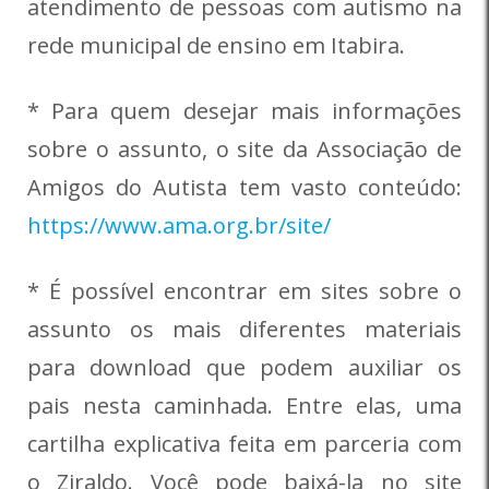
atendimento de pessoas com autismo na
rede municipal de ensino em Itabira.
* Para quem desejar mais informações
sobre o assunto, o site da Associação de
Amigos do Autista tem vasto conteúdo:
https://www.ama.org.br/site/
* É possível encontrar em sites sobre o
assunto os mais diferentes materiais
para download que podem auxiliar os
pais nesta caminhada. Entre elas, uma
cartilha explicativa feita em parceria com
o Ziraldo. Você pode baixá-la no site