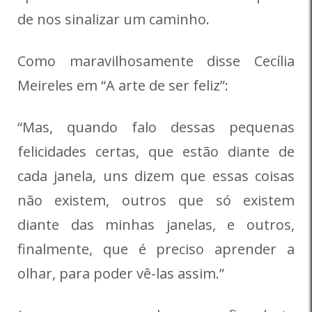
de nos sinalizar um caminho.
Como maravilhosamente disse Cecília
Meireles em “A arte de ser feliz”:
“Mas, quando falo dessas pequenas
felicidades certas, que estão diante de
cada janela, uns dizem que essas coisas
não existem, outros que só existem
diante das minhas janelas, e outros,
finalmente, que é preciso aprender a
olhar, para poder vê-las assim.”