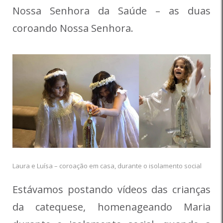
Nossa Senhora da Saúde – as duas
coroando Nossa Senhora.
Laura e Luísa – coroação em casa, durante o isolamento social
Estávamos postando vídeos das crianças
da catequese, homenageando Maria