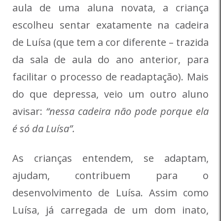
aula de uma aluna novata, a criança
escolheu sentar exatamente na cadeira
de Luísa (que tem a cor diferente – trazida
da sala de aula do ano anterior, para
facilitar o processo de readaptação). Mais
do que depressa, veio um outro aluno
avisar:
“nessa cadeira não pode porque ela
é só da Luísa”.
As crianças entendem, se adaptam,
ajudam, contribuem para o
desenvolvimento de Luísa. Assim como
Luísa, já carregada de um dom inato,