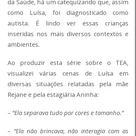
da Saúde, há um catequizando que, assim
como Luísa, foi diagnosticado como
autista. É lindo ver essas crianças
inseridas nos mais diversos contextos e
ambientes.
Ao produzir esta série sobre o TEA,
visualizei várias cenas de Luísa em
diversas situações relatadas pela mãe
Rejane e pela estagiária Aninha:
– “Ela separava tudo por cores e tamanho.”
– “Ela não brincava, não interagia com as