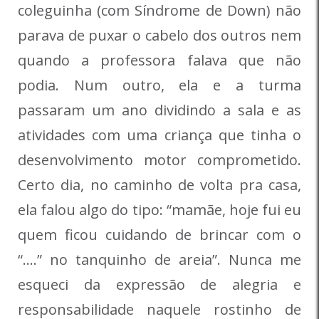
coleguinha (com Síndrome de Down) não
parava de puxar o cabelo dos outros nem
quando a professora falava que não
podia. Num outro, ela e a turma
passaram um ano dividindo a sala e as
atividades com uma criança que tinha o
desenvolvimento motor comprometido.
Certo dia, no caminho de volta pra casa,
ela falou algo do tipo: “mamãe, hoje fui eu
quem ficou cuidando de brincar com o
“….” no tanquinho de areia”. Nunca me
esqueci da expressão de alegria e
responsabilidade naquele rostinho de