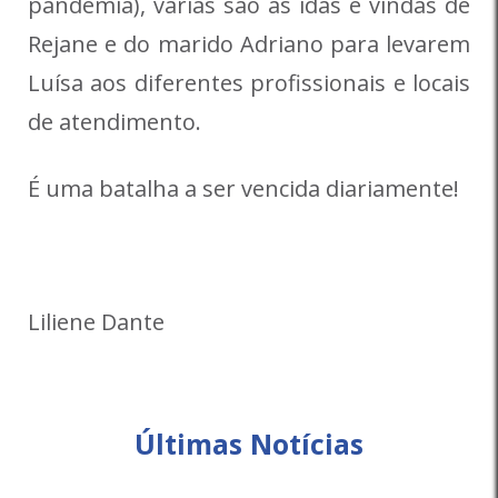
pandemia), várias são as idas e vindas de
Rejane e do marido Adriano para levarem
Luísa aos diferentes profissionais e locais
de atendimento.
É uma batalha a ser vencida diariamente!
Liliene Dante
Últimas Notícias