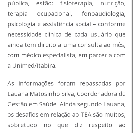
pública, estão: fisioterapia, nutrição,
terapia ocupacional, fonoaudiologia,
psicologia e assistência social – conforme
necessidade clínica de cada usuário que
ainda tem direito a uma consulta ao mês,
com médico especialista, em parceria com
a Unimed/Itabira.
As informações foram repassadas por
Lauana Matosinho Silva, Coordenadora de
Gestão em Saúde. Ainda segundo Lauana,
os desafios em relação ao TEA são muitos,
sobretudo no que diz respeito ao