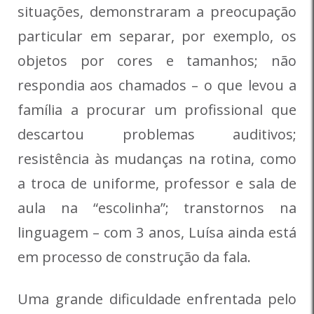
situações, demonstraram a preocupação
particular em separar, por exemplo, os
objetos por cores e tamanhos; não
respondia aos chamados – o que levou a
família a procurar um profissional que
descartou problemas auditivos;
resistência às mudanças na rotina, como
a troca de uniforme, professor e sala de
aula na “escolinha”; transtornos na
linguagem – com 3 anos, Luísa ainda está
em processo de construção da fala.
Uma grande dificuldade enfrentada pelo