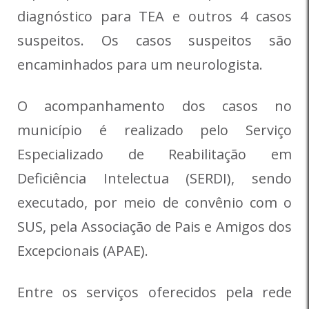
diagnóstico para TEA e outros 4 casos
suspeitos. Os casos suspeitos são
encaminhados para um neurologista.
O acompanhamento dos casos no
município é realizado pelo Serviço
Especializado de Reabilitação em
Deficiência Intelectua (SERDI), sendo
executado, por meio de convênio com o
SUS, pela Associação de Pais e Amigos dos
Excepcionais (APAE).
Entre os serviços oferecidos pela rede