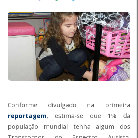
Conforme divulgado na primeira
reportagem
, estima-se que 1% da
população mundial tenha algum dos
Transtornos do Espectro Autista,