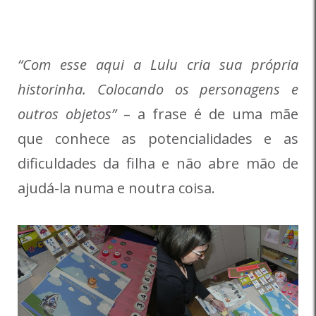
“Com esse aqui a Lulu cria sua própria
historinha. Colocando os personagens e
outros objetos”
– a frase é de uma mãe
que conhece as potencialidades e as
dificuldades da filha e não abre mão de
ajudá-la numa e noutra coisa.