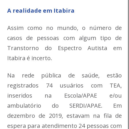
A realidade em Itabira
Assim como no mundo, o número de
casos de pessoas com algum tipo de
Transtorno do Espectro Autista em
Itabira é incerto.
Na rede pública de saúde, estão
registrados 74 usuários com TEA,
inseridos na Escola/APAE e/ou
ambulatório do SERDI/APAE. Em
dezembro de 2019, estavam na fila de
espera para atendimento 24 pessoas com