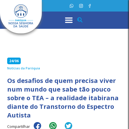
24/06
Notícias da Paróquia
Os desafios de quem precisa viver
num mundo que sabe tão pouco
sobre o TEA – a realidade itabirana
diante do Transtorno do Espectro
Autista
Compartilhar