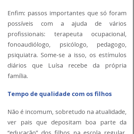
Enfim: passos importantes que só foram
possíveis com a ajuda de vários
profissionais: terapeuta ocupacional,
fonoaudiólogo, psicólogo, pedagogo,
psiquiatra. Some-se a isso, os estímulos
diários que Luísa recebe da própria
família.
Tempo de qualidade com os filhos
Não é incomum, sobretudo na atualidade,
ver pais que depositam boa parte da
“educação” dos filhos na escola regular,