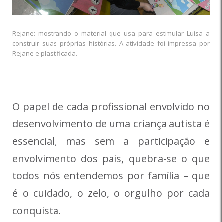
Rejane: mostrando o material que usa para estimular Luísa a
construir suas próprias histórias. A atividade foi impressa por
Rejane e plastificada.
O papel de cada profissional envolvido no
desenvolvimento de uma criança autista é
essencial, mas sem a participação e
envolvimento dos pais, quebra-se o que
todos nós entendemos por família – que
é o cuidado, o zelo, o orgulho por cada
conquista.