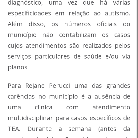
diagnóstico, uma vez que há várias
especificidades em relação ao autismo.
Além disso, os números oficiais do
município não contabilizam os casos
cujos atendimentos são realizados pelos
serviços particulares de saúde e/ou via
planos.
Para Rejane Perucci uma das grandes
carências no município é a ausência de
uma clínica com atendimento
multidisciplinar para casos específicos de
TEA. Durante a semana (antes da