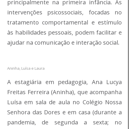
principalmente na primeira infância. As
intervenções psicossociais, focadas no
tratamento comportamental e estímulo
às habilidades pessoais, podem facilitar e
ajudar na comunicação e interação social.
Aninha, Luísa e Laura
A estagiária em pedagogia, Ana Lucya
Freitas Ferreira (Aninha), que acompanha
Luísa em sala de aula no Colégio Nossa
Senhora das Dores e em casa (durante a
pandemia, de segunda a sexta; no