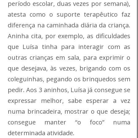
período escolar, duas vezes por semana),
atesta como o suporte terapêutico faz
diferença na caminhada diária da criança.
Aninha cita, por exemplo, as dificuldades
que Luísa tinha para interagir com as
outras crianças em sala, para exprimir o
que desejava, às vezes, brigando com os
coleguinhas, pegando os brinquedos sem
pedir. Aos 3 aninhos, Luísa já consegue se
expressar melhor, sabe esperar a vez
numa brincadeira, mostrar o que deseja;
consegue manter “o foco” numa
determinada atividade.