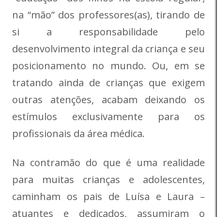
na “mão” dos professores(as), tirando de
si a responsabilidade pelo
desenvolvimento integral da criança e seu
posicionamento no mundo. Ou, em se
tratando ainda de crianças que exigem
outras atenções, acabam deixando os
estímulos exclusivamente para os
profissionais da área médica.
Na contramão do que é uma realidade
para muitas crianças e adolescentes,
caminham os pais de Luísa e Laura –
atuantes e dedicados, assumiram o