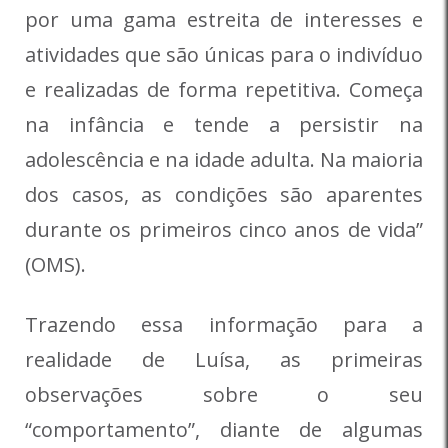
por uma gama estreita de interesses e
atividades que são únicas para o indivíduo
e realizadas de forma repetitiva. Começa
na infância e tende a persistir na
adolescência e na idade adulta. Na maioria
dos casos, as condições são aparentes
durante os primeiros cinco anos de vida”
(OMS).
Trazendo essa informação para a
realidade de Luísa, as primeiras
observações sobre o seu
“comportamento”, diante de algumas