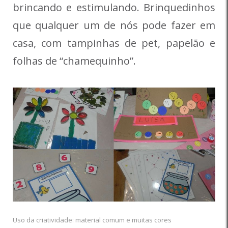
brincando e estimulando. Brinquedinhos
que qualquer um de nós pode fazer em
casa, com tampinhas de pet, papelão e
folhas de “chamequinho”.
Uso da criatividade: material comum e muitas cores