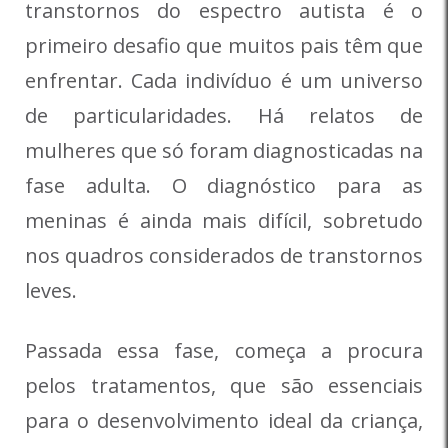
transtornos do espectro autista é o
primeiro desafio que muitos pais têm que
enfrentar. Cada indivíduo é um universo
de particularidades. Há relatos de
mulheres que só foram diagnosticadas na
fase adulta. O diagnóstico para as
meninas é ainda mais difícil, sobretudo
nos quadros considerados de transtornos
leves.
Passada essa fase, começa a procura
pelos tratamentos, que são essenciais
para o desenvolvimento ideal da criança,