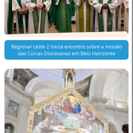
Regional Leste 2 inicia encontro sobre a missão
das Cúrias Diocesanas em Belo Horizonte