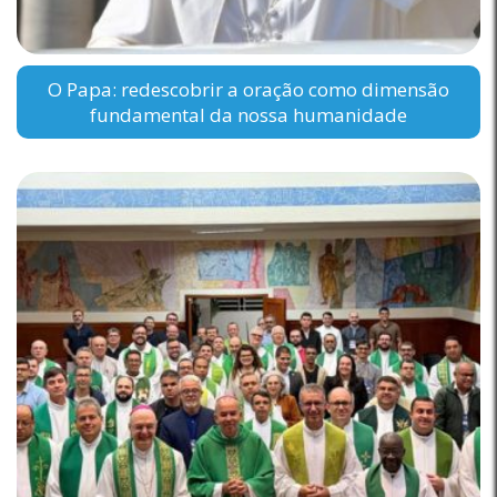
O Papa: redescobrir a oração como dimensão
fundamental da nossa humanidade