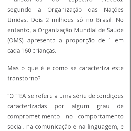
segundo a Organização das Nações
Unidas. Dois 2 milhões só no Brasil. No
entanto, a Organização Mundial de Saúde
(OMS) apresenta a proporção de 1 em
cada 160 crianças.
Mas o que é e como se caracteriza este
transtorno?
“O TEA se refere a uma série de condições
caracterizadas por algum grau de
comprometimento no comportamento
social, na comunicação e na linguagem, e