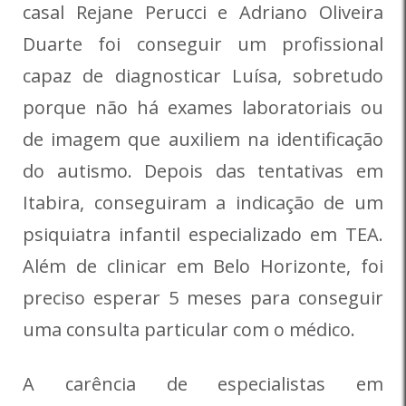
casal Rejane Perucci e Adriano Oliveira
Duarte foi conseguir um profissional
capaz de diagnosticar Luísa, sobretudo
porque não há exames laboratoriais ou
de imagem que auxiliem na identificação
do autismo. Depois das tentativas em
Itabira, conseguiram a indicação de um
psiquiatra infantil especializado em TEA.
Além de clinicar em Belo Horizonte, foi
preciso esperar 5 meses para conseguir
uma consulta particular com o médico.
A carência de especialistas em