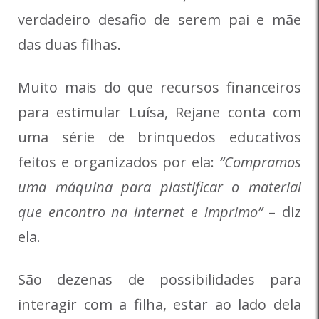
verdadeiro desafio de serem pai e mãe
das duas filhas.
Muito mais do que recursos financeiros
para estimular Luísa, Rejane conta com
uma série de brinquedos educativos
feitos e organizados por ela:
“Compramos
uma máquina para plastificar o material
que encontro na internet e imprimo”
– diz
ela.
São dezenas de possibilidades para
interagir com a filha, estar ao lado dela