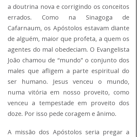
a doutrina nova e corrigindo os conceitos
errados. Como na Sinagoga de
Cafarnaum, os Apóstolos estavam diante
de alguém, maior que profeta, a quem os
agentes do mal obedeciam. O Evangelista
João chamou de “mundo” o conjunto dos
males que afligem a parte espiritual do
ser humano. Jesus venceu o mundo,
numa vitória em nosso proveito, como
venceu a tempestade em proveito dos
doze. Por isso pede coragem e ânimo.
A missão dos Apóstolos seria pregar a