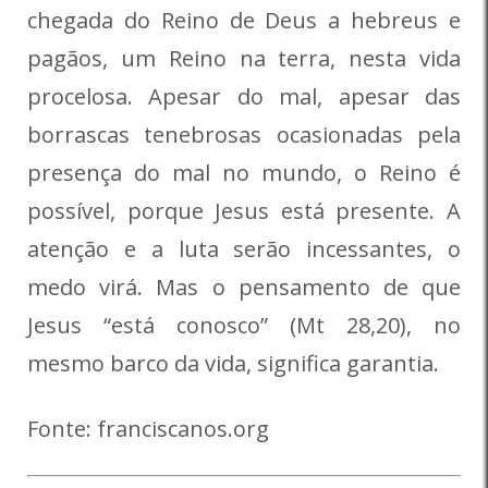
chegada do Reino de Deus a hebreus e
pagãos, um Reino na terra, nesta vida
procelosa. Apesar do mal, apesar das
borrascas tenebrosas ocasionadas pela
presença do mal no mundo, o Reino é
possível, porque Jesus está presente. A
atenção e a luta serão incessantes, o
medo virá. Mas o pensamento de que
Jesus “está conosco” (Mt 28,20), no
mesmo barco da vida, significa garantia.
Fonte: franciscanos.org