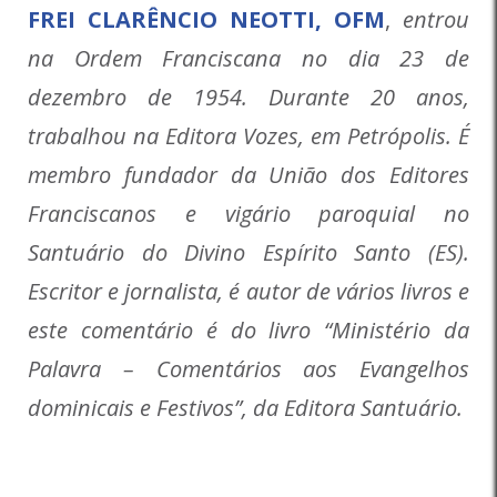
FREI CLARÊNCIO NEOTTI, OFM
,
entrou
na Ordem Franciscana no dia 23 de
dezembro de 1954. Durante 20 anos,
trabalhou na Editora Vozes, em Petrópolis. É
membro fundador da União dos Editores
Franciscanos e vigário paroquial no
Santuário do Divino Espírito Santo (ES).
Escritor e jornalista, é autor de vários livros e
este comentário é do livro “Ministério da
Palavra – Comentários aos Evangelhos
dominicais e Festivos”, da Editora Santuário.