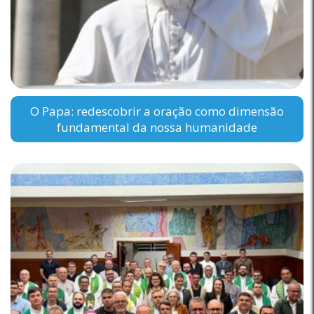
O Papa: redescobrir a oração como dimensão
fundamental da nossa humanidade