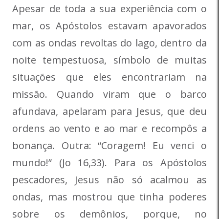
Apesar de toda a sua experiência com o
mar, os Apóstolos estavam apavorados
com as ondas revoltas do lago, dentro da
noite tempestuosa, símbolo de muitas
situações que eles encontrariam na
missão. Quando viram que o barco
afundava, apelaram para Jesus, que deu
ordens ao vento e ao mar e recompôs a
bonança. Outra: “Coragem! Eu venci o
mundo!” (Jo 16,33). Para os Apóstolos
pescadores, Jesus não só acalmou as
ondas, mas mostrou que tinha poderes
sobre os demônios, porque, no