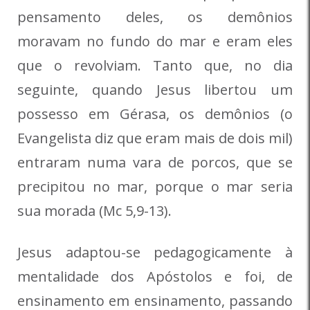
pensamento deles, os demônios
moravam no fundo do mar e eram eles
que o revolviam. Tanto que, no dia
seguinte, quando Jesus libertou um
possesso em Gérasa, os demônios (o
Evangelista diz que eram mais de dois mil)
entraram numa vara de porcos, que se
precipitou no mar, porque o mar seria
sua morada (Mc 5,9-13).
Jesus adaptou-se pedagogicamente à
mentalidade dos Apóstolos e foi, de
ensinamento em ensinamento, passando