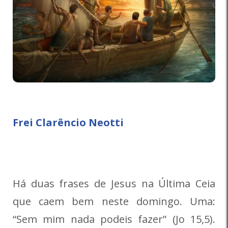
Frei Clarêncio Neotti
Há duas frases de Jesus na Última Ceia
que caem bem neste domingo. Uma:
“Sem mim nada podeis fazer” (Jo 15,5).