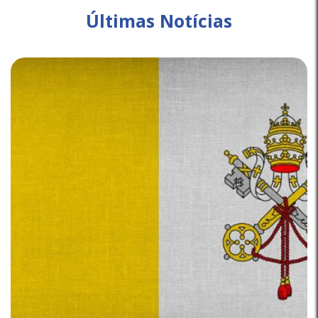
Últimas Notícias