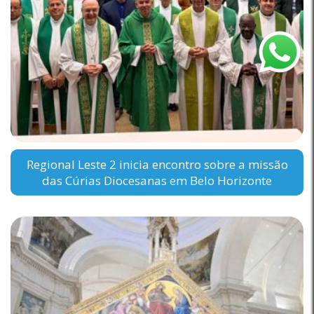
Regional Leste 2 inicia encontro sobre a missão
das Cúrias Diocesanas em Belo Horizonte