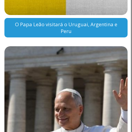
O Papa Leão visitará o Uruguai, Argentina e
Peru