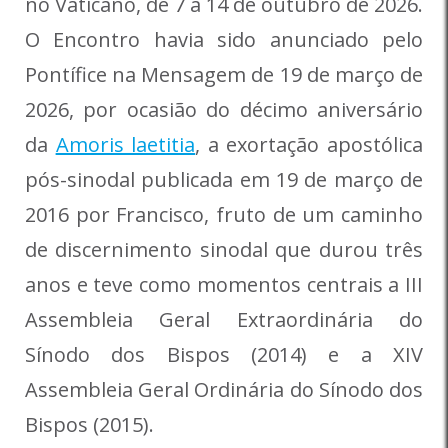
no Vaticano, de 7 a 14 de outubro de 2026.
O Encontro havia sido anunciado pelo
Pontífice na Mensagem de 19 de março de
2026, por ocasião do décimo aniversário
da
Amoris laetitia
, a exortação apostólica
pós-sinodal publicada em 19 de março de
2016 por Francisco, fruto de um caminho
de discernimento sinodal que durou três
anos e teve como momentos centrais a III
Assembleia Geral Extraordinária do
Sínodo dos Bispos (2014) e a XIV
Assembleia Geral Ordinária do Sínodo dos
Bispos (2015).