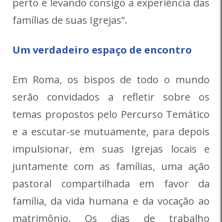
perto e levando consigo a experiência das
famílias de suas Igrejas”.
Um verdadeiro espaço de encontro
Em Roma, os bispos de todo o mundo
serão convidados a refletir sobre os
temas propostos pelo Percurso Temático
e a escutar-se mutuamente, para depois
impulsionar, em suas Igrejas locais e
juntamente com as famílias, uma ação
pastoral compartilhada em favor da
família, da vida humana e da vocação ao
matrimônio. Os dias de trabalho