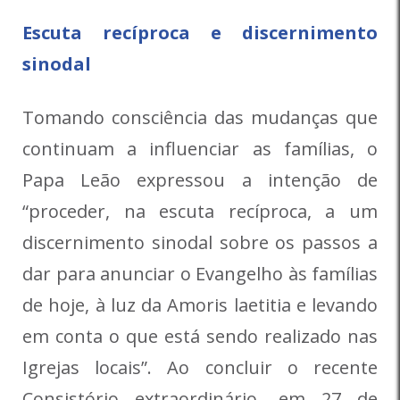
Escuta recíproca e discernimento
sinodal
Tomando consciência das mudanças que
continuam a influenciar as famílias, o
Papa Leão expressou a intenção de
“proceder, na escuta recíproca, a um
discernimento sinodal sobre os passos a
dar para anunciar o Evangelho às famílias
de hoje, à luz da Amoris laetitia e levando
em conta o que está sendo realizado nas
Igrejas locais”. Ao concluir o recente
Consistório extraordinário, em 27 de