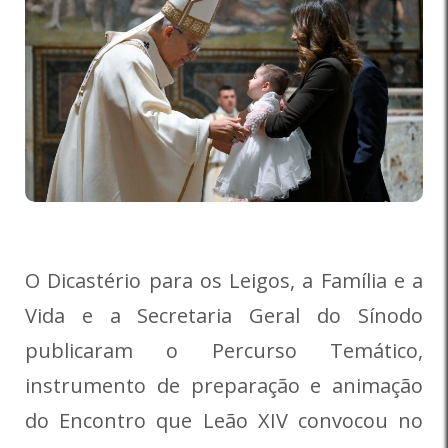
O Dicastério para os Leigos, a Família e a
Vida e a Secretaria Geral do Sínodo
publicaram o Percurso Temático,
instrumento de preparação e animação
do Encontro que Leão XIV convocou no