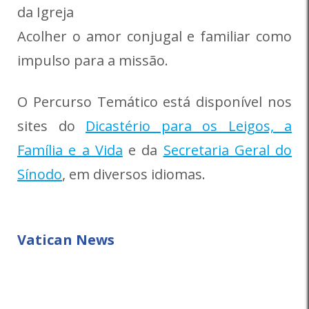
da Igreja
Acolher o amor conjugal e familiar como
impulso para a missão.
O Percurso Temático está disponível nos
sites do
Dicastério para os Leigos, a
Família e a Vida
e da
Secretaria Geral do
Sínodo
, em diversos idiomas.
Vatican News