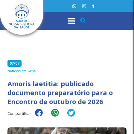
07/07
Notícias em Geral
Amoris laetitia: publicado
documento preparatório para o
Encontro de outubro de 2026
Compartilhar