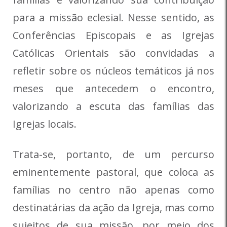
para a missão eclesial. Nesse sentido, as
Conferências Episcopais e as Igrejas
Católicas Orientais são convidadas a
refletir sobre os núcleos temáticos já nos
meses que antecedem o encontro,
valorizando a escuta das famílias das
Igrejas locais.
Trata-se, portanto, de um percurso
eminentemente pastoral, que coloca as
famílias no centro não apenas como
destinatárias da ação da Igreja, mas como
sujeitos de sua missão, por meio dos