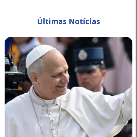
Últimas Notícias