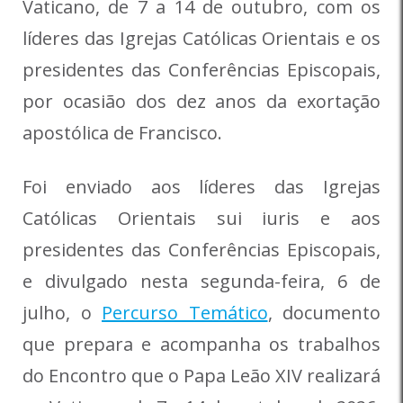
Vaticano, de 7 a 14 de outubro, com os
líderes das Igrejas Católicas Orientais e os
presidentes das Conferências Episcopais,
por ocasião dos dez anos da exortação
apostólica de Francisco.
Foi enviado aos líderes das Igrejas
Católicas Orientais sui iuris e aos
presidentes das Conferências Episcopais,
e divulgado nesta segunda-feira, 6 de
julho, o
Percurso Temático
, documento
que prepara e acompanha os trabalhos
do Encontro que o Papa Leão XIV realizará