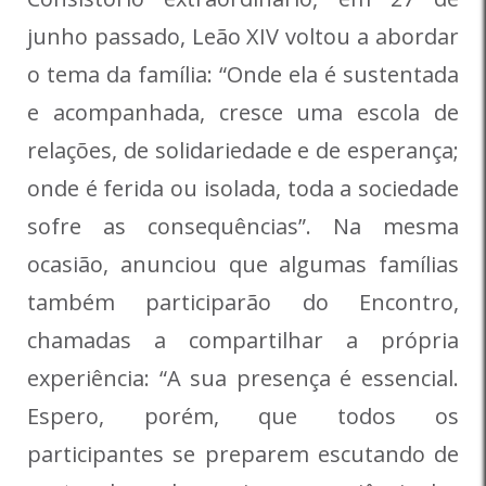
junho passado, Leão XIV voltou a abordar
o tema da família: “Onde ela é sustentada
e acompanhada, cresce uma escola de
relações, de solidariedade e de esperança;
onde é ferida ou isolada, toda a sociedade
sofre as consequências”. Na mesma
ocasião, anunciou que algumas famílias
também participarão do Encontro,
chamadas a compartilhar a própria
experiência: “A sua presença é essencial.
Espero, porém, que todos os
participantes se preparem escutando de