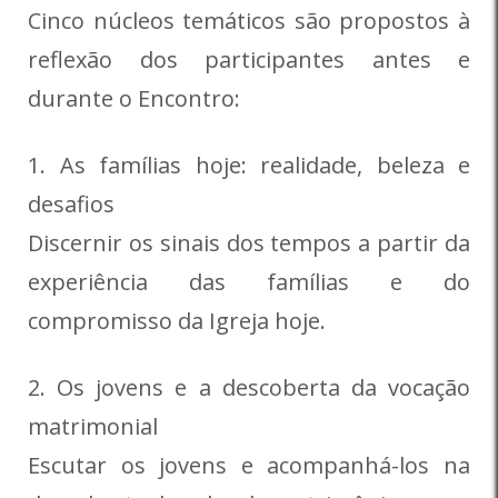
Cinco núcleos temáticos são propostos à
reflexão dos participantes antes e
durante o Encontro:
1. As famílias hoje: realidade, beleza e
desafios
Discernir os sinais dos tempos a partir da
experiência das famílias e do
compromisso da Igreja hoje.
2. Os jovens e a descoberta da vocação
matrimonial
Escutar os jovens e acompanhá-los na