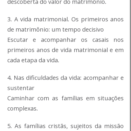
descoberta do valor do matrimônio.
3. A vida matrimonial. Os primeiros anos
de matrimônio: um tempo decisivo
Escutar e acompanhar os casais nos
primeiros anos de vida matrimonial e em
cada etapa da vida.
4. Nas dificuldades da vida: acompanhar e
sustentar
Caminhar com as famílias em situações
complexas.
5. As famílias cristãs, sujeitos da missão