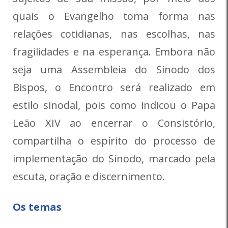
quais o Evangelho toma forma nas
relações cotidianas, nas escolhas, nas
fragilidades e na esperança. Embora não
seja uma Assembleia do Sínodo dos
Bispos, o Encontro será realizado em
estilo sinodal, pois como indicou o Papa
Leão XIV ao encerrar o Consistório,
compartilha o espírito do processo de
implementação do Sínodo, marcado pela
escuta, oração e discernimento.
Os temas