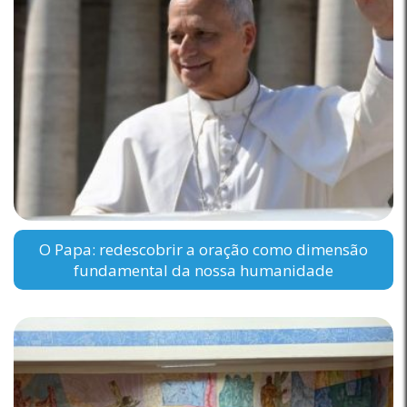
O Papa: redescobrir a oração como dimensão
fundamental da nossa humanidade