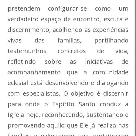
pretendem configurar-se como um
verdadeiro espaço de encontro, escuta e
discernimento, acolhendo as experiências
vivas das famílias, partilhando
testemunhos concretos de vida,
refletindo sobre as iniciativas de
acompanhamento que a comunidade
eclesial está desenvolvendo e dialogando
com especialistas. O objetivo é discernir
para onde o Espírito Santo conduz a
Igreja hoje, reconhecendo, sustentando e
promovendo aquilo que Ele já realiza nas
famílias e valorizando sua contribuição