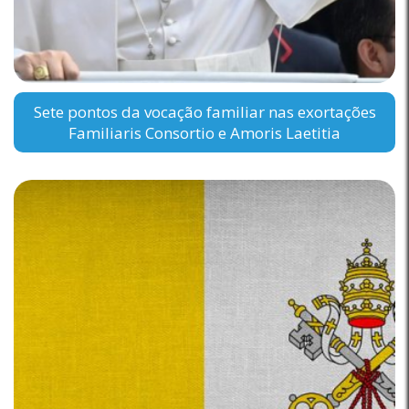
Sete pontos da vocação familiar nas exortações
Familiaris Consortio e Amoris Laetitia