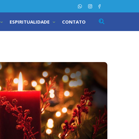
ESPIRITUALIDADE
CONTATO