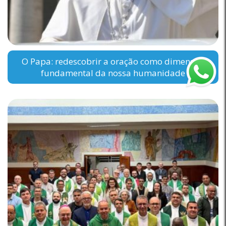
O Papa: redescobrir a oração como dimensão
fundamental da nossa humanidade