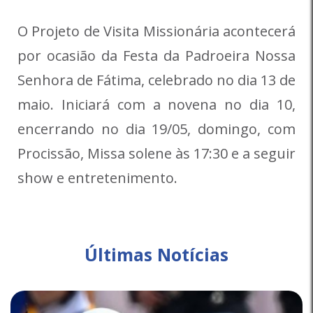
O Projeto de Visita Missionária acontecerá
por ocasião da Festa da Padroeira Nossa
Senhora de Fátima, celebrado no dia 13 de
maio. Iniciará com a novena no dia 10,
encerrando no dia 19/05, domingo, com
Procissão, Missa solene às 17:30 e a seguir
show e entretenimento.
Últimas Notícias