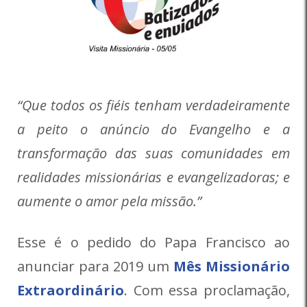
“Que todos os fiéis tenham verdadeiramente
a peito o anúncio do Evangelho e a
transformação das suas comunidades em
realidades missionárias e evangelizadoras; e
aumente o amor pela missão.”
Esse é o pedido do Papa Francisco ao
anunciar para 2019 um
Mês Missionário
Extraordinário
. Com essa proclamação,