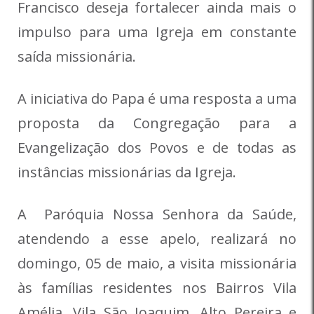
Francisco deseja fortalecer ainda mais o
impulso para uma Igreja em constante
saída missionária.
A iniciativa do Papa é uma resposta a uma
proposta da Congregação para a
Evangelização dos Povos e de todas as
instâncias missionárias da Igreja.
A Paróquia Nossa Senhora da Saúde,
atendendo a esse apelo, realizará no
domingo, 05 de maio, a visita missionária
às famílias residentes nos Bairros Vila
Amélia, Vila São Joaquim, Alto Pereira e