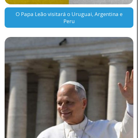
O Papa Leão visitará o Uruguai, Argentina e
Peru