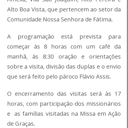
Alto Boa Vista, que pertencem ao setor da
Comunidade Nossa Senhora de Fátima.
A programação está prevista para
começar às 8 horas com um café da
manhã, às 8:30 oração e orientações
sobre a visita, divisão das duplas e o envio
que será feito pelo pároco Flávio Assis.
O encerramento das visitas será às 17
horas, com participação dos missionários
e as famílias visitadas na Missa em Ação
de Graças.