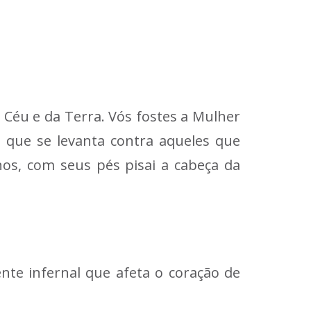
 Céu e da Terra. Vós fostes a Mulher
, que se levanta contra aqueles que
os, com seus pés pisai a cabeça da
nte infernal que afeta o coração de