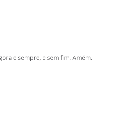
agora e sempre, e sem fim. Amém.