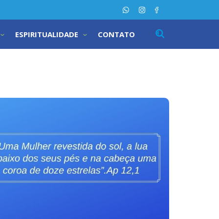
ESPIRITUALIDADE
CONTATO