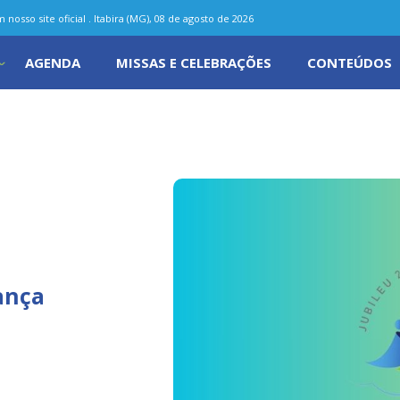
nosso site oficial . Itabira (MG), 08 de agosto de 2026
AGENDA
MISSAS E CELEBRAÇÕES
CONTEÚDOS
ança