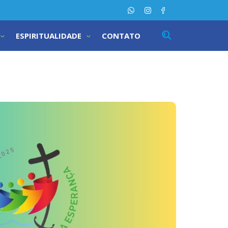
ESPIRITUALIDADE
CONTATO