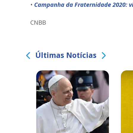
•
Campanha da Fraternidade 2020: vi
CNBB
Últimas Notícias