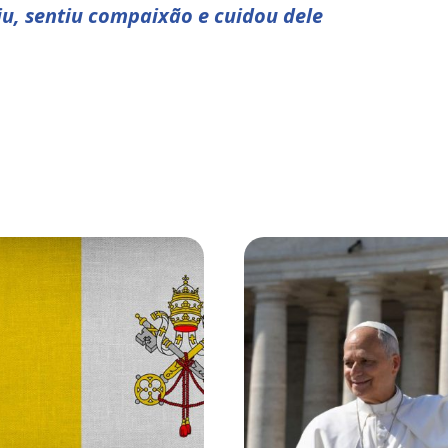
u, sentiu compaixão e cuidou dele