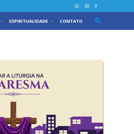
ESPIRITUALIDADE
CONTATO