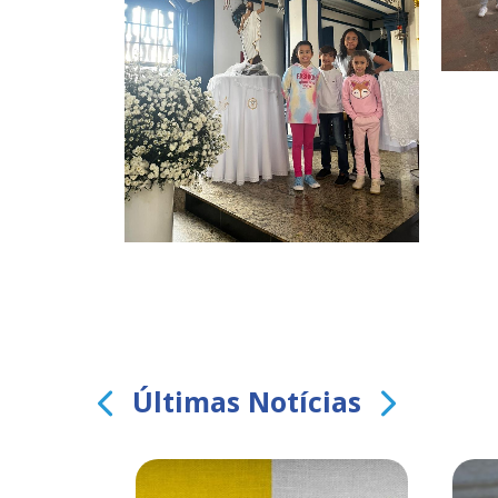
Últimas Notícias