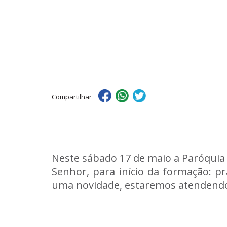
Compartilhar
Neste sábado 17 de maio a Paróquia 
Senhor, para início da formação: pr
uma novidade, estaremos atendendo