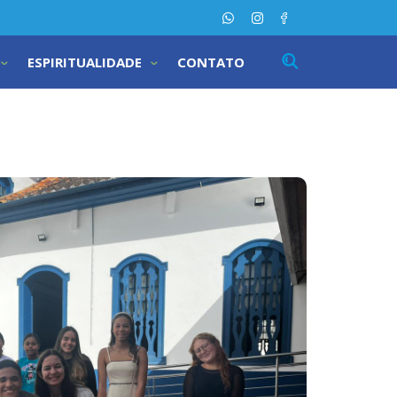
ESPIRITUALIDADE
CONTATO