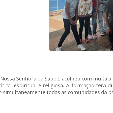
Nossa Senhora da Saúde, acolheu com muita ale
ática, espiritual e religiosa. A formação terá 
 simultaneamente todas as comunidades da pa