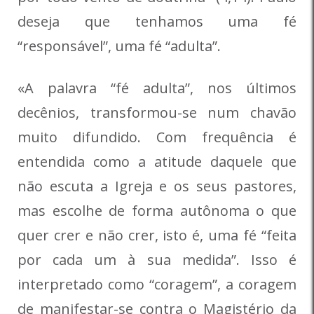
deseja que tenhamos uma fé
“responsável”, uma fé “adulta”.
«A palavra “fé adulta”, nos últimos
decênios, transformou-se num chavão
muito difundido. Com frequência é
entendida como a atitude daquele que
não escuta a Igreja e os seus pastores,
mas escolhe de forma autônoma o que
quer crer e não crer, isto é, uma fé “feita
por cada um à sua medida”. Isso é
interpretado como “coragem”, a coragem
de manifestar-se contra o Magistério da