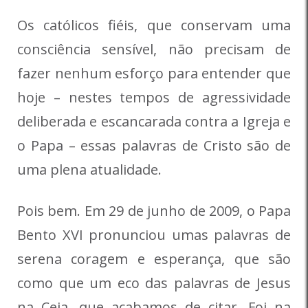
Os católicos fiéis, que conservam uma
consciência sensível, não precisam de
fazer nenhum esforço para entender que
hoje – nestes tempos de agressividade
deliberada e escancarada contra a Igreja e
o Papa – essas palavras de Cristo são de
uma plena atualidade.
Pois bem. Em 29 de junho de 2009, o Papa
Bento XVI pronunciou umas palavras de
serena coragem e esperança, que são
como que um eco das palavras de Jesus
na Ceia, que acabamos de citar. Foi na