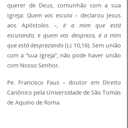
querer de Deus, comunhão com a sua
Igreja:
Quem vos escuta
– declarou Jesus
aos Apóstolos –,
é a mim que está
escutando; e quem vos despreza, é a mim
que está desprezando
(Lc 10,16). Sem união
com a “sua Igreja”, não pode haver união
com Nosso Senhor.
Pe. Francisco Faus – doutor em Direito
Canônico pela Universidade de São Tomás
de Aquino de Roma