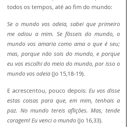
todos os tempos, até ao fim do mundo:
Se o mundo vos odeia, sabei que primeiro
me odiou a mim. Se fôsseis do mundo, o
mundo vos amaria como ama o que é seu;
mas, porque não sois do mundo, e porque
eu vos escolhi do meio do mundo, por isso o
mundo vos odeia
(Jo 15,18-19).
E acrescentou, pouco depois:
Eu vos disse
estas coisas para que, em mim, tenhais a
paz. No mundo tereis aflições. Mas, tende
coragem! Eu venci o mundo
(Jo 16,33).