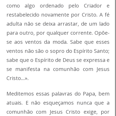
como algo ordenado pelo Criador e
restabelecido novamente por Cristo. A fé
adulta não se deixa arrastar, de um lado
para outro, por qualquer corrente. Opõe-
se aos ventos da moda. Sabe que esses
ventos não são o sopro do Espírito Santo;
sabe que o Espírito de Deus se expressa e
se manifesta na comunhão com Jesus
Cristo…».
Meditemos essas palavras do Papa, bem
atuais. E não esqueçamos nunca que a
comunhão com Jesus Cristo exige, por