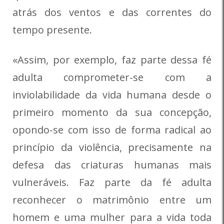
atrás dos ventos e das correntes do
tempo presente.
«Assim, por exemplo, faz parte dessa fé
adulta comprometer-se com a
inviolabilidade da vida humana desde o
primeiro momento da sua concepção,
opondo-se com isso de forma radical ao
princípio da violência, precisamente na
defesa das criaturas humanas mais
vulneráveis. Faz parte da fé adulta
reconhecer o matrimônio entre um
homem e uma mulher para a vida toda