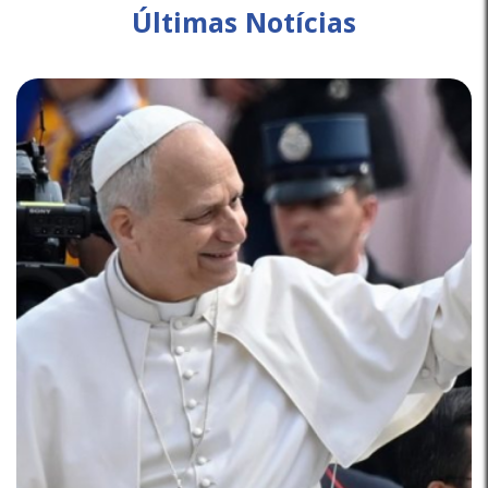
Últimas Notícias