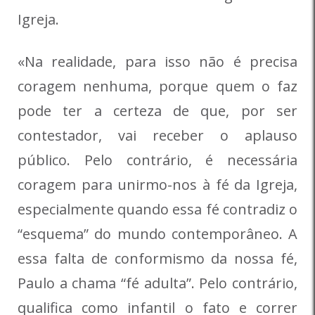
Igreja.
«Na realidade, para isso não é precisa
coragem nenhuma, porque quem o faz
pode ter a certeza de que, por ser
contestador, vai receber o aplauso
público. Pelo contrário, é necessária
coragem para unirmo-nos à fé da Igreja,
especialmente quando essa fé contradiz o
“esquema” do mundo contemporâneo. A
essa falta de conformismo da nossa fé,
Paulo a chama “fé adulta”. Pelo contrário,
qualifica como infantil o fato e correr