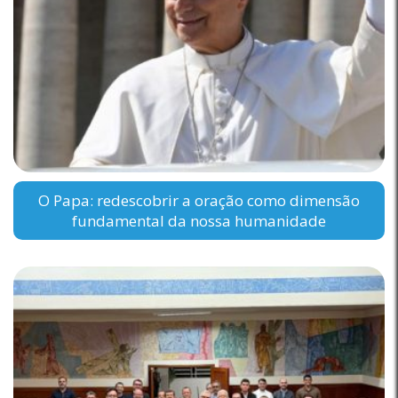
O Papa: redescobrir a oração como dimensão
fundamental da nossa humanidade