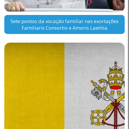
Sete pontos da vocação familiar nas exortações
Familiaris Consortio e Amoris Laetitia