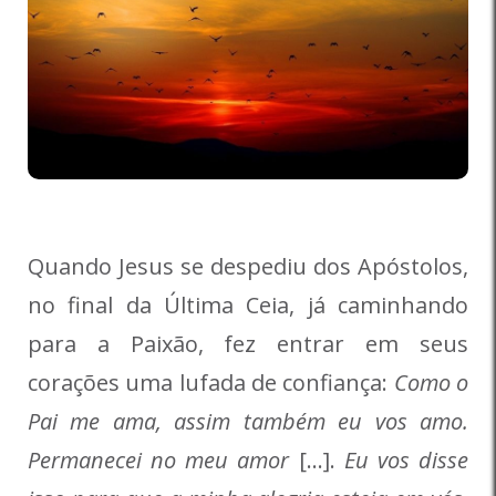
Quando Jesus se despediu dos Apóstolos,
no final da Última Ceia, já caminhando
para a Paixão, fez entrar em seus
corações uma lufada de confiança:
Como o
Pai me ama, assim também eu vos amo.
Permanecei no meu amor
[…].
Eu vos disse