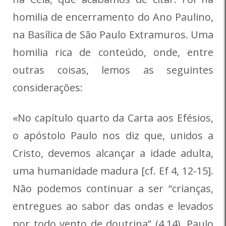
homilia de encerramento do Ano Paulino,
na Basílica de São Paulo Extramuros. Uma
homilia rica de conteúdo, onde, entre
outras coisas, lemos as seguintes
considerações:
«No capítulo quarto da Carta aos Efésios,
o apóstolo Paulo nos diz que, unidos a
Cristo, devemos alcançar a idade adulta,
uma humanidade madura [cf. Ef 4, 12-15].
Não podemos continuar a ser “crianças,
entregues ao sabor das ondas e levados
por todo vento de doutrina” (4,14). Paulo