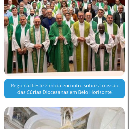
Regional Leste 2 inicia encontro sobre a missão
das Cúrias Diocesanas em Belo Horizonte