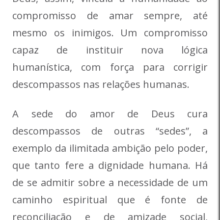
compromisso de amar sempre, até
mesmo os inimigos. Um compromisso
capaz de instituir nova lógica
humanística, com força para corrigir
descompassos nas relações humanas.
A sede do amor de Deus cura
descompassos de outras “sedes”, a
exemplo da ilimitada ambição pelo poder,
que tanto fere a dignidade humana. Há
de se admitir sobre a necessidade de um
caminho espiritual que é fonte de
reconciliação e de amizade social,