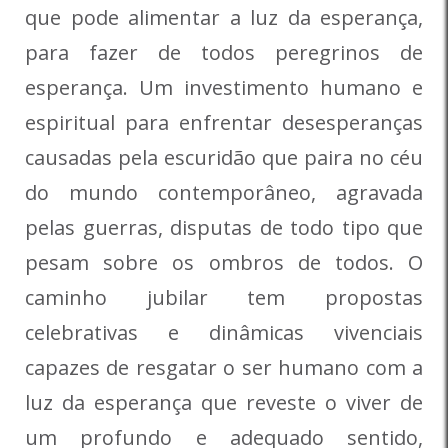
que pode alimentar a luz da esperança,
para fazer de todos peregrinos de
esperança. Um investimento humano e
espiritual para enfrentar desesperanças
causadas pela escuridão que paira no céu
do mundo contemporâneo, agravada
pelas guerras, disputas de todo tipo que
pesam sobre os ombros de todos. O
caminho jubilar tem propostas
celebrativas e dinâmicas vivenciais
capazes de resgatar o ser humano com a
luz da esperança que reveste o viver de
um profundo e adequado sentido,