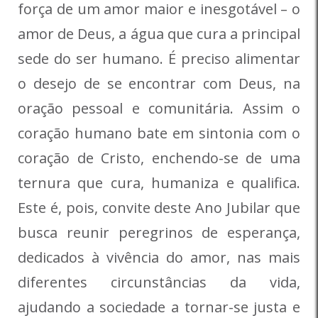
força de um amor maior e inesgotável – o
amor de Deus, a água que cura a principal
sede do ser humano. É preciso alimentar
o desejo de se encontrar com Deus, na
oração pessoal e comunitária. Assim o
coração humano bate em sintonia com o
coração de Cristo, enchendo-se de uma
ternura que cura, humaniza e qualifica.
Este é, pois, convite deste Ano Jubilar que
busca reunir peregrinos de esperança,
dedicados à vivência do amor, nas mais
diferentes circunstâncias da vida,
ajudando a sociedade a tornar-se justa e