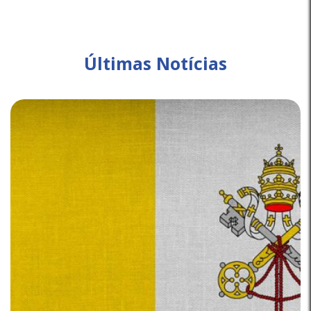
Últimas Notícias