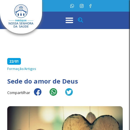
22/01
Formação/Artigos
Sede do amor de Deus
Compartilhar