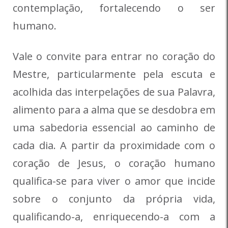
contemplação, fortalecendo o ser
humano.
Vale o convite para entrar no coração do
Mestre, particularmente pela escuta e
acolhida das interpelações de sua Palavra,
alimento para a alma que se desdobra em
uma sabedoria essencial ao caminho de
cada dia. A partir da proximidade com o
coração de Jesus, o coração humano
qualifica-se para viver o amor que incide
sobre o conjunto da própria vida,
qualificando-a, enriquecendo-a com a