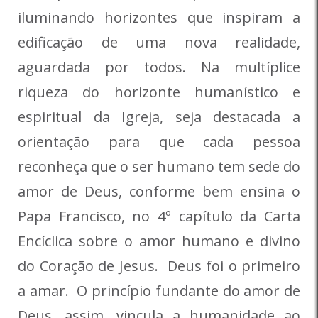
iluminando horizontes que inspiram a
edificação de uma nova realidade,
aguardada por todos. Na multíplice
riqueza do horizonte humanístico e
espiritual da Igreja, seja destacada a
orientação para que cada pessoa
reconheça que o ser humano tem sede do
amor de Deus, conforme bem ensina o
Papa Francisco, no 4º capítulo da Carta
Encíclica sobre o amor humano e divino
do Coração de Jesus. Deus foi o primeiro
a amar. O princípio fundante do amor de
Deus, assim, vincula a humanidade ao