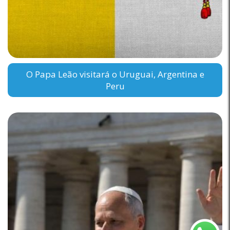
O Papa Leão visitará o Uruguai, Argentina e
Peru