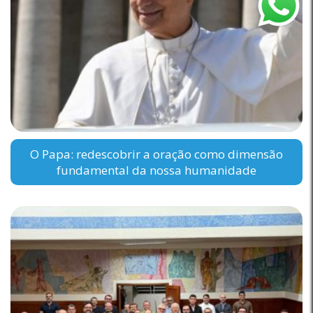
O Papa: redescobrir a oração como dimensão
fundamental da nossa humanidade