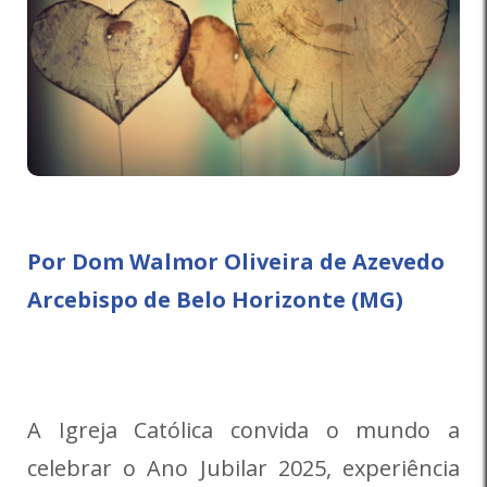
Por Dom Walmor Oliveira de Azevedo
Arcebispo de Belo Horizonte (MG)
A Igreja Católica convida o mundo a
celebrar o Ano Jubilar 2025, experiência