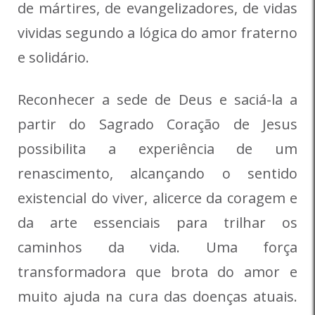
de mártires, de evangelizadores, de vidas
vividas segundo a lógica do amor fraterno
e solidário.
Reconhecer a sede de Deus e saciá-la a
partir do Sagrado Coração de Jesus
possibilita a experiência de um
renascimento, alcançando o sentido
existencial do viver, alicerce da coragem e
da arte essenciais para trilhar os
caminhos da vida. Uma força
transformadora que brota do amor e
muito ajuda na cura das doenças atuais.