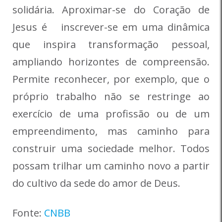
solidária. Aproximar-se do Coração de
Jesus é inscrever-se em uma dinâmica
que inspira transformação pessoal,
ampliando horizontes de compreensão.
Permite reconhecer, por exemplo, que o
próprio trabalho não se restringe ao
exercício de uma profissão ou de um
empreendimento, mas caminho para
construir uma sociedade melhor. Todos
possam trilhar um caminho novo a partir
do cultivo da sede do amor de Deus.
Fonte:
CNBB