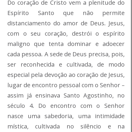
Do coração de Cristo vem a plenitude do
Espírito Santo que não permite
distanciamento do amor de Deus. Jesus,
com o seu coração, destrói o espírito
maligno que tenta dominar e adoecer
cada pessoa. A sede de Deus precisa, pois,
ser reconhecida e cultivada, de modo
especial pela devoção ao coração de Jesus,
lugar de encontro pessoal com o Senhor –
assim já ensinava Santo Agostinho, no
século 4. Do encontro com o Senhor
nasce uma sabedoria, uma intimidade
mística, cultivada no silêncio e na