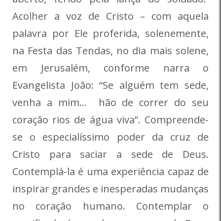
Acolher a voz de Cristo – com aquela
palavra por Ele proferida, solenemente,
na Festa das Tendas, no dia mais solene,
em Jerusalém, conforme narra o
Evangelista João: “Se alguém tem sede,
venha a mim… hão de correr do seu
coração rios de água viva”. Compreende-
se o especialíssimo poder da cruz de
Cristo para saciar a sede de Deus.
Contemplá-la é uma experiência capaz de
inspirar grandes e inesperadas mudanças
no coração humano. Contemplar o