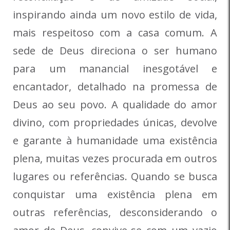
inspirando ainda um novo estilo de vida,
mais respeitoso com a casa comum. A
sede de Deus direciona o ser humano
para um manancial inesgotável e
encantador, detalhado na promessa de
Deus ao seu povo. A qualidade do amor
divino, com propriedades únicas, devolve
e garante à humanidade uma existência
plena, muitas vezes procurada em outros
lugares ou referências. Quando se busca
conquistar uma existência plena em
outras referências, desconsiderando o