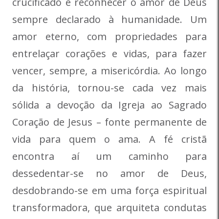
crucificado é reconhecer o amor de Deus
sempre declarado à humanidade. Um
amor eterno, com propriedades para
entrelaçar corações e vidas, para fazer
vencer, sempre, a misericórdia. Ao longo
da história, tornou-se cada vez mais
sólida a devoção da Igreja ao Sagrado
Coração de Jesus – fonte permanente de
vida para quem o ama. A fé cristã
encontra aí um caminho para
dessedentar-se no amor de Deus,
desdobrando-se em uma força espiritual
transformadora, que arquiteta condutas