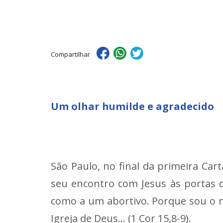
Compartilhar
Um olhar humilde e agradecido
São Paulo, no final da primeira Cart
seu encontro com Jesus às portas 
como a um abortivo. Porque sou o 
Igreja de Deus… (1 Cor 15,8-9).