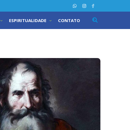
ESPIRITUALIDADE
CONTATO