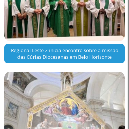
Regional Leste 2 inicia encontro sobre a missão
das Cúrias Diocesanas em Belo Horizonte