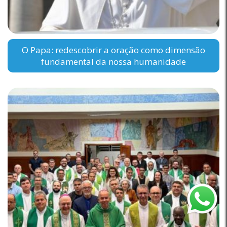
O Papa: redescobrir a oração como dimensão
fundamental da nossa humanidade