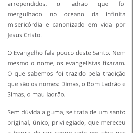
arrependidos, o ladrão que foi
mergulhado no oceano da infinita
misericórdia e canonizado em vida por
Jesus Cristo.
O Evangelho fala pouco deste Santo. Nem
mesmo o nome, os evangelistas fixaram.
O que sabemos foi trazido pela tradição
que são os nomes: Dimas, o Bom Ladrão e
Simas, o mau ladrão.
Sem dúvida alguma, se trata de um santo
original, único, privilegiado, que mereceu
a honra de ser canonizado em vida por