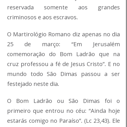
reservada somente aos grandes
criminosos e aos escravos.
O Martirológio Romano diz apenas no dia
25 de março: “Em Jerusalém
comemoração do Bom Ladrão que na
cruz professou a fé de Jesus Cristo”. E no
mundo todo São Dimas passou a ser
festejado neste dia.
O Bom Ladrão ou São Dimas foi o
primeiro que entrou no céu: “Ainda hoje
estarás comigo no Paraíso”. (Lc 23,43). Ele