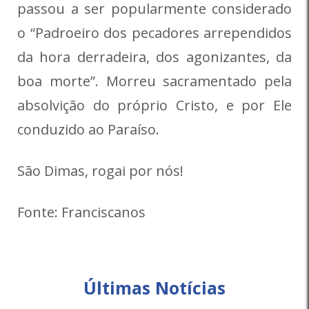
passou a ser popularmente considerado
o “Padroeiro dos pecadores arrependidos
da hora derradeira, dos agonizantes, da
boa morte”. Morreu sacramentado pela
absolvição do próprio Cristo, e por Ele
conduzido ao Paraíso.
São Dimas, rogai por nós!
Fonte: Franciscanos
Últimas Notícias