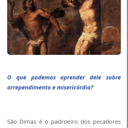
O que podemos aprender dele sobre
arrependimento e misericórdia?
São Dimas é o padroeiro dos pecadores