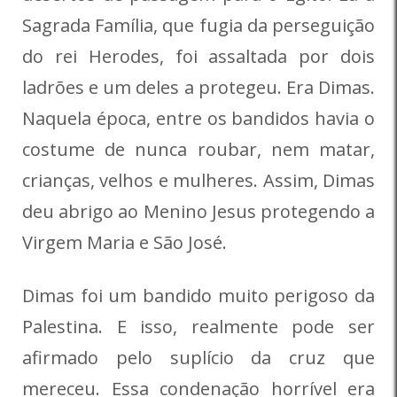
Sagrada Família, que fugia da perseguição
do rei Herodes, foi assaltada por dois
ladrões e um deles a protegeu. Era Dimas.
Naquela época, entre os bandidos havia o
costume de nunca roubar, nem matar,
crianças, velhos e mulheres. Assim, Dimas
deu abrigo ao Menino Jesus protegendo a
Virgem Maria e São José.
Dimas foi um bandido muito perigoso da
Palestina. E isso, realmente pode ser
afirmado pelo suplício da cruz que
mereceu. Essa condenação horrível era