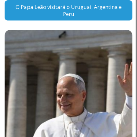
O Papa Leão visitará o Uruguai, Argentina e
Peru