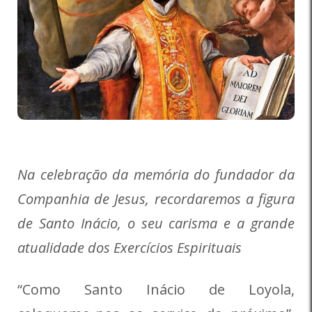
Na celebração da memória do fundador da
Companhia de Jesus, recordaremos a figura
de Santo Inácio, o seu carisma e a grande
atualidade dos Exercícios Espirituais
“Como Santo Inácio de Loyola,