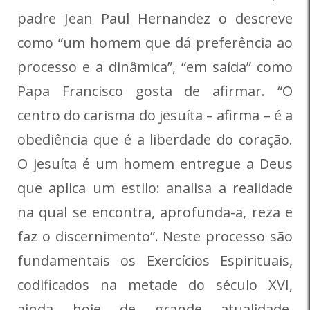
padre Jean Paul Hernandez o descreve
como “um homem que dá preferência ao
processo e a dinâmica”, “em saída” como
Papa Francisco gosta de afirmar. “O
centro do carisma do jesuíta – afirma – é a
obediência que é a liberdade do coração.
O jesuíta é um homem entregue a Deus
que aplica um estilo: analisa a realidade
na qual se encontra, aprofunda-a, reza e
faz o discernimento”. Neste processo são
fundamentais os Exercícios Espirituais,
codificados na metade do século XVI,
ainda hoje de grande atualidade.