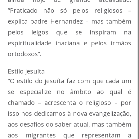
“Praticado não só pelos religiosos –
explica padre Hernandez – mas também
pelos leigos que se inspiram na
espiritualidade inaciana e pelos irmãos
ortodoxos”.
Estilo jesuíta
“O estilo do jesuíta faz com que cada um
se especialize no âmbito ao qual é
chamado – acrescenta o religioso – por
isso nos dedicamos à nova evangelização,
aos desafios do saber atual, mas também
aos migrantes que representam a