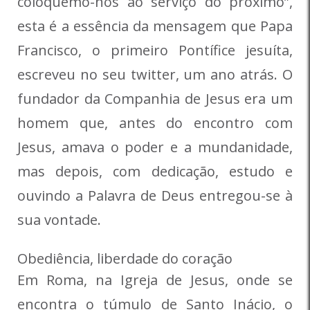
coloquemo-nos ao serviço do próximo”,
esta é a essência da mensagem que Papa
Francisco, o primeiro Pontífice jesuíta,
escreveu no seu twitter, um ano atrás. O
fundador da Companhia de Jesus era um
homem que, antes do encontro com
Jesus, amava o poder e a mundanidade,
mas depois, com dedicação, estudo e
ouvindo a Palavra de Deus entregou-se à
sua vontade.
Obediência, liberdade do coração
Em Roma, na Igreja de Jesus, onde se
encontra o túmulo de Santo Inácio, o