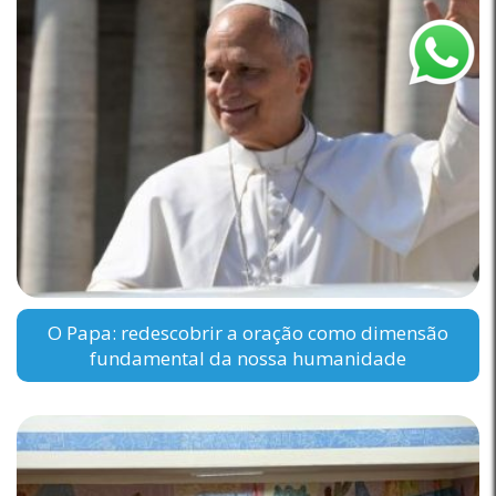
O Papa: redescobrir a oração como dimensão
fundamental da nossa humanidade