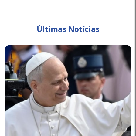
Últimas Notícias