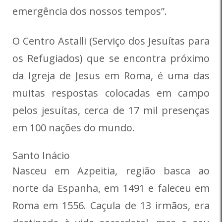
emergência dos nossos tempos”.
O Centro Astalli (Serviço dos Jesuítas para
os Refugiados) que se encontra próximo
da Igreja de Jesus em Roma, é uma das
muitas respostas colocadas em campo
pelos jesuítas, cerca de 17 mil presenças
em 100 nações do mundo.
Santo Inácio
Nasceu em Azpeitia, região basca ao
norte da Espanha, em 1491 e faleceu em
Roma em 1556. Caçula de 13 irmãos, era