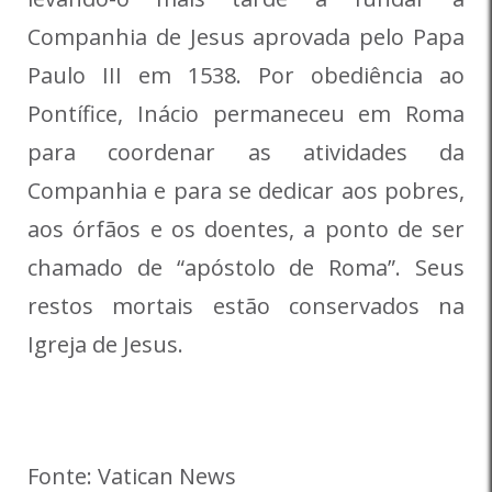
Companhia de Jesus aprovada pelo Papa
Paulo III em 1538. Por obediência ao
Pontífice, Inácio permaneceu em Roma
para coordenar as atividades da
Companhia e para se dedicar aos pobres,
aos órfãos e os doentes, a ponto de ser
chamado de “apóstolo de Roma”. Seus
restos mortais estão conservados na
Igreja de Jesus.
Fonte: Vatican News