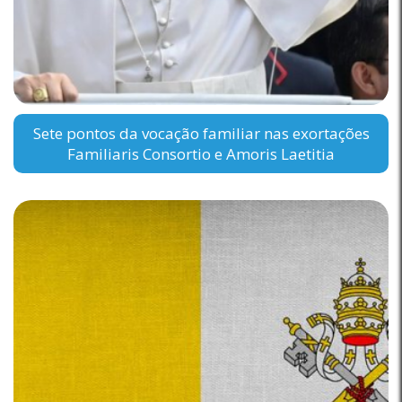
Sete pontos da vocação familiar nas exortações
Familiaris Consortio e Amoris Laetitia