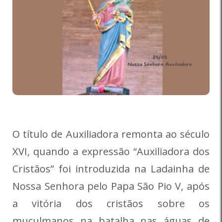
O título de Auxiliadora remonta ao século
XVI, quando a expressão “Auxiliadora dos
Cristãos” foi introduzida na Ladainha de
Nossa Senhora pelo Papa São Pio V, após
a vitória dos cristãos sobre os
muçulmanos na batalha nas águas de