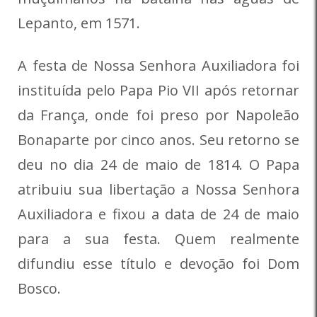
Lepanto, em 1571.
A festa de Nossa Senhora Auxiliadora foi
instituída pelo Papa Pio VII após retornar
da França, onde foi preso por Napoleão
Bonaparte por cinco anos. Seu retorno se
deu no dia 24 de maio de 1814. O Papa
atribuiu sua libertação a Nossa Senhora
Auxiliadora e fixou a data de 24 de maio
para a sua festa. Quem realmente
difundiu esse título e devoção foi Dom
Bosco.