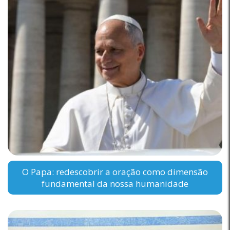
O Papa: redescobrir a oração como dimensão
fundamental da nossa humanidade