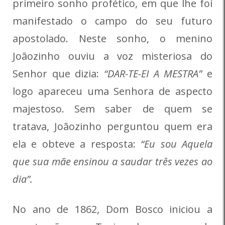
primeiro sonho profético, em que lhe foi
manifestado o campo do seu futuro
apostolado. Neste sonho, o menino
Joãozinho ouviu a voz misteriosa do
Senhor que dizia:
“DAR-TE-EI A MESTRA”
e
logo apareceu uma Senhora de aspecto
majestoso. Sem saber de quem se
tratava, Joãozinho perguntou quem era
ela e obteve a resposta:
“Eu sou Aquela
que sua mãe ensinou a saudar três vezes ao
dia”.
No ano de 1862, Dom Bosco iniciou a