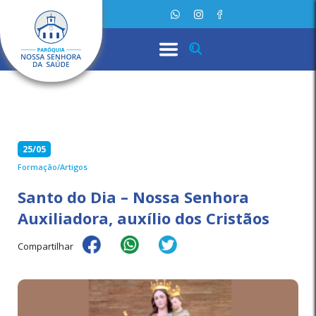
25/05
Formação/Artigos
Santo do Dia – Nossa Senhora
Auxiliadora, auxílio dos Cristãos
Compartilhar