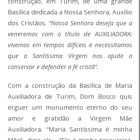
construção, em Turim, de uma grande
Basílica dedicada a Nossa Senhora, Auxílio
dos Cristãos.
“Nossa Senhora deseja que a
veneremos com o título de AUXILIADORA:
vivemos em tempos difíceis e necessitamos
que a Santíssima Virgem nos ajude a
conservar e defender a fé cristã”.
Com a construção da Basílica de Maria
Auxiliadora de Turim, Dom Bosco quis
erguer um monumento eterno do seu
amor e gratidão a Virgem Mãe
Auxiliadora. “Maria Santíssima é minha