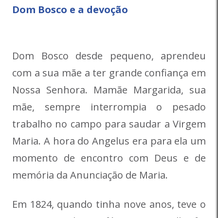
Dom Bosco e a devoção
Dom Bosco desde pequeno, aprendeu
com a sua mãe a ter grande confiança em
Nossa Senhora. Mamãe Margarida, sua
mãe, sempre interrompia o pesado
trabalho no campo para saudar a Virgem
Maria. A hora do Angelus era para ela um
momento de encontro com Deus e de
memória da Anunciação de Maria.
Em 1824, quando tinha nove anos, teve o