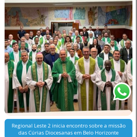
Regional Leste 2 inicia encontro sobre a missão
das Cúrias Diocesanas em Belo Horizonte