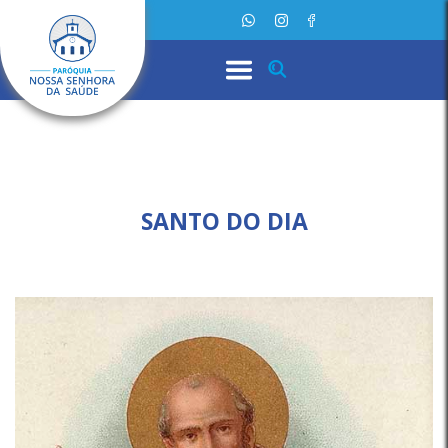
SANTO DO DIA