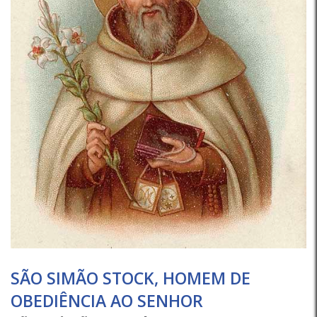
SÃO SIMÃO STOCK, HOMEM DE
OBEDIÊNCIA AO SENHOR