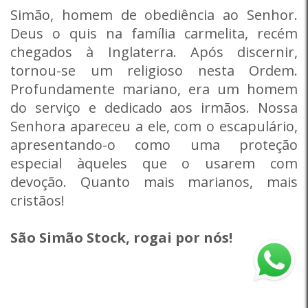
Simão, homem de obediência ao Senhor.
Deus o quis na família carmelita, recém
chegados à Inglaterra. Após discernir,
tornou-se um religioso nesta Ordem.
Profundamente mariano, era um homem
do serviço e dedicado aos irmãos. Nossa
Senhora apareceu a ele, com o escapulário,
apresentando-o como uma proteção
especial àqueles que o usarem com
devoção. Quanto mais marianos, mais
cristãos!
São Simão Stock, rogai por nós!