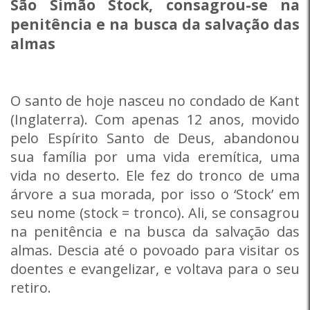
São Simão Stock, consagrou-se na
penitência e na busca da salvação das
almas
O santo de hoje nasceu no condado de Kant
(Inglaterra). Com apenas 12 anos, movido
pelo Espírito Santo de Deus, abandonou
sua família por uma vida eremítica, uma
vida no deserto. Ele fez do tronco de uma
árvore a sua morada, por isso o ‘Stock’ em
seu nome (stock = tronco). Ali, se consagrou
na penitência e na busca da salvação das
almas. Descia até o povoado para visitar os
doentes e evangelizar, e voltava para o seu
retiro.