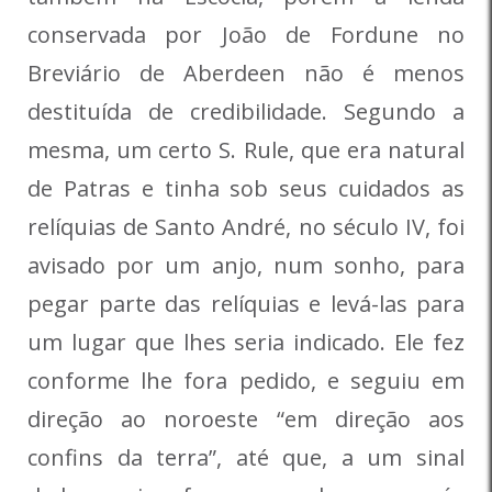
conservada por João de Fordune no
Breviário de Aberdeen não é menos
destituída de credibilidade. Segundo a
mesma, um certo S. Rule, que era natural
de Patras e tinha sob seus cuidados as
relíquias de Santo André, no século IV, foi
avisado por um anjo, num sonho, para
pegar parte das relíquias e levá-las para
um lugar que lhes seria indicado. Ele fez
conforme lhe fora pedido, e seguiu em
direção ao noroeste “em direção aos
confins da terra”, até que, a um sinal