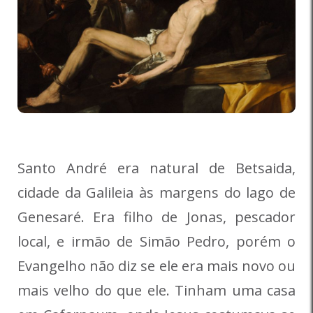
Santo André era natural de Betsaida,
cidade da Galileia às margens do lago de
Genesaré. Era filho de Jonas, pescador
local, e irmão de Simão Pedro, porém o
Evangelho não diz se ele era mais novo ou
mais velho do que ele. Tinham uma casa