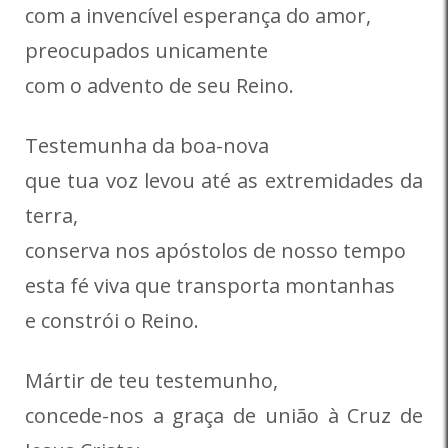
com a invencível esperança do amor,
preocupados unicamente
com o advento de seu Reino.
Testemunha da boa-nova
que tua voz levou até as extremidades da
terra,
conserva nos apóstolos de nosso tempo
esta fé viva que transporta montanhas
e constrói o Reino.
Mártir de teu testemunho,
concede-nos a graça de união à Cruz de