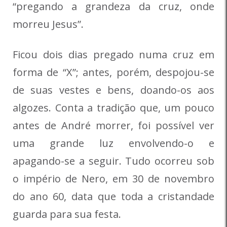
“pregando a grandeza da cruz, onde
morreu Jesus”.
Ficou dois dias pregado numa cruz em
forma de “X”; antes, porém, despojou-se
de suas vestes e bens, doando-os aos
algozes. Conta a tradição que, um pouco
antes de André morrer, foi possível ver
uma grande luz envolvendo-o e
apagando-se a seguir. Tudo ocorreu sob
o império de Nero, em 30 de novembro
do ano 60, data que toda a cristandade
guarda para sua festa.