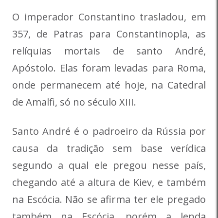
O imperador Constantino trasladou, em
357, de Patras para Constantinopla, as
relíquias mortais de santo André,
Apóstolo. Elas foram levadas para Roma,
onde permanecem até hoje, na Catedral
de Amalfi, só no século XIII.
Santo André é o padroeiro da Rússia por
causa da tradição sem base verídica
segundo a qual ele pregou nesse país,
chegando até a altura de Kiev, e também
na Escócia. Não se afirma ter ele pregado
também na Escócia, porém a lenda