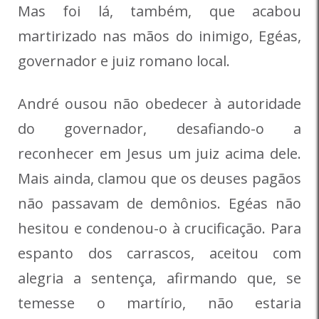
Mas foi lá, também, que acabou
martirizado nas mãos do inimigo, Egéas,
governador e juiz romano local.
André ousou não obedecer à autoridade
do governador, desafiando-o a
reconhecer em Jesus um juiz acima dele.
Mais ainda, clamou que os deuses pagãos
não passavam de demônios. Egéas não
hesitou e condenou-o à crucificação. Para
espanto dos carrascos, aceitou com
alegria a sentença, afirmando que, se
temesse o martírio, não estaria