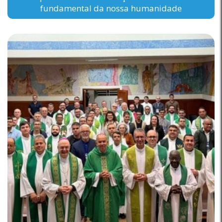
fundamental da nossa humanidade