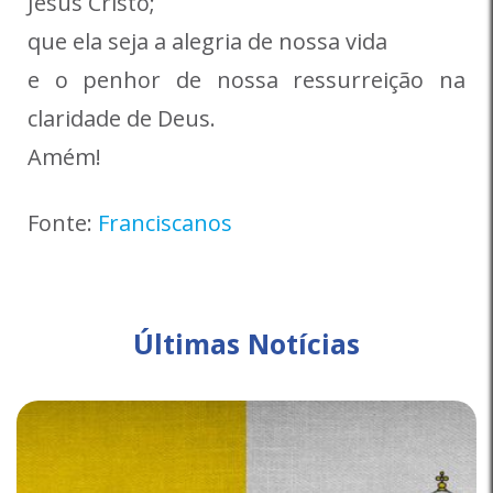
Jesus Cristo;
que ela seja a alegria de nossa vida
e o penhor de nossa ressurreição na
claridade de Deus.
Amém!
Fonte:
Franciscanos
Últimas Notícias