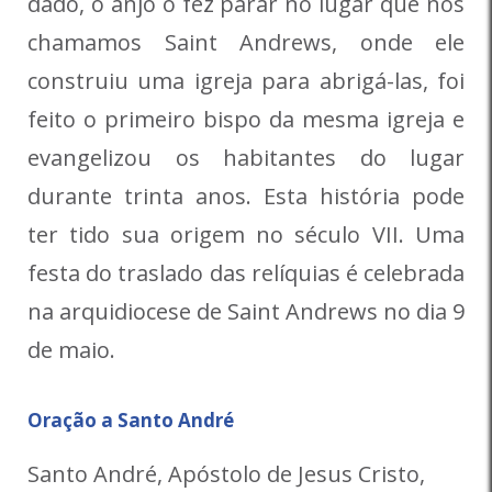
dado, o anjo o fez parar no lugar que nós
chamamos Saint Andrews, onde ele
construiu uma igreja para abrigá-las, foi
feito o primeiro bispo da mesma igreja e
evangelizou os habitantes do lugar
durante trinta anos. Esta história pode
ter tido sua origem no século VII. Uma
festa do traslado das relíquias é celebrada
na arquidiocese de Saint Andrews no dia 9
de maio.
Oração a Santo André
Santo André, Apóstolo de Jesus Cristo,