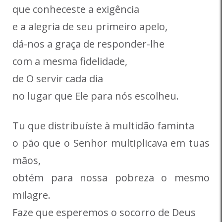
que conheceste a exigência
e a alegria de seu primeiro apelo,
dá-nos a graça de responder-lhe
com a mesma fidelidade,
de O servir cada dia
no lugar que Ele para nós escolheu.
Tu que distribuíste à multidão faminta
o pão que o Senhor multiplicava em tuas
mãos,
obtém para nossa pobreza o mesmo
milagre.
Faze que esperemos o socorro de Deus