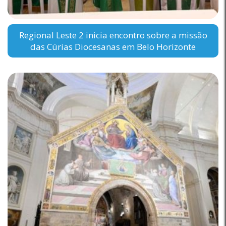
Regional Leste 2 inicia encontro sobre a missão
das Cúrias Diocesanas em Belo Horizonte