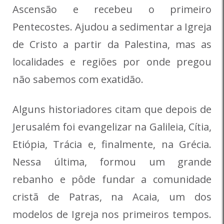
Ascensão e recebeu o primeiro
Pentecostes. Ajudou a sedimentar a Igreja
de Cristo a partir da Palestina, mas as
localidades e regiões por onde pregou
não sabemos com exatidão.
Alguns historiadores citam que depois de
Jerusalém foi evangelizar na Galileia, Cítia,
Etiópia, Trácia e, finalmente, na Grécia.
Nessa última, formou um grande
rebanho e pôde fundar a comunidade
cristã de Patras, na Acaia, um dos
modelos de Igreja nos primeiros tempos.