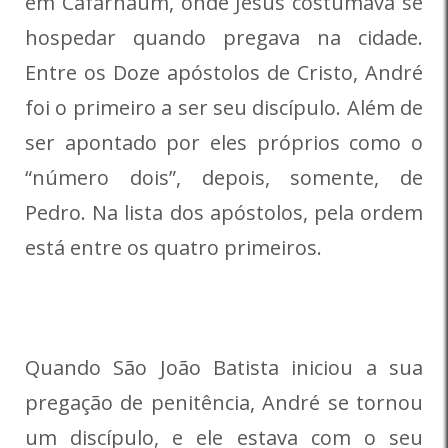
em Cafarnaum, onde Jesus costumava se
hospedar quando pregava na cidade.
Entre os Doze apóstolos de Cristo, André
foi o primeiro a ser seu discípulo. Além de
ser apontado por eles próprios como o
“número dois”, depois, somente, de
Pedro. Na lista dos apóstolos, pela ordem
está entre os quatro primeiros.
Quando São João Batista iniciou a sua
pregação de penitência, André se tornou
um discípulo, e ele estava com o seu