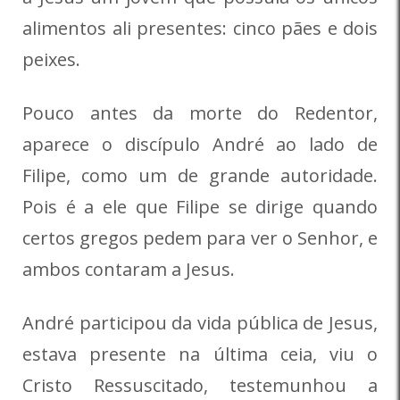
alimentos ali presentes: cinco pães e dois
peixes.
Pouco antes da morte do Redentor,
aparece o discípulo André ao lado de
Filipe, como um de grande autoridade.
Pois é a ele que Filipe se dirige quando
certos gregos pedem para ver o Senhor, e
ambos contaram a Jesus.
André participou da vida pública de Jesus,
estava presente na última ceia, viu o
Cristo Ressuscitado, testemunhou a