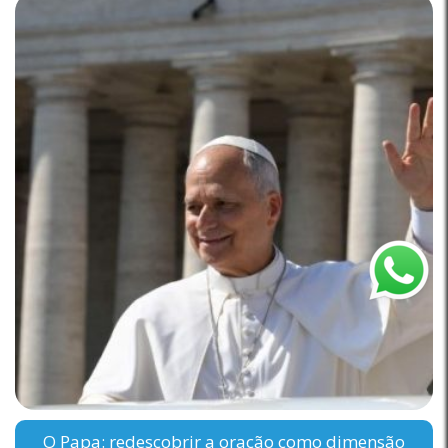
O Papa: redescobrir a oração como dimensão