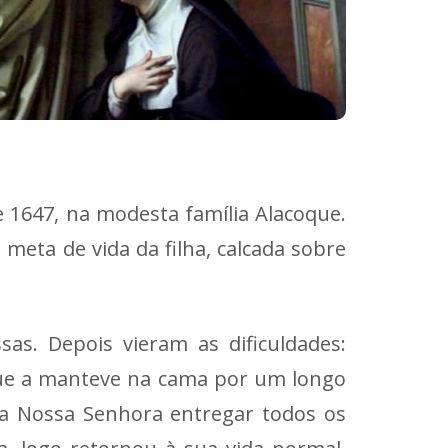
 1647, na modesta família Alacoque.
 meta de vida da filha, calcada sobre
sas. Depois vieram as dificuldades:
 que a manteve na cama por um longo
 a Nossa Senhora entregar todos os