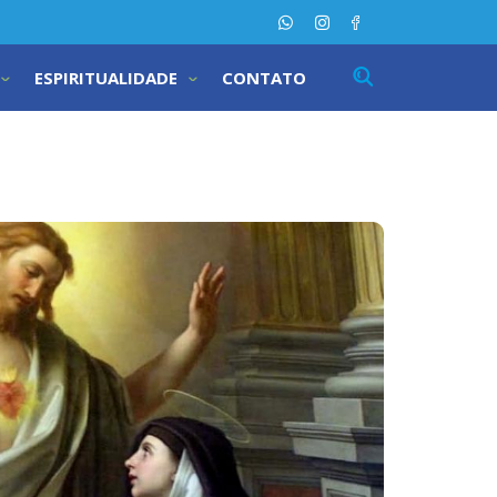
ESPIRITUALIDADE
CONTATO