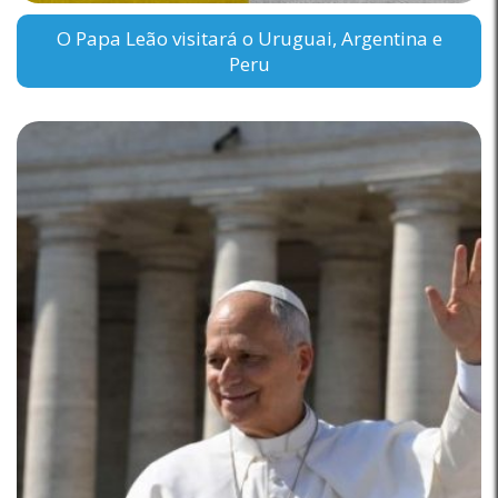
O Papa Leão visitará o Uruguai, Argentina e
Peru