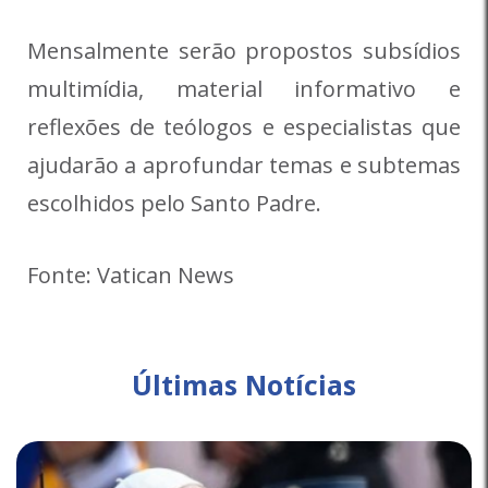
Mensalmente serão propostos subsídios
multimídia, material informativo e
reflexões de teólogos e especialistas que
ajudarão a aprofundar temas e subtemas
escolhidos pelo Santo Padre.
Fonte: Vatican News
Últimas Notícias