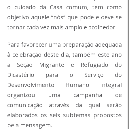
o cuidado da Casa comum, tem como
objetivo aquele “nós” que pode e deve se
tornar cada vez mais amplo e acolhedor.
Para favorecer uma preparação adequada
à celebração deste dia, também este ano
a Seção Migrante e Refugiado do
Dicastério para o Serviço do
Desenvolvimento Humano Integral
organizou uma campanha de
comunicação através da qual serão
elaborados os seis subtemas propostos
pela mensagem.