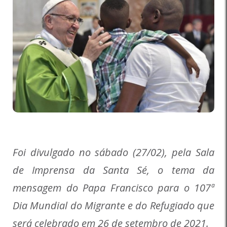
Foi divulgado no sábado (27/02), pela Sala
de Imprensa da Santa Sé, o tema da
mensagem do Papa Francisco para o 107ª
Dia Mundial do Migrante e do Refugiado que
será celebrado em 26 de setembro de 2021.