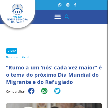
28/02
Notícias em Geral
“Rumo a um ‘nós’ cada vez maior” é
o tema do próximo Dia Mundial do
Migrante e do Refugiado
Compartilhar