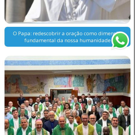
O Papa: redescobrir a oração como dimensão
fundamental da nossa humanidade