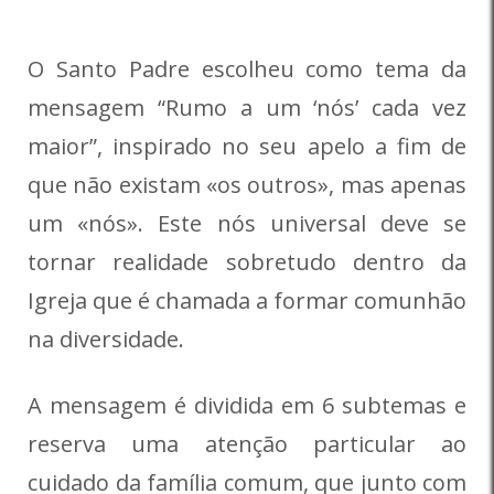
O Santo Padre escolheu como tema da
mensagem “Rumo a um ‘nós’ cada vez
maior”, inspirado no seu apelo a fim de
que não existam «os outros», mas apenas
um «nós». Este nós universal deve se
tornar realidade sobretudo dentro da
Igreja que é chamada a formar comunhão
na diversidade.
A mensagem é dividida em 6 subtemas e
reserva uma atenção particular ao
cuidado da família comum, que junto com