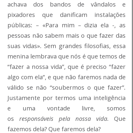
achava dos bandos de vândalos e
pixadores que danificam instalações
públicas: – «Para mim – dizia ela -, as
pessoas não sabem mais o que fazer das
suas vidas». Sem grandes filosofias, essa
menina lembrava que nós é que temos de
“fazer a nossa vida”, que é preciso “fazer
algo com ela”, e que não faremos nada de
válido se não “soubermos o que fazer”.
Justamente por termos uma inteligência
e uma vontade livre, somos
os
responsáveis pela nossa vida
. Que
fazemos dela? Que faremos dela?