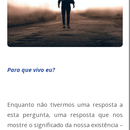
Para que vivo eu?
Enquanto não tivermos uma resposta a
esta pergunta, uma resposta que nos
mostre o significado da nossa existência –