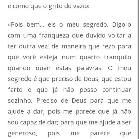
é como que o grito do vazio:
«Pois bem… eis o meu segredo. Digo-o
com uma franqueza que duvido voltar a
ter outra vez; de maneira que rezo para
que você esteja num quarto tranquilo
quando ouvir estas palavras. O meu
segredo é que preciso de Deus; que estou
farto e que já não posso continuar
sozinho. Preciso de Deus para que me
ajude a dar, pois me parece que já não
sou capaz de dar; para que me ajude a ser
generoso, pois me parece que