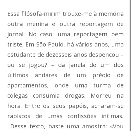
Essa filósofa-mirim trouxe-me à memória
outra menina e outra reportagem de
jornal. No caso, uma reportagem bem
triste. Em São Paulo, há vários anos, uma
estudante de dezesseis anos despencou –
ou se jogou? – da janela de um dos
últimos andares de um prédio de
apartamentos, onde uma turma de
colegas consumia drogas. Morreu na
hora. Entre os seus papéis, acharam-se
rabiscos de umas confissões íntimas.
Desse texto, baste uma amostra: «Vou