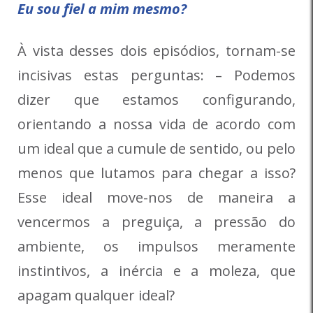
Eu sou fiel a mim mesmo?
À vista desses dois episódios, tornam-se
incisivas estas perguntas: – Podemos
dizer que estamos configurando,
orientando a nossa vida de acordo com
um ideal que a cumule de sentido, ou pelo
menos que lutamos para chegar a isso?
Esse ideal move-nos de maneira a
vencermos a preguiça, a pressão do
ambiente, os impulsos meramente
instintivos, a inércia e a moleza, que
apagam qualquer ideal?