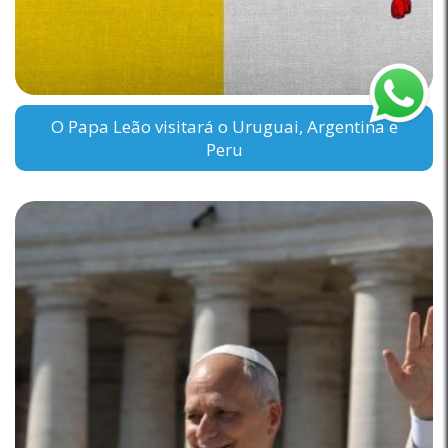
O Papa Leão visitará o Uruguai, Argentina e
Peru