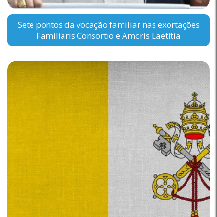
Sete pontos da vocação familiar nas exortações
Familiaris Consortio e Amoris Laetitia