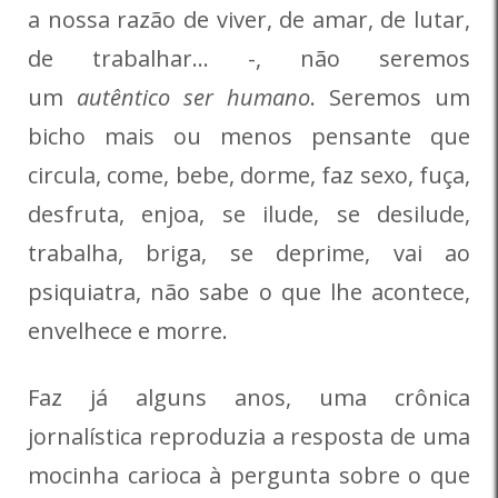
a nossa razão de viver, de amar, de lutar,
de trabalhar… -, não seremos
um
autêntico
ser humano
. Seremos um
bicho mais ou menos pensante que
circula, come, bebe, dorme, faz sexo, fuça,
desfruta, enjoa, se ilude, se desilude,
trabalha, briga, se deprime, vai ao
psiquiatra, não sabe o que lhe acontece,
envelhece e morre.
Faz já alguns anos, uma crônica
jornalística reproduzia a resposta de uma
mocinha carioca à pergunta sobre o que