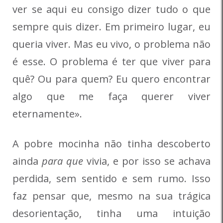
ver se aqui eu consigo dizer tudo o que
sempre quis dizer. Em primeiro lugar, eu
queria viver. Mas eu vivo, o problema não
é esse. O problema é ter que viver para
quê? Ou para quem? Eu quero encontrar
algo que me faça querer viver
eternamente».
A pobre mocinha não tinha descoberto
ainda
para que
vivia, e por isso se achava
perdida, sem sentido e sem rumo. Isso
faz pensar que, mesmo na sua trágica
desorientação, tinha uma intuição