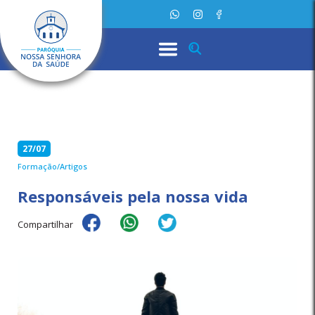
27/07
Formação/Artigos
Responsáveis pela nossa vida
Compartilhar