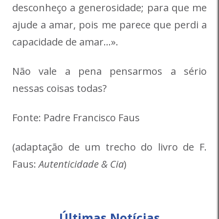
desconheço a generosidade; para que me
ajude a amar, pois me parece que perdi a
capacidade de amar…».
Não vale a pena pensarmos a sério
nessas coisas todas?
Fonte: Padre Francisco Faus
(adaptação de um trecho do livro de F.
Faus:
Autenticidade & Cia
)
Últimas Notícias