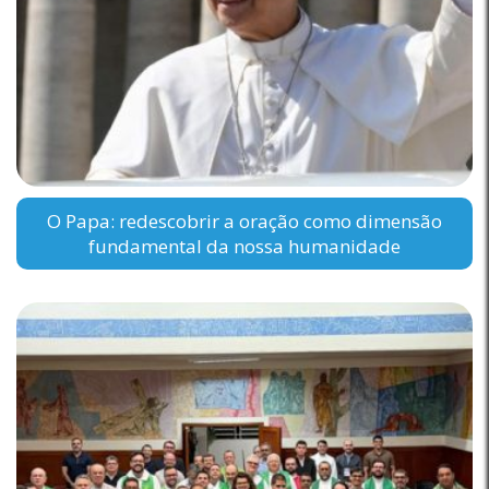
O Papa: redescobrir a oração como dimensão
fundamental da nossa humanidade