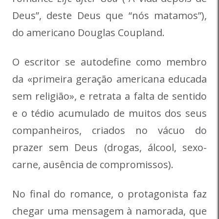
Deus”, deste Deus que “nós matamos”),
do americano Douglas Coupland.
O escritor se autodefine como membro
da «primeira geração americana educada
sem religião», e retrata a falta de sentido
e o tédio acumulado de muitos dos seus
companheiros, criados no vácuo do
prazer sem Deus (drogas, álcool, sexo-
carne, ausência de compromissos).
No final do romance, o protagonista faz
chegar uma mensagem à namorada, que