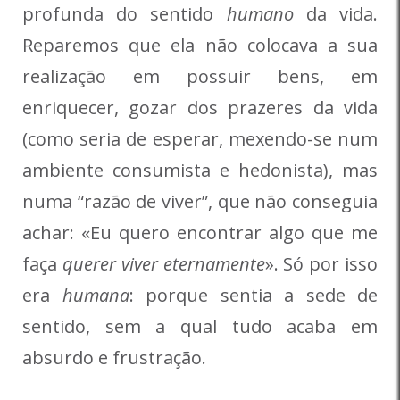
profunda do sentido
humano
da vida.
Reparemos que ela não colocava a sua
realização em possuir bens, em
enriquecer, gozar dos prazeres da vida
(como seria de esperar, mexendo-se num
ambiente consumista e hedonista), mas
numa “razão de viver”, que não conseguia
achar: «Eu quero encontrar algo que me
faça
querer viver eternamente
». Só por isso
era
humana
: porque sentia a sede de
sentido, sem a qual tudo acaba em
absurdo e frustração.