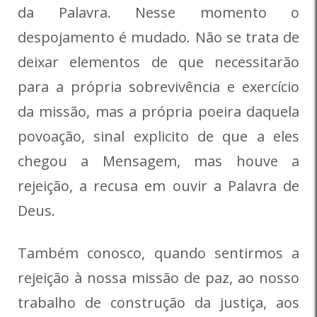
da Palavra. Nesse momento o
despojamento é mudado. Não se trata de
deixar elementos de que necessitarão
para a própria sobrevivência e exercício
da missão, mas a própria poeira daquela
povoação, sinal explicito de que a eles
chegou a Mensagem, mas houve a
rejeição, a recusa em ouvir a Palavra de
Deus.
Também conosco, quando sentirmos a
rejeição à nossa missão de paz, ao nosso
trabalho de construção da justiça, aos