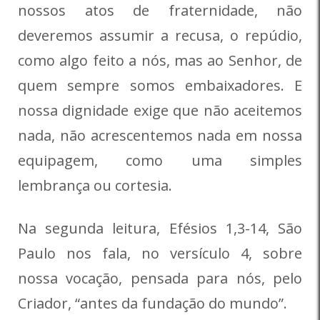
nossos atos de fraternidade, não
deveremos assumir a recusa, o repúdio,
como algo feito a nós, mas ao Senhor, de
quem sempre somos embaixadores. E
nossa dignidade exige que não aceitemos
nada, não acrescentemos nada em nossa
equipagem, como uma simples
lembrança ou cortesia.
Na segunda leitura, Efésios 1,3-14, São
Paulo nos fala, no versículo 4, sobre
nossa vocação, pensada para nós, pelo
Criador, “antes da fundação do mundo”.