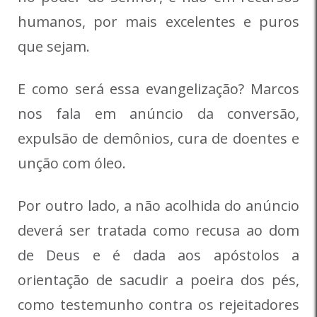
humanos, por mais excelentes e puros
que sejam.
E como será essa evangelização? Marcos
nos fala em anúncio da conversão,
expulsão de demônios, cura de doentes e
unção com óleo.
Por outro lado, a não acolhida do anúncio
deverá ser tratada como recusa ao dom
de Deus e é dada aos apóstolos a
orientação de sacudir a poeira dos pés,
como testemunho contra os rejeitadores