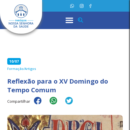
10/07
Formação/Artigos
Reflexão para o XV Domingo do
Tempo Comum
Compartilhar