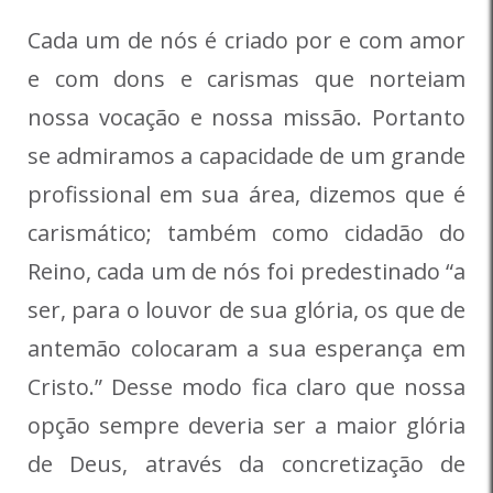
Cada um de nós é criado por e com amor
e com dons e carismas que norteiam
nossa vocação e nossa missão. Portanto
se admiramos a capacidade de um grande
profissional em sua área, dizemos que é
carismático; também como cidadão do
Reino, cada um de nós foi predestinado “a
ser, para o louvor de sua glória, os que de
antemão colocaram a sua esperança em
Cristo.” Desse modo fica claro que nossa
opção sempre deveria ser a maior glória
de Deus, através da concretização de