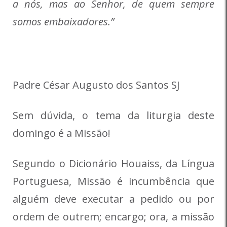
a nós, mas ao Senhor, de quem sempre
somos embaixadores.”
Padre César Augusto dos Santos SJ
Sem dúvida, o tema da liturgia deste
domingo é a Missão!
Segundo o Dicionário Houaiss, da Língua
Portuguesa, Missão é incumbência que
alguém deve executar a pedido ou por
ordem de outrem; encargo; ora, a missão