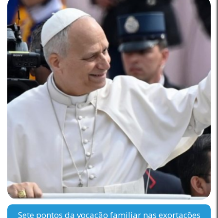
Sete pontos da vocação familiar nas exortações