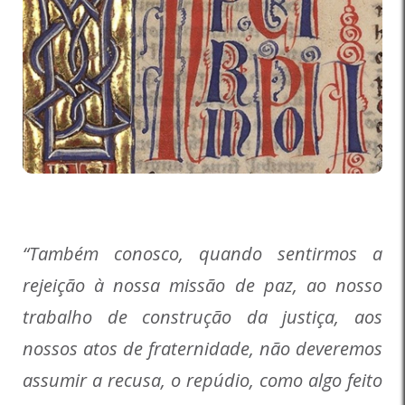
“Também conosco, quando sentirmos a
rejeição à nossa missão de paz, ao nosso
trabalho de construção da justiça, aos
nossos atos de fraternidade, não deveremos
assumir a recusa, o repúdio, como algo feito