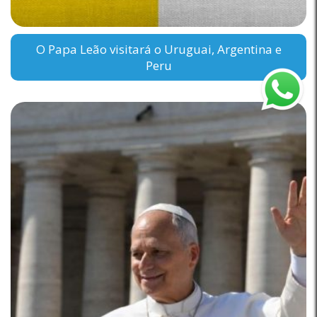
O Papa Leão visitará o Uruguai, Argentina e
Peru