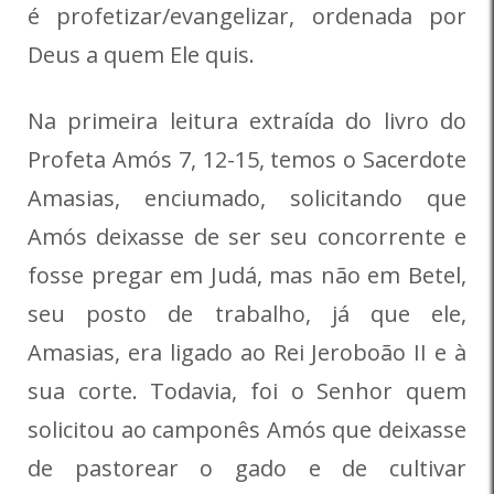
é profetizar/evangelizar, ordenada por
Deus a quem Ele quis.
Na primeira leitura extraída do livro do
Profeta Amós 7, 12-15, temos o Sacerdote
Amasias, enciumado, solicitando que
Amós deixasse de ser seu concorrente e
fosse pregar em Judá, mas não em Betel,
seu posto de trabalho, já que ele,
Amasias, era ligado ao Rei Jeroboão II e à
sua corte. Todavia, foi o Senhor quem
solicitou ao camponês Amós que deixasse
de pastorear o gado e de cultivar