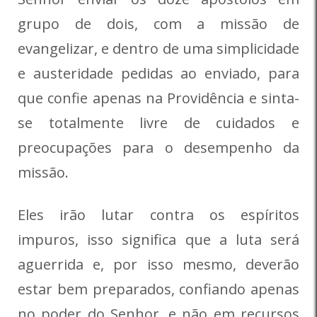
grupo de dois, com a missão de
evangelizar, e dentro de uma simplicidade
e austeridade pedidas ao enviado, para
que confie apenas na Providência e sinta-
se totalmente livre de cuidados e
preocupações para o desempenho da
missão.
Eles irão lutar contra os espíritos
impuros, isso significa que a luta será
aguerrida e, por isso mesmo, deverão
estar bem preparados, confiando apenas
no poder do Senhor, e não em recursos