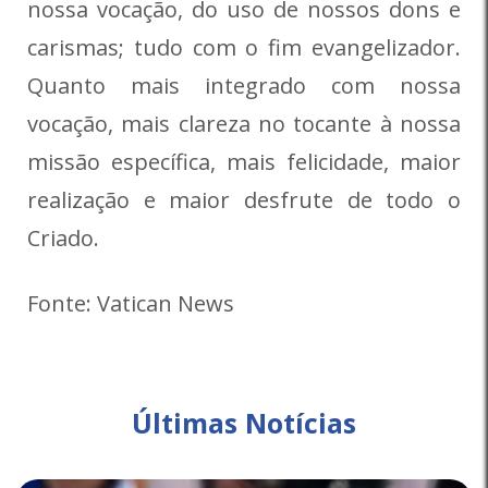
nossa vocação, do uso de nossos dons e
carismas; tudo com o fim evangelizador.
Quanto mais integrado com nossa
vocação, mais clareza no tocante à nossa
missão específica, mais felicidade, maior
realização e maior desfrute de todo o
Criado.
Fonte: Vatican News
Últimas Notícias