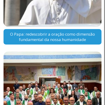
O Papa: redescobrir a oração como dimensão
fundamental da nossa humanidade