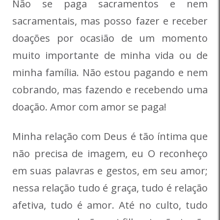
Não se paga sacramentos e nem
sacramentais, mas posso fazer e receber
doações por ocasião de um momento
muito importante de minha vida ou de
minha família. Não estou pagando e nem
cobrando, mas fazendo e recebendo uma
doação. Amor com amor se paga!
Minha relação com Deus é tão íntima que
não precisa de imagem, eu O reconheço
em suas palavras e gestos, em seu amor;
nessa relação tudo é graça, tudo é relação
afetiva, tudo é amor. Até no culto, tudo