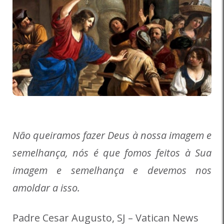
Não queiramos fazer Deus à nossa imagem e
semelhança, nós é que fomos feitos à Sua
imagem e semelhança e devemos nos
amoldar a isso.
Padre Cesar Augusto, SJ – Vatican News