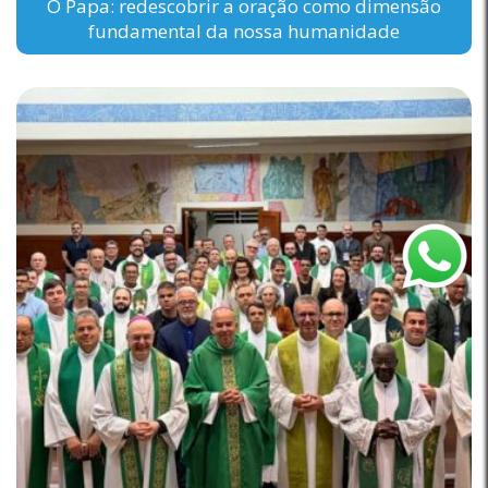
O Papa: redescobrir a oração como dimensão
fundamental da nossa humanidade