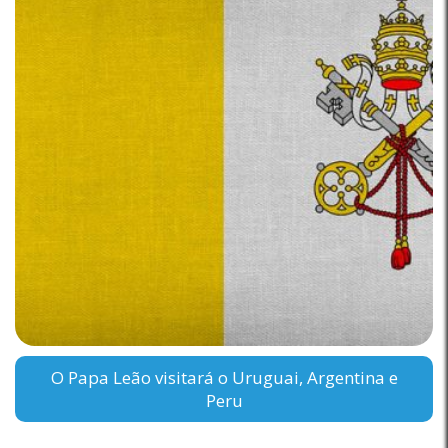
O Papa Leão visitará o Uruguai, Argentina e
Peru