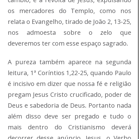
os mercadores do Templo, como nos
relata o Evangelho, tirado de João 2, 13-25,
nos admoesta sobre o zelo que
deveremos ter com esse espaço sagrado.
A pureza também aparece na segunda
leitura, 1ª Coríntios 1,22-25, quando Paulo
é incisivo em dizer que nossa fé e religião
pregam Jesus Cristo crucificado, poder de
Deus e sabedoria de Deus. Portanto nada
além disso deve ser pregado e tudo o
mais dentro do Cristianismo deverá
decorrer desse anúncio, Jesus, o Verbo