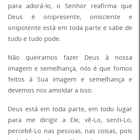
para adorá-lo, o Senhor reafirma que
Deus é onipresente, onisciente e
onipotente está em toda parte e sabe de
tudo e tudo pode.
Não queiramos fazer Deus à nossa
imagem e semelhança, nós é que fomos
feitos à Sua imagem e semelhança e
devemos nos amoldar a isso.
Deus está em toda parte, em todo lugar
para me dirigir a Ele, vê-Lo, senti-Lo,
percebê-Lo nas pessoas, nas coisas, pois