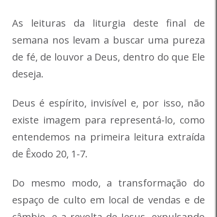
As leituras da liturgia deste final de
semana nos levam a buscar uma pureza
de fé, de louvor a Deus, dentro do que Ele
deseja.
Deus é espírito, invisível e, por isso, não
existe imagem para representá-lo, como
entendemos na primeira leitura extraída
de Êxodo 20, 1-7.
Do mesmo modo, a transformação do
espaço de culto em local de vendas e de
câmbio, e a revolta de Jesus, expulsando