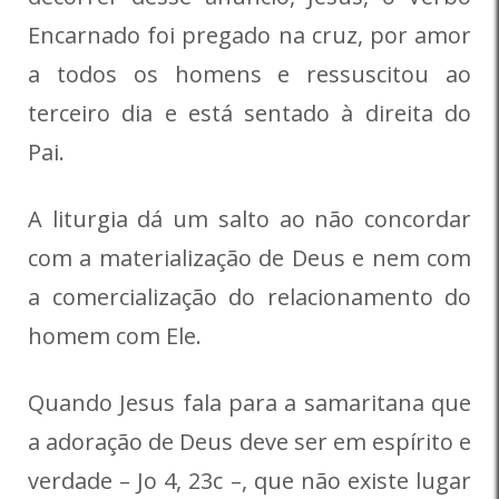
Encarnado foi pregado na cruz, por amor
a todos os homens e ressuscitou ao
terceiro dia e está sentado à direita do
Pai.
A liturgia dá um salto ao não concordar
com a materialização de Deus e nem com
a comercialização do relacionamento do
homem com Ele.
Quando Jesus fala para a samaritana que
a adoração de Deus deve ser em espírito e
verdade – Jo 4, 23c –, que não existe lugar