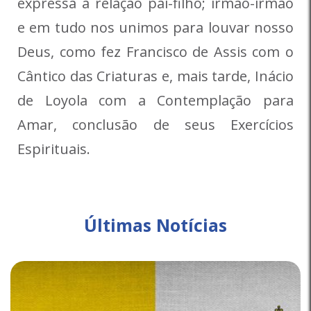
expressa a relação pai-filho; irmão-irmão
e em tudo nos unimos para louvar nosso
Deus, como fez Francisco de Assis com o
Cântico das Criaturas e, mais tarde, Inácio
de Loyola com a Contemplação para
Amar, conclusão de seus Exercícios
Espirituais.
Últimas Notícias