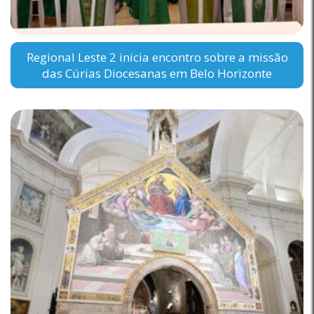
Regional Leste 2 inicia encontro sobre a missão
das Cúrias Diocesanas em Belo Horizonte