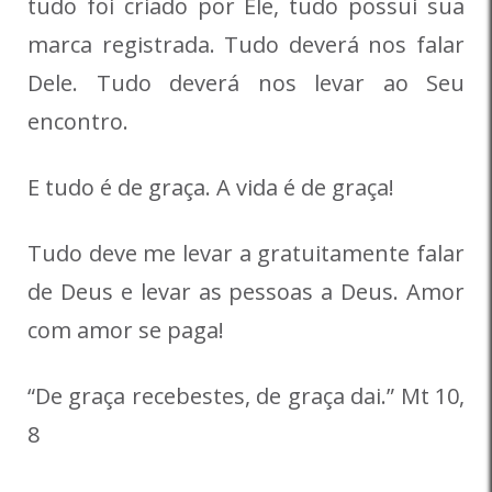
tudo foi criado por Ele, tudo possui sua
marca registrada. Tudo deverá nos falar
Dele. Tudo deverá nos levar ao Seu
encontro.
E tudo é de graça. A vida é de graça!
Tudo deve me levar a gratuitamente falar
de Deus e levar as pessoas a Deus. Amor
com amor se paga!
“De graça recebestes, de graça dai.” Mt 10,
8