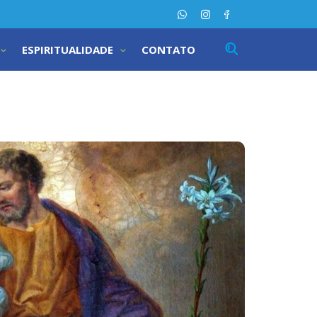
ESPIRITUALIDADE
CONTATO