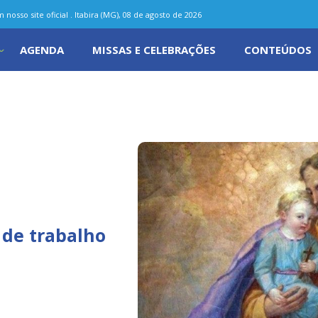
nosso site oficial . Itabira (MG), 08 de agosto de 2026
AGENDA
MISSAS E CELEBRAÇÕES
CONTEÚDOS
 de trabalho