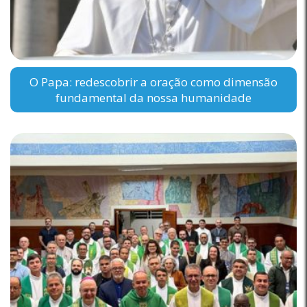
O Papa: redescobrir a oração como dimensão
fundamental da nossa humanidade