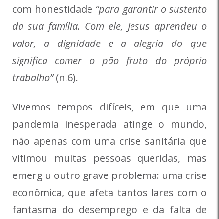
com honestidade
“para garantir o sustento
da sua família. Com ele, Jesus aprendeu o
valor, a dignidade e a alegria do que
significa comer o pão fruto do próprio
trabalho”
(n.6).
Vivemos tempos difíceis, em que uma
pandemia inesperada atinge o mundo,
não apenas com uma crise sanitária que
vitimou muitas pessoas queridas, mas
emergiu outro grave problema: uma crise
econômica, que afeta tantos lares com o
fantasma do desemprego e da falta de