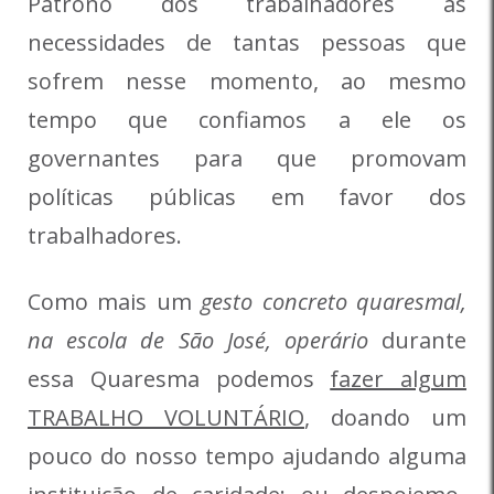
Patrono dos trabalhadores as
necessidades de tantas pessoas que
sofrem nesse momento, ao mesmo
tempo que confiamos a ele os
governantes para que promovam
políticas públicas em favor dos
trabalhadores.
Como mais um
gesto concreto quaresmal,
na escola de São José, operário
durante
essa Quaresma podemos
fazer algum
TRABALHO VOLUNTÁRIO
, doando um
pouco do nosso tempo ajudando alguma