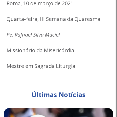
Roma, 10 de março de 2021
Quarta-feira, III Semana da Quaresma
Pe. Rafhael Silva Maciel
Missionário da Misericórdia
Mestre em Sagrada Liturgia
Últimas Notícias