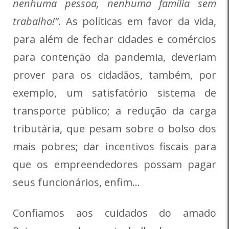
nenhuma pessoa, nenhuma família sem
trabalho!”
. As políticas em favor da vida,
para além de fechar cidades e comércios
para contenção da pandemia, deveriam
prover para os cidadãos, também, por
exemplo, um satisfatório sistema de
transporte público; a redução da carga
tributária, que pesam sobre o bolso dos
mais pobres; dar incentivos fiscais para
que os empreendedores possam pagar
seus funcionários, enfim…
Confiamos aos cuidados do amado