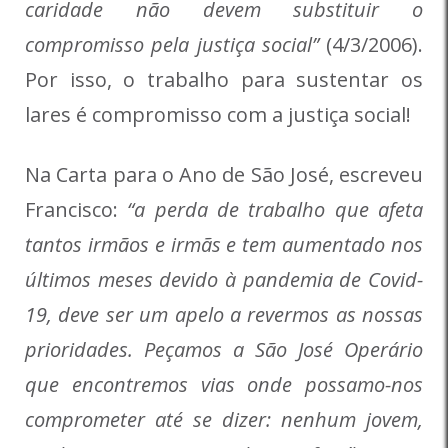
caridade não devem substituir o
compromisso pela justiça social
”
(4/3/2006).
Por isso, o trabalho para sustentar os
lares é compromisso com a justiça social!
Na Carta para o Ano de São José, escreveu
Francisco:
“a perda de trabalho que afeta
tantos irmãos e irmãs e tem aumentado nos
últimos meses devido à pandemia de Covid-
19, deve ser
um apelo a revermos as nossas
prioridades
. Peçamos a São José Operário
que encontremos vias onde possamo-nos
comprometer até se dizer: nenhum jovem,