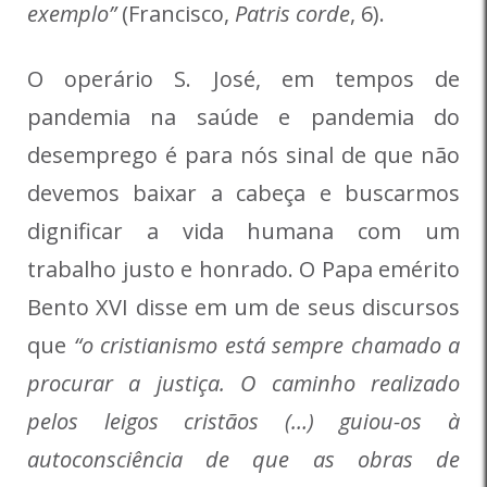
exemplo”
(Francisco,
Patris corde
, 6).
O operário S. José, em tempos de
pandemia na saúde e pandemia do
desemprego é para nós sinal de que não
devemos baixar a cabeça e buscarmos
dignificar a vida humana com um
trabalho justo e honrado. O Papa emérito
Bento XVI disse em um de seus discursos
que
“o cristianismo está sempre chamado a
procurar a justiça. O caminho realizado
pelos leigos cristãos (…) guiou-os à
autoconsciência de que
as obras de