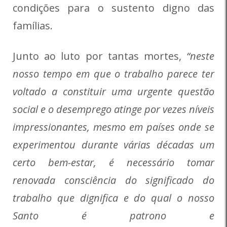
condições para o sustento digno das
famílias.
Junto ao luto por tantas mortes,
“neste
nosso tempo em que o trabalho parece ter
voltado a constituir uma urgente questão
social e o desemprego atinge por vezes níveis
impressionantes, mesmo em países onde se
experimentou durante várias décadas um
certo bem-estar,
é necessário tomar
renovada consciência do significado do
trabalho
que dignifica e do qual o nosso
Santo é patrono e