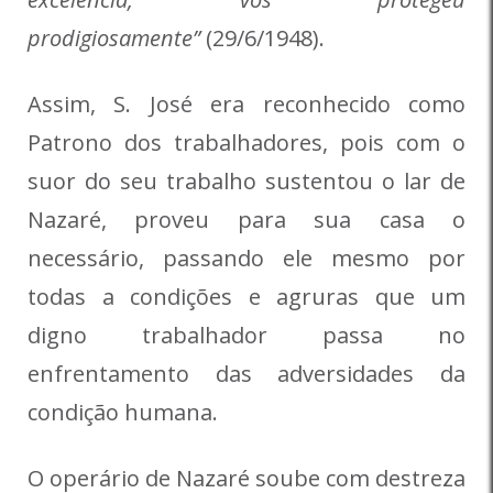
prodigiosamente”
(29/6/1948).
Assim, S. José era reconhecido como
Patrono dos trabalhadores, pois com o
suor do seu trabalho sustentou o lar de
Nazaré, proveu para sua casa o
necessário, passando ele mesmo por
todas a condições e agruras que um
digno trabalhador passa no
enfrentamento das adversidades da
condição humana.
O operário de Nazaré soube com destreza