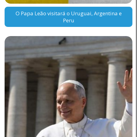
O Papa Leão visitará o Uruguai, Argentina e
Peru