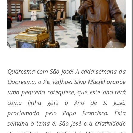
Quaresma com São José! A cada semana da
Quaresma, o Pe. Rafhael Silva Maciel propõe
uma pequena catequese, que este ano terá
como linha guia o Ano de S. José,
proclamado pelo Papa Francisco. Esta
semana o tema é: São José e a criatividade