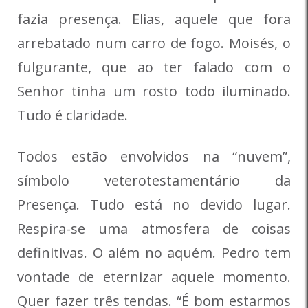
fazia presença. Elias, aquele que fora
arrebatado num carro de fogo. Moisés, o
fulgurante, que ao ter falado com o
Senhor tinha um rosto todo iluminado.
Tudo é claridade.
Todos estão envolvidos na “nuvem”,
símbolo veterotestamentário da
Presença. Tudo está no devido lugar.
Respira-se uma atmosfera de coisas
definitivas. O além no aquém. Pedro tem
vontade de eternizar aquele momento.
Quer fazer três tendas. “É bom estarmos