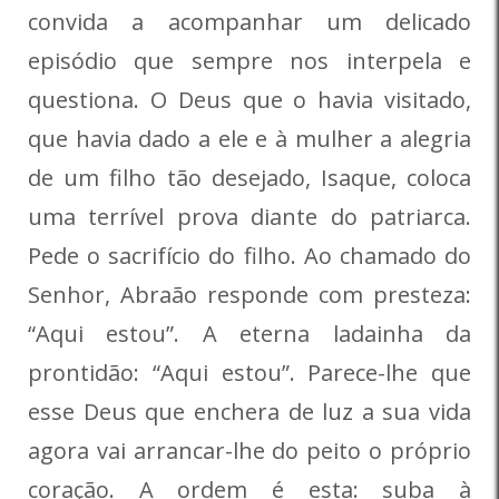
convida a acompanhar um delicado
episódio que sempre nos interpela e
questiona. O Deus que o havia visitado,
que havia dado a ele e à mulher a alegria
de um filho tão desejado, Isaque, coloca
uma terrível prova diante do patriarca.
Pede o sacrifício do filho. Ao chamado do
Senhor, Abraão responde com presteza:
“Aqui estou”. A eterna ladainha da
prontidão: “Aqui estou”. Parece-lhe que
esse Deus que enchera de luz a sua vida
agora vai arrancar-lhe do peito o próprio
coração. A ordem é esta: suba à