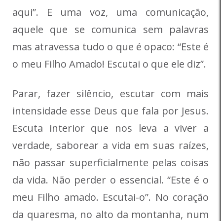
aqui”. E uma voz, uma comunicação,
aquele que se comunica sem palavras
mas atravessa tudo o que é opaco: “Este é
o meu Filho Amado! Escutai o que ele diz”.
Parar, fazer silêncio, escutar com mais
intensidade esse Deus que fala por Jesus.
Escuta interior que nos leva a viver a
verdade, saborear a vida em suas raízes,
não passar superficialmente pelas coisas
da vida. Não perder o essencial. “Este é o
meu Filho amado. Escutai-o”. No coração
da quaresma, no alto da montanha, num