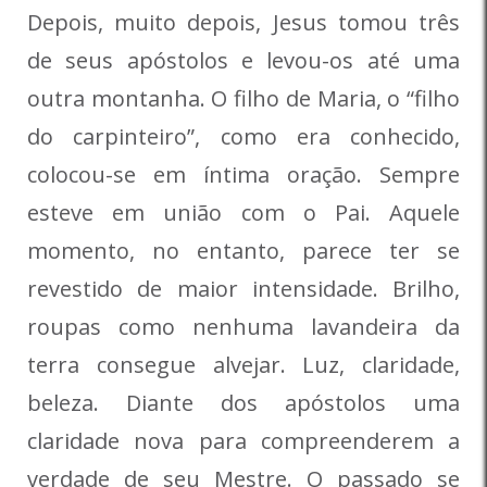
Depois, muito depois, Jesus tomou três
de seus apóstolos e levou-os até uma
outra montanha. O filho de Maria, o “filho
do carpinteiro”, como era conhecido,
colocou-se em íntima oração. Sempre
esteve em união com o Pai. Aquele
momento, no entanto, parece ter se
revestido de maior intensidade. Brilho,
roupas como nenhuma lavandeira da
terra consegue alvejar. Luz, claridade,
beleza. Diante dos apóstolos uma
claridade nova para compreenderem a
verdade de seu Mestre. O passado se