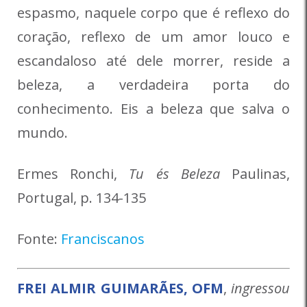
espasmo, naquele corpo que é reflexo do
coração, reflexo de um amor louco e
escandaloso até dele morrer, reside a
beleza, a verdadeira porta do
conhecimento. Eis a beleza que salva o
mundo.
Ermes Ronchi,
Tu és Beleza
Paulinas,
Portugal, p. 134-135
Fonte:
Franciscanos
FREI ALMIR GUIMARÃES, OFM
,
ingressou