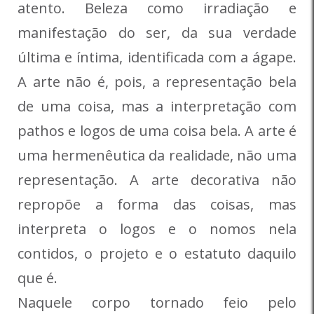
atento. Beleza como irradiação e
manifestação do ser, da sua verdade
última e íntima, identificada com a ágape.
A arte não é, pois, a representação bela
de uma coisa, mas a interpretação com
pathos e logos de uma coisa bela. A arte é
uma hermenêutica da realidade, não uma
representação. A arte decorativa não
repropõe a forma das coisas, mas
interpreta o logos e o nomos nela
contidos, o projeto e o estatuto daquilo
que é.
Naquele corpo tornado feio pelo