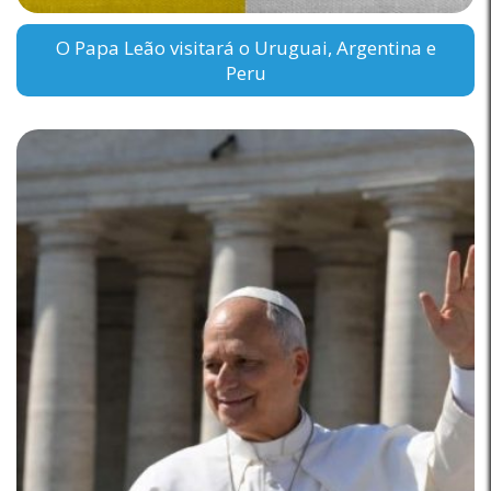
O Papa Leão visitará o Uruguai, Argentina e
Peru