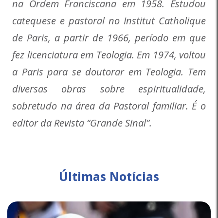
na Ordem Franciscana em 1958. Estudou
catequese e pastoral no Institut Catholique
de Paris, a partir de 1966, período em que
fez licenciatura em Teologia. Em 1974, voltou
a Paris para se doutorar em Teologia. Tem
diversas obras sobre espiritualidade,
sobretudo na área da Pastoral familiar. É o
editor da Revista “Grande Sinal”.
Últimas Notícias