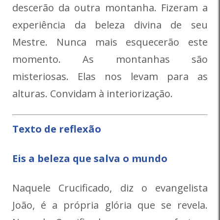
descerão da outra montanha. Fizeram a
experiência da beleza divina de seu
Mestre. Nunca mais esquecerão este
momento. As montanhas são
misteriosas. Elas nos levam para as
alturas. Convidam à interiorização.
Texto de reflexão
Eis a beleza que salva o mundo
Naquele Crucificado, diz o evangelista
João, é a própria glória que se revela.