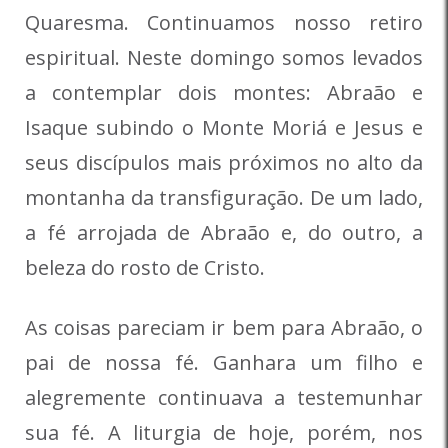
Quaresma. Continuamos nosso retiro
espiritual. Neste domingo somos levados
a contemplar dois montes: Abraão e
Isaque subindo o Monte Moriá e Jesus e
seus discípulos mais próximos no alto da
montanha da transfiguração. De um lado,
a fé arrojada de Abraão e, do outro, a
beleza do rosto de Cristo.
As coisas pareciam ir bem para Abraão, o
pai de nossa fé. Ganhara um filho e
alegremente continuava a testemunhar
sua fé. A liturgia de hoje, porém, nos