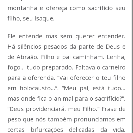
montanha e ofereça como sacrifício seu
filho, seu Isaque.
Ele entende mas sem querer entender.
Há silêncios pesados da parte de Deus e
de Abraão. Filho e pai caminham. Lenha,
fogo… tudo preparado. Faltava o carneiro
para a oferenda. “Vai oferecer o teu filho
em holocausto…”. “Meu pai, está tudo…
mas onde fica o animal para o sacrifício?”.
“Deus providenciará, meu Filho.” Frase de
peso que nós também pronunciamos em
certas bifurcações delicadas da vida.