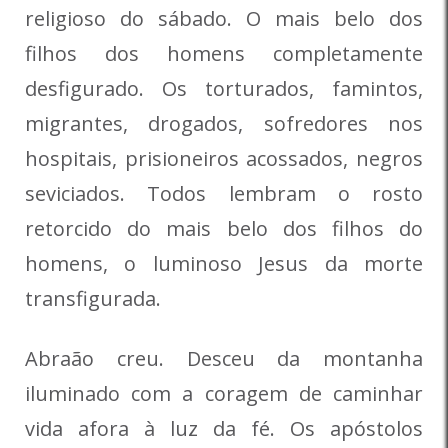
religioso do sábado. O mais belo dos
filhos dos homens completamente
desfigurado. Os torturados, famintos,
migrantes, drogados, sofredores nos
hospitais, prisioneiros acossados, negros
seviciados. Todos lembram o rosto
retorcido do mais belo dos filhos do
homens, o luminoso Jesus da morte
transfigurada.
Abraão creu. Desceu da montanha
iluminado com a coragem de caminhar
vida afora à luz da fé. Os apóstolos