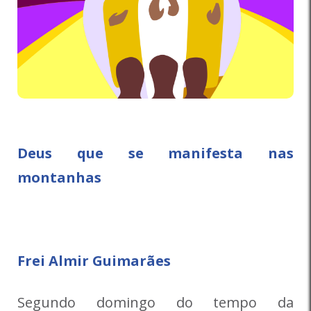
Deus que se manifesta nas
montanhas
Frei Almir Guimarães
Segundo domingo do tempo da