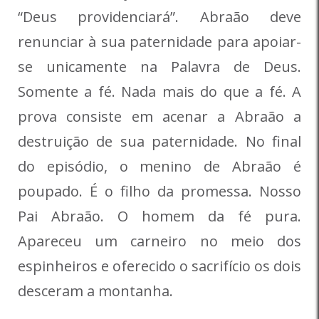
“Deus providenciará”. Abraão deve
renunciar à sua paternidade para apoiar-
se unicamente na Palavra de Deus.
Somente a fé. Nada mais do que a fé. A
prova consiste em acenar a Abraão a
destruição de sua paternidade. No final
do episódio, o menino de Abraão é
poupado. É o filho da promessa. Nosso
Pai Abraão. O homem da fé pura.
Apareceu um carneiro no meio dos
espinheiros e oferecido o sacrifício os dois
desceram a montanha.