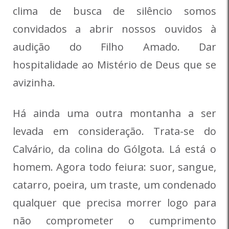
clima de busca de silêncio somos
convidados a abrir nossos ouvidos à
audição do Filho Amado. Dar
hospitalidade ao Mistério de Deus que se
avizinha.
Há ainda uma outra montanha a ser
levada em consideração. Trata-se do
Calvário, da colina do Gólgota. Lá está o
homem. Agora todo feiura: suor, sangue,
catarro, poeira, um traste, um condenado
qualquer que precisa morrer logo para
não comprometer o cumprimento