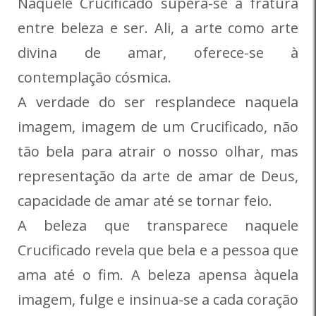
Naquele Crucificado supera-se a fratura
entre beleza e ser. Ali, a arte como arte
divina de amar, oferece-se à
contemplação cósmica.
A verdade do ser resplandece naquela
imagem, imagem de um Crucificado, não
tão bela para atrair o nosso olhar, mas
representação da arte de amar de Deus,
capacidade de amar até se tornar feio.
A beleza que transparece naquele
Crucificado revela que bela e a pessoa que
ama até o fim. A beleza apensa àquela
imagem, fulge e insinua-se a cada coração