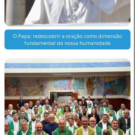
O Papa: redescobrir a oração como dimensão
fundamental da nossa humanidade