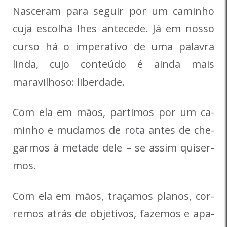
Nasceram para seguir por um caminho
cuja escolha lhes antecede. Já em nosso
curso há o imperativo de uma palavra
linda, cujo conteúdo é ainda mais
maravilhoso: liberdade.
Com ela em mãos, partimos por um ca­
minho e mudamos de rota antes de che­
garmos à metade dele – se assim quiser­
mos.
Com ela em mãos, traçamos planos, cor­
remos atrás de objetivos, fazemos e apa­