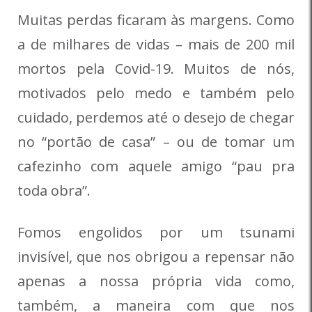
Muitas perdas ficaram às margens. Como
a de milhares de vidas – mais de 200 mil
mortos pela Covid-19. Muitos de nós,
motivados pelo medo e também pelo
cuidado, perdemos até o desejo de chegar
no “portão de casa” – ou de tomar um
cafezinho com aquele amigo “pau pra
toda obra”.
Fomos engolidos por um tsunami
invisível, que nos obrigou a repen­sar não
apenas a nossa própria vida como,
também, a maneira com que nos