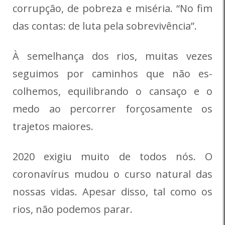
corrupção, de pobreza e miséria. “No fim
das contas: de luta pela sobrevivência”.
À semelhança dos rios, muitas vezes
seguimos por caminhos que não es­
colhemos, equilibrando o cansaço e o
medo ao percorrer forçosamente os
trajetos maiores.
2020 exigiu muito de todos nós. O
coronavírus mudou o curso natural das
nossas vidas. Apesar disso, tal como os
rios, não podemos parar.