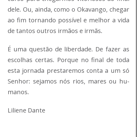
dele. Ou, ainda, como o Okavango, che­gar
ao fim tornando possível e melhor a vida
de tantos outros irmãos e irmãs.
É uma questão de liberdade. De fazer as
escolhas certas. Porque no final de toda
esta jornada prestaremos conta a um só
Senhor: sejamos nós rios, mares ou hu­
manos.
Liliene Dante