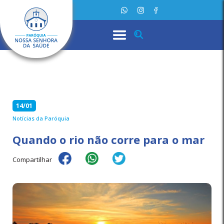
14/01
Notícias da Paróquia
Quando o rio não corre para o mar
Compartilhar