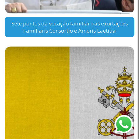
Sete pontos da vocação familiar nas exortações
Familiaris Consortio e Amoris Laetitia