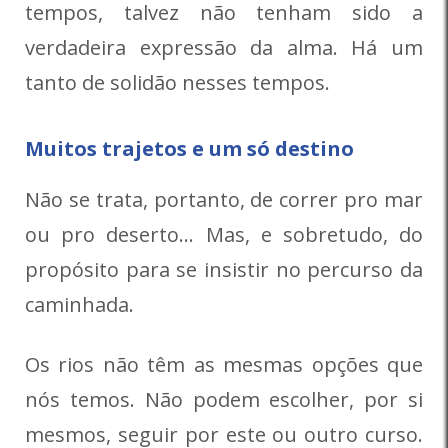
tempos, talvez não tenham sido a
verdadeira expressão da alma. Há um
tanto de solidão nesses tempos.
Muitos trajetos e um só destino
Não se trata, portanto, de correr pro mar
ou pro deserto… Mas, e sobretudo, do
propósito para se insistir no percurso da
caminhada.
Os rios não têm as mesmas opções que
nós temos. Não podem escolher, por si
mesmos, seguir por este ou outro curso.