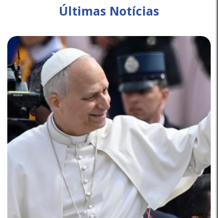
Últimas Notícias