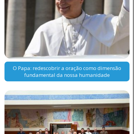
O Papa: redescobrir a oração como dimensão
fundamental da nossa humanidade