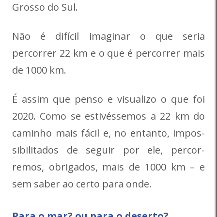
Grosso do Sul.
Não é difícil imaginar o que seria
percorrer 22 km e o que é percorrer mais
de 1000 km.
É assim que penso e visualizo o que foi
2020. Como se estivéssemos a 22 km do
ca­minho mais fácil e, no entanto, impos­
sibilitados de seguir por ele, percor­
remos, obrigados, mais de 1000 km – e
sem saber ao certo para onde.
Para o mar? ou para o deserto?