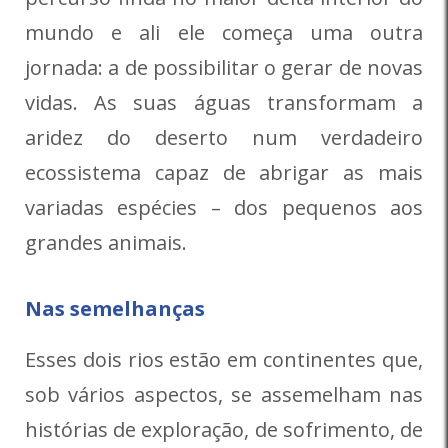
mundo e ali ele começa uma outra
jornada: a de possibilitar o gerar de novas
vidas. As suas águas transformam a
aridez do deserto num verdadeiro
ecossiste­ma capaz de abrigar as mais
variadas espécies – dos pequenos aos
grandes animais.
Nas semelhanças
Esses dois rios estão em continentes que,
sob vários aspectos, se asseme­lham nas
histórias de exploração, de sofrimento, de