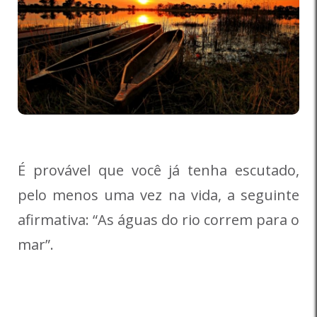
É provável que você já tenha escuta­do,
pelo menos uma vez na vida, a seguinte
afirmativa: “As águas do rio correm para o
mar”.