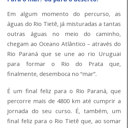
Em algum momento do percurso, as
águas do Rio Tietê, já misturadas a tantas
outras águas no meio do ca­minho,
chegam ao Oceano Atlântico – através do
Rio Paraná que se une ao rio Uruguai
para formar o Rio do Prata que,
finalmente, desemboca no “mar”.
É um final feliz para o Rio Paraná, que
percorre mais de 4800 km até cumprir a
jornada do seu curso. É, também, um
final feliz para o Rio Tietê que, ao somar