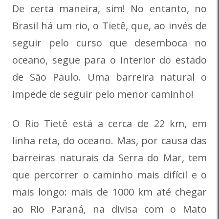
De certa maneira, sim! No entanto, no
Brasil há um rio, o Tietê, que, ao invés de
seguir pelo curso que de­semboca no
oceano, segue para o in­terior do estado
de São Paulo. Uma barreira natural o
impede de seguir pelo menor caminho!
O Rio Tietê está a cerca de 22 km, em
linha reta, do oceano. Mas, por causa das
barreiras naturais da Serra do Mar, tem
que percorrer o caminho mais difícil e o
mais longo: mais de 1000 km até chegar
ao Rio Paraná, na divi­sa com o Mato