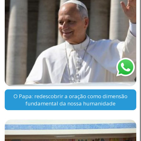
O Papa: redescobrir a oração como dimensão
fundamental da nossa humanidade