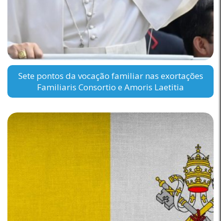
Sete pontos da vocação familiar nas exortações
Familiaris Consortio e Amoris Laetitia