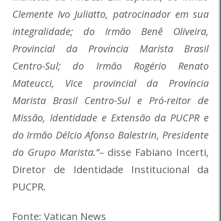
Clemente Ivo Juliatto, patrocinador em sua
integralidade; do Irmão Benê Oliveira,
Provincial da Província Marista Brasil
Centro-Sul; do Irmão Rogério Renato
Mateucci, Vice provincial da Província
Marista Brasil Centro-Sul e Pró-reitor de
Missão, Identidade e Extensão da PUCPR e
do Irmão Délcio Afonso Balestrin, Presidente
do Grupo Marista.”
– disse Fabiano Incerti,
Diretor de Identidade Institucional da
PUCPR.
Fonte: Vatican News