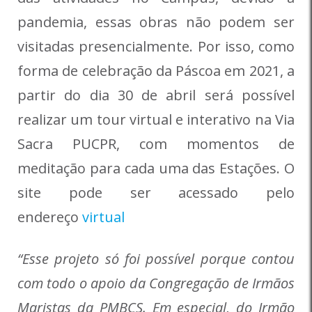
pandemia, essas obras não podem ser
visitadas presencialmente. Por isso, como
forma de celebração da Páscoa em 2021, a
partir do dia 30 de abril será possível
realizar um
tour virtual
e interativo
na Via
Sacra PUCPR, com momentos de
meditação para cada uma das Estações. O
site pode ser acessado pelo
endereço
virtual
“Esse projeto só foi possível porque contou
com todo o apoio da Congregação de Irmãos
Maristas da PMBCS. Em especial, do Irmão