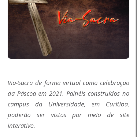
Via-Sacra de forma virtual como celebração
da Páscoa em 2021. Painéis construídos no
campus da Universidade, em Curitiba,
poderão ser vistos por meio de site
interativo.