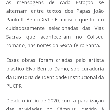
as mensagens de cada Estação se
alternam entre textos dos Papas João
Paulo II, Bento XVI e Francisco, que foram
cuidadosamente selecionadas das Vias
Sacras que aconteceram no Coliseu
romano, nas noites da Sexta-feira Santa.
Essas obras foram criadas pelo artista
plástico Elvo Benito Damo, sob curadoria
da Diretoria de Identidade Institucional da
PUCPR.
Desde o início de 2020, com a paralização
das atividades no Câmpus, devido à