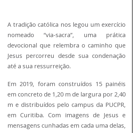
A tradição católica nos legou um exercício
nomeado “via-sacra”, uma prática
devocional que relembra o caminho que
Jesus percorreu desde sua condenação
até a sua ressurreição.
Em 2019, foram construídos 15 painéis
em concreto de 1,20 m de largura por 2,40
m e distribuídos pelo campus da PUCPR,
em Curitiba. Com imagens de Jesus e
mensagens cunhadas em cada uma delas,