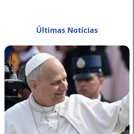
Últimas Notícias