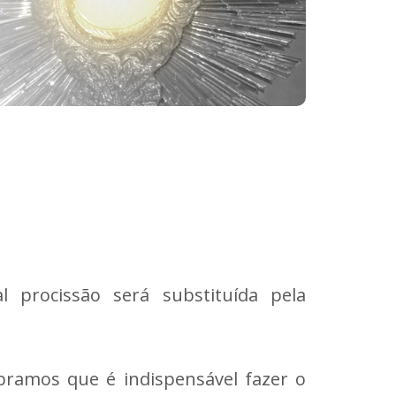
 procissão será substituída pela
ramos que é indispensável fazer o