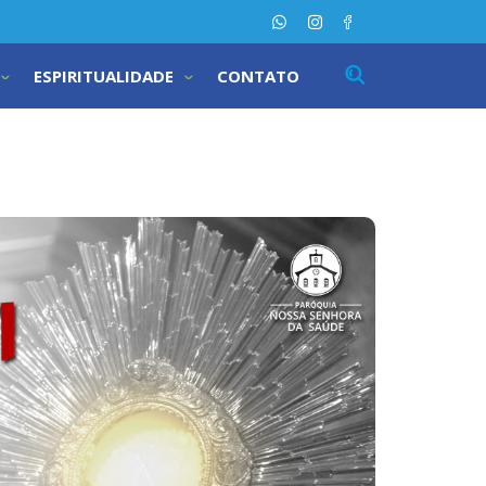
ESPIRITUALIDADE
CONTATO