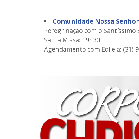
Comunidade Nossa Senhor
Peregrinação com o Santíssimo
Santa Missa: 19h30
Agendamento com Edileia: (31) 