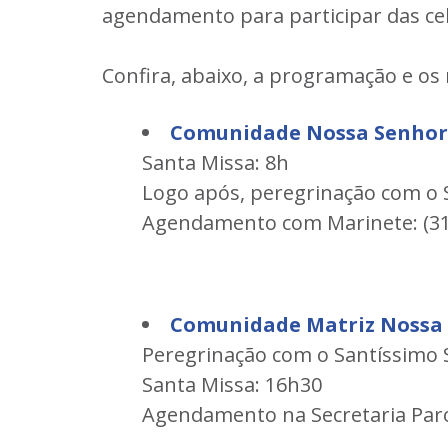
agendamento para participar das ce
Confira, abaixo, a programação e os
Comunidade Nossa Senhor
Santa Missa: 8h
Logo após, peregrinação com o
Agendamento com Marinete: (31
Comunidade Matriz Nossa 
Peregrinação com o Santíssimo
Santa Missa: 16h30
Agendamento na Secretaria Paroq