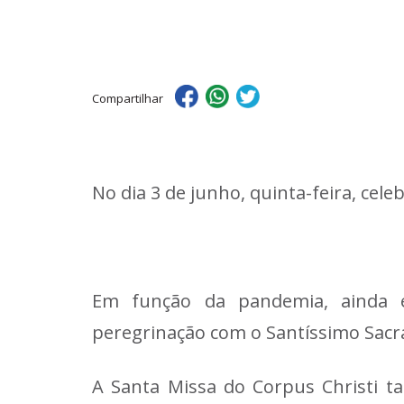
Compartilhar
No dia 3 de junho, quinta-feira, cel
Em função da pandemia, ainda es
peregrinação com o Santíssimo Sacr
A Santa Missa do Corpus Christi 