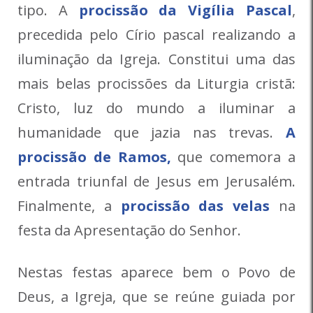
tipo. A
procissão da Vigília Pascal
,
precedida pelo Círio pascal realizando a
iluminação da Igreja. Constitui uma das
mais belas procissões da Liturgia cristã:
Cristo, luz do mundo a iluminar a
humanidade que jazia nas trevas.
A
procissão de Ramos,
que comemora a
entrada triunfal de Jesus em Jerusalém.
Finalmente, a
procissão das velas
na
festa da Apresentação do Senhor.
Nestas festas aparece bem o Povo de
Deus, a Igreja, que se reúne guiada por