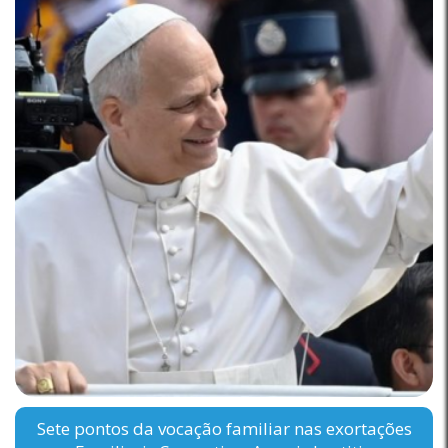
Sete pontos da vocação familiar nas exortações