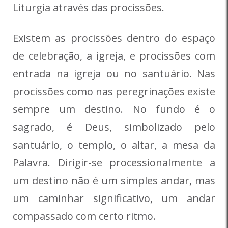
Liturgia através das procissões.
Existem as procissões dentro do espaço
de celebração, a igreja, e procissões com
entrada na igreja ou no santuário. Nas
procissões como nas peregrinações existe
sempre um destino. No fundo é o
sagrado, é Deus, simbolizado pelo
santuário, o templo, o altar, a mesa da
Palavra. Dirigir-se processionalmente a
um destino não é um simples andar, mas
um caminhar significativo, um andar
compassado com certo ritmo.