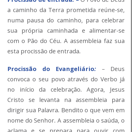
a caminho da Terra prometida reúne-se,
numa pausa do caminho, para celebrar
sua própria caminhada e alimentar-se
com o Pão do Céu. A assembleia faz sua
esta procissão de entrada.
Procissão do Evangeliário
:
–
Deus
convoca o seu povo através do Verbo já
no início da celebração. Agora, Jesus
Cristo se levanta na assembleia para
dirigir sua Palavra. Bendito o que vem em
nome do Senhor. A assembleia o saúda, o
aclama e se prepara para ouvir com