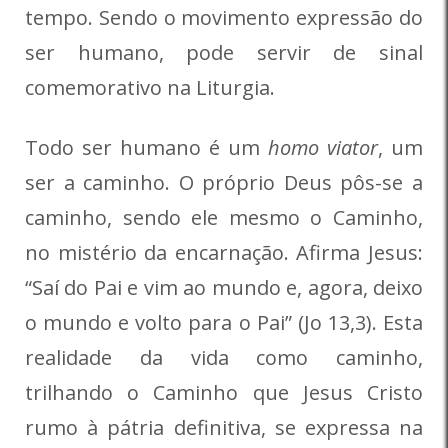
tempo. Sendo o movimento expressão do
ser humano, pode servir de sinal
comemorativo na Liturgia.
Todo ser humano é um
homo viator
, um
ser a caminho. O próprio Deus pôs-se a
caminho, sendo ele mesmo o Caminho,
no mistério da encarnação. Afirma Jesus:
“Saí do Pai e vim ao mundo e, agora, deixo
o mundo e volto para o Pai” (Jo 13,3). Esta
realidade da vida como caminho,
trilhando o Caminho que Jesus Cristo
rumo à pátria definitiva, se expressa na