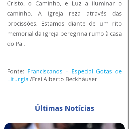
Cristo, o Caminho, e Luz a iluminar o
caminho. A Igreja reza através das
procissões. Estamos diante de um rito
memorial da Igreja peregrina rumo à casa
do Pai.
Fonte:
Franciscanos – Especial Gotas de
Liturgia
/Frei Alberto Beckhäuser
Últimas Notícias