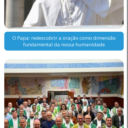
O Papa: redescobrir a oração como dimensão
fundamental da nossa humanidade