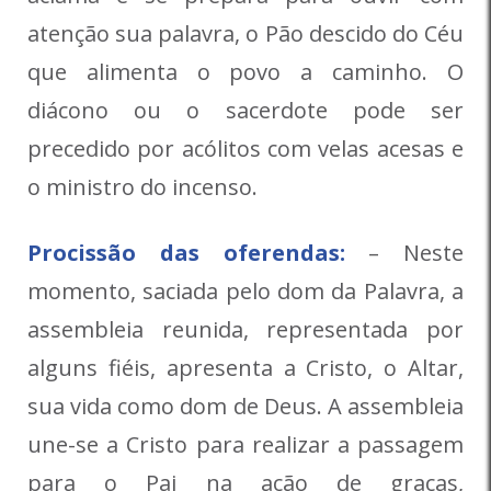
atenção sua palavra, o Pão descido do Céu
que alimenta o povo a caminho. O
diácono ou o sacerdote pode ser
precedido por acólitos com velas acesas e
o ministro do incenso.
Procissão das oferendas:
– Neste
momento, saciada pelo dom da Palavra, a
assembleia reunida, representada por
alguns fiéis, apresenta a Cristo, o Altar,
sua vida como dom de Deus. A assembleia
une-se a Cristo para realizar a passagem
para o Pai na ação de graças,