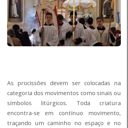
As procissões devem ser colocadas na
categoria dos movimentos como sinais ou
símbolos litúrgicos. Toda criatura
encontra-se em contínuo movimento,
traçando um caminho no espaço e no