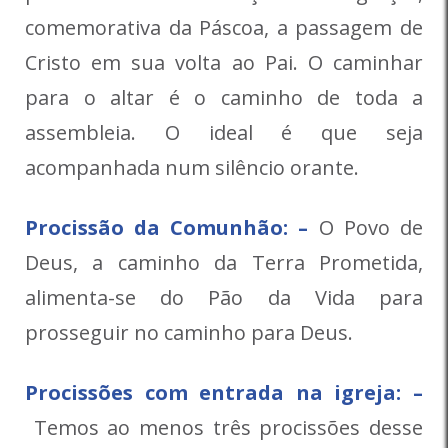
comemorativa da Páscoa, a passagem de
Cristo em sua volta ao Pai. O caminhar
para o altar é o caminho de toda a
assembleia. O ideal é que seja
acompanhada num silêncio orante.
Procissão da Comunhão: –
O Povo de
Deus, a caminho da Terra Prometida,
alimenta-se do Pão da Vida para
prosseguir no caminho para Deus.
Procissões com entrada na igreja: –
Temos ao menos três procissões desse