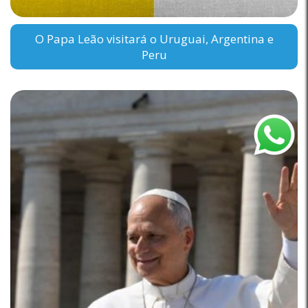
O Papa Leão visitará o Uruguai, Argentina e
Peru