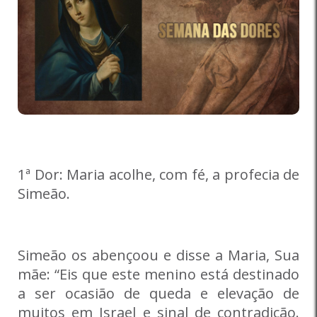
1ª Dor: Maria acolhe, com fé, a profecia de
Simeão.
Simeão os abençoou e disse a Maria, Sua
mãe: “Eis que este menino está destinado
a ser ocasião de queda e elevação de
muitos em Israel e sinal de contradição.