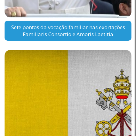
Sete pontos da vocação familiar nas exortações
Familiaris Consortio e Amoris Laetitia