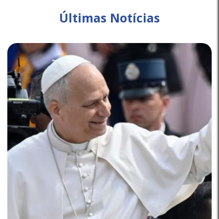
Últimas Notícias