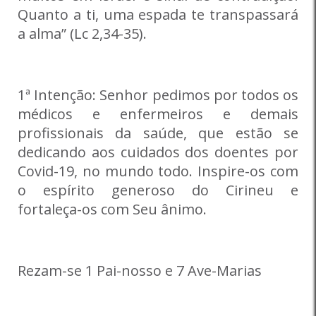
Quanto a ti, uma espada te transpassará
a alma” (Lc 2,34-35).
1ª Intenção: Senhor pedimos por todos os
médicos e enfermeiros e demais
profissionais da saúde, que estão se
dedicando aos cuidados dos doentes por
Covid-19, no mundo todo. Inspire-os com
o espírito generoso do Cirineu e
fortaleça-os com Seu ânimo.
Rezam-se 1 Pai-nosso e 7 Ave-Marias